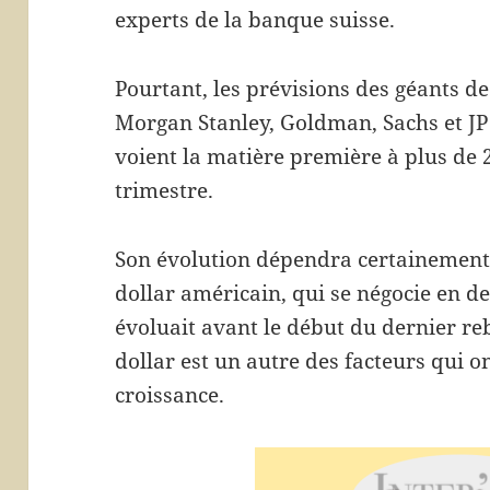
experts de la banque suisse.
Pourtant, les prévisions des géants 
Morgan Stanley, Goldman, Sachs et J
voient la matière première à plus de 20
trimestre.
Son évolution dépendra certainement
dollar américain, qui se négocie en d
évoluait avant le début du dernier reb
dollar est un autre des facteurs qui 
croissance.