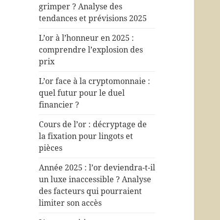
grimper ? Analyse des
tendances et prévisions 2025
L’or à l’honneur en 2025 :
comprendre l’explosion des
prix
L’or face à la cryptomonnaie :
quel futur pour le duel
financier ?
Cours de l’or : décryptage de
la fixation pour lingots et
pièces
Année 2025 : l’or deviendra-t-il
un luxe inaccessible ? Analyse
des facteurs qui pourraient
limiter son accès