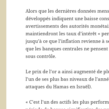
Alors que les dernières données mens
développés indiquent une baisse const
avertissements des autorités monétair
maintiendront les taux d’intérêt « pe
jusqu’à ce que l’inflation revienne à s
que les banques centrales ne pensent 
sous contrôle.
Le prix de l’or a ainsi augmenté de pl
l’un de ses plus bas niveaux de l’anné
attaques du Hamas en Israël).
« C’est l’un des actifs les plus perfor