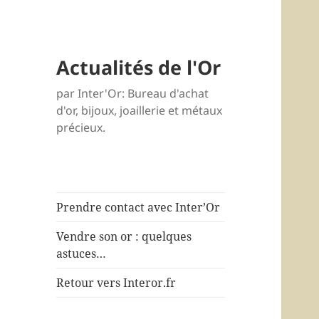
Actualités de l'Or
par Inter'Or: Bureau d'achat
d'or, bijoux, joaillerie et métaux
précieux.
Prendre contact avec Inter’Or
Vendre son or : quelques
astuces…
Retour vers Interor.fr