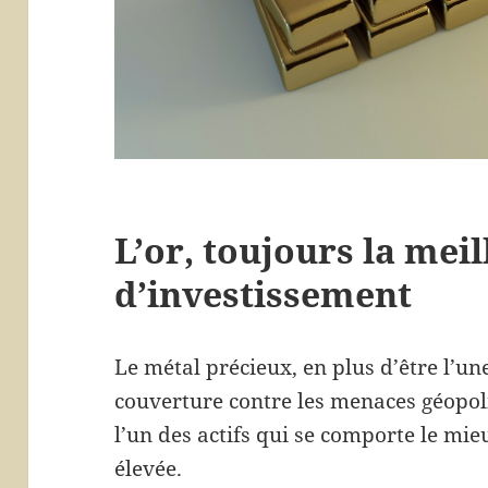
L’or, toujours la mei
d’investissement
Le métal précieux, en plus d’être l’un
couverture contre les menaces géopoli
l’un des actifs qui se comporte le mieu
élevée.