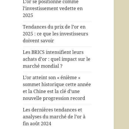
L’or se positionne comme
l’investissement vedette en
2025
Tendances du prix de l’or en
2025 : ce que les investisseurs
doivent savoir
Les BRICS intensifient leurs
achats d’or : quel impact sur le
marché mondial ?
L’or atteint son « énième »
sommet historique cette année
et la Chine est la clé d’une
nouvelle progression record
Les dernières tendances et
analyses du marché de l’or à
fin août 2024