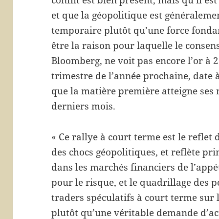
et que la géopolitique est généraleme
temporaire plutôt qu’une force fonda
être la raison pour laquelle le consen
Bloomberg, ne voit pas encore l’or à 2
trimestre de l’année prochaine, date à 
que la matière première atteigne ses 
derniers mois.
« Ce rallye à court terme est le refle
des chocs géopolitiques, et reflète 
dans les marchés financiers de l’appét
pour le risque, et le quadrillage des p
traders spéculatifs à court terme sur
plutôt qu’une véritable demande d’acti