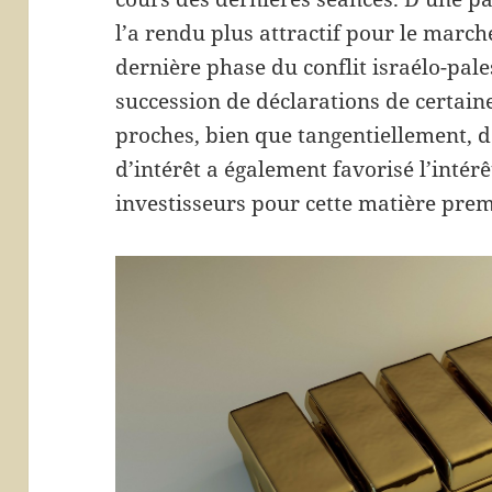
l’a rendu plus attractif pour le march
dernière phase du conflit israélo-pales
succession de déclarations de certain
proches, bien que tangentiellement, d
d’intérêt a également favorisé l’intérê
investisseurs pour cette matière prem