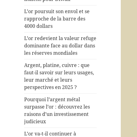
L’or poursuit son envol et se
rapproche de la barre des
4000 dollars
L’or redevient la valeur refuge
dominante face au dollar dans
les réserves mondiales
Argent, platine, cuivre : que
faut-il savoir sur leurs usages,
leur marché et leurs
perspectives en 2025 ?
Pourquoi l’argent métal
surpasse l’or : découvrez les
raisons d’un investissement
judicieux
L’or va-t-il continuer à