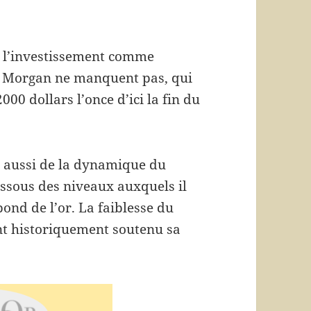
de l’investissement comme
P Morgan ne manquent pas, qui
00 dollars l’once d’ici la fin du
 aussi de la dynamique du
essous des niveaux auxquels il
ond de l’or. La faiblesse du
ont historiquement soutenu sa