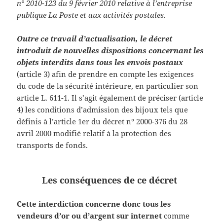
n° 2010-123 du 9 février 2010 relative à l’entreprise
publique La Poste et aux activités postales.
Outre ce travail d’actualisation, le décret
introduit de nouvelles dispositions concernant les
objets interdits dans tous les envois postaux
(article 3) afin de prendre en compte les exigences
du code de la sécurité intérieure, en particulier son
article L. 611-1. Il s’agit également de préciser (article
4) les conditions d’admission des bijoux tels que
définis à l’article 1er du décret n° 2000-376 du 28
avril 2000 modifié relatif à la protection des
transports de fonds.
Les conséquences de ce décret
Cette interdiction concerne donc tous les
vendeurs d’or ou d’argent sur internet
comme