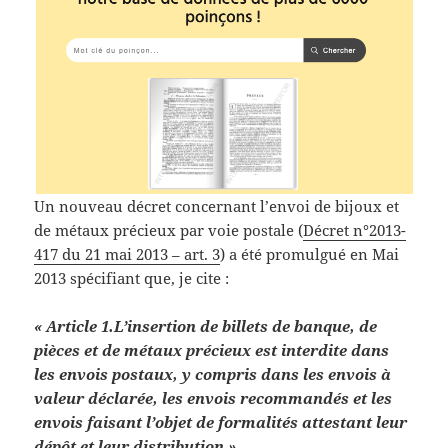
Un nouveau décret concernant l’envoi de bijoux et
de métaux précieux par voie postale (
Décret n°2013-
417 du 21 mai 2013 – art. 3
) a été promulgué en Mai
2013 spécifiant que, je cite :
« Article 1.
L’insertion de billets de banque, de
pièces et de métaux précieux est interdite dans
les envois postaux, y compris dans les envois à
valeur déclarée, les envois recommandés et les
envois faisant l’objet de formalités attestant leur
dépôt et leur distribution ».