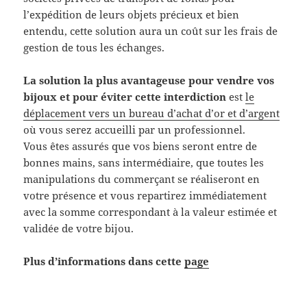
l’expédition de leurs objets précieux et bien
entendu, cette solution aura un coût sur les frais de
gestion de tous les échanges.
La solution la plus avantageuse pour vendre vos
bijoux et pour éviter cette interdiction
est
le
déplacement vers un bureau d’achat d’or et d’argent
où vous serez accueilli par un professionnel.
Vous êtes assurés que vos biens seront entre de
bonnes mains, sans intermédiaire, que toutes les
manipulations du commerçant se réaliseront en
votre présence et vous repartirez immédiatement
avec la somme correspondant à la valeur estimée et
validée de votre bijou.
Plus d’informations dans cette
page