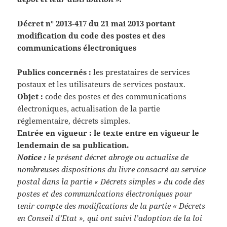
Décret n° 2013-417 du 21 mai 2013 portant
modification du code des postes et des
communications électroniques
Publics concernés :
les prestataires de services
postaux et les utilisateurs de services postaux.
Objet :
code des postes et des communications
électroniques, actualisation de la partie
réglementaire, décrets simples.
Entrée en vigueur :
le texte entre en vigueur le
lendemain de sa publication.
Notice :
le présent décret abroge ou actualise de
nombreuses dispositions du livre consacré au service
postal dans la partie « Décrets simples » du code des
postes et des communications électroniques pour
tenir compte des modifications de la partie « Décrets
en Conseil d’Etat », qui ont suivi l’adoption de la loi