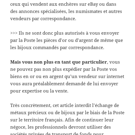
ceux qui vendent aux enchères sur eBay ou dans
des annonces spécialisées, les numismates et autres
vendeurs par correspondance.
>>>
Ils ne sont donc plus autorisés à vous envoyer
par la Poste les pièces d’or ou d’argent de même que
les bijoux commandés par correspondance.
Mais vous non plus en tant que particulier
, vous
ne pouvez pas non plus expédier par la Poste vos
biens en or ou en argent qu’un vendeur sur internet
vous aura préalablement demandé de lui envoyer
pour expertise ou la vente.
Très concrètement, cet article interdit l’échange de
métaux précieux ou de bijoux par le biais de la Poste
sur le territoire français. Afin de continuer leur
négoce, les professionnels devront utiliser des
sociétés privées de transport de fonds pour