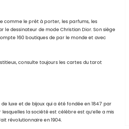
xe comme le prêt à porter, les parfums, les
 le dessinateur de mode Christian Dior. Son siège
l compte 160 boutiques de par le monde et avec
stitieux, consulte toujours les cartes du tarot
 de luxe et de bijoux qui a été fondée en 1847 par
lesquelles la société est célèbre est qu’elle a mis
ait révolutionnaire en 1904.