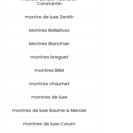
Constantin
montre de luxe Zenith
Montres Bell&Ross
Montres BlancPain
montres breguet
montres BRM
montres chaumet
montres de luxe
montres de luxe Baume & Mercier
montres de luxe Corum