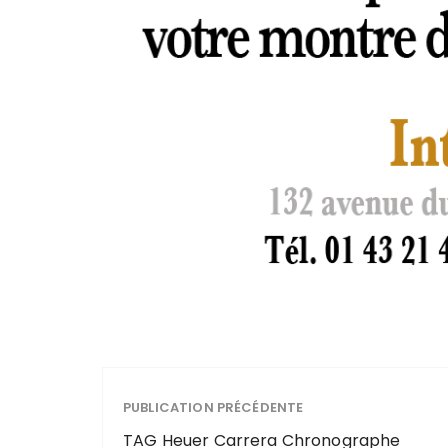
PUBLICATION PRÉCÉDENTE
TAG Heuer Carrera Chronographe