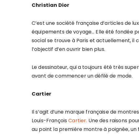
Christian Dior
C’est une société française d’articles de lu
équipements de voyage… Elle été fondée par
social se trouve à Paris et actuellement, i
l’objectif d’en ouvrir bien plus.
Le dessinateur, qui a toujours été très super
avant de commencer un défilé de mode.
Cartier
Il s’agit d’une marque française de montres
Louis-François
Cartier.
Une des raisons pour 
au point la première montre à poignée, un f