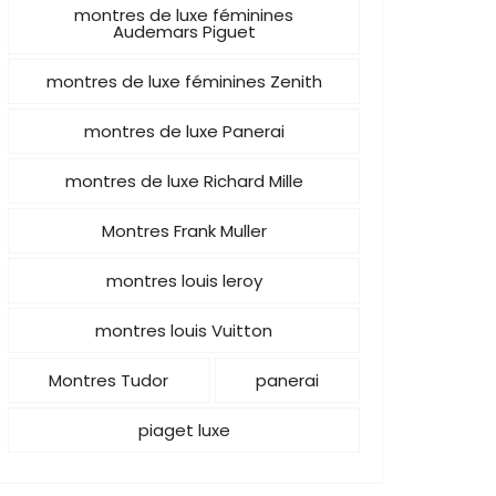
montres de luxe féminines
Audemars Piguet
montres de luxe féminines Zenith
montres de luxe Panerai
montres de luxe Richard Mille
Montres Frank Muller
montres louis leroy
montres louis Vuitton
Montres Tudor
panerai
piaget luxe