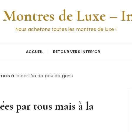
 Montres de Luxe – I
Nous achetons toutes les montres de luxe !
ACCUEIL
RETOUR VERS INTER’OR
 mais à la portée de peu de gens
ées par tous mais à la