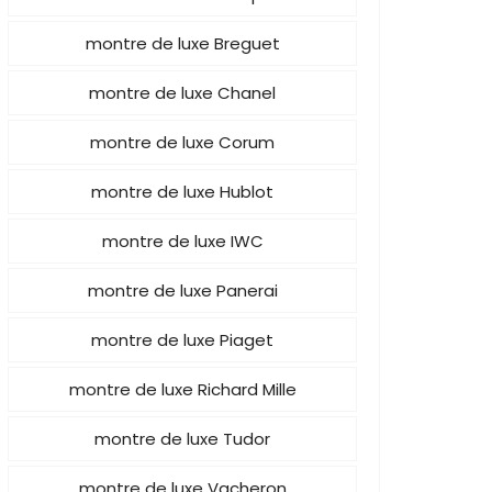
montre de luxe Breguet
montre de luxe Chanel
montre de luxe Corum
montre de luxe Hublot
montre de luxe IWC
montre de luxe Panerai
montre de luxe Piaget
montre de luxe Richard Mille
montre de luxe Tudor
montre de luxe Vacheron