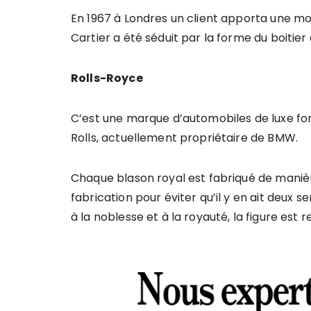
En 1967 à Londres un client apporta une m
Cartier a été séduit par la forme du boitier 
Rolls-Royce
C’est une marque d’automobiles de luxe fo
Rolls, actuellement propriétaire de BMW.
Chaque blason royal est fabriqué de manière 
fabrication pour éviter qu’il y en ait deux
à la noblesse et à la royauté, la figure est