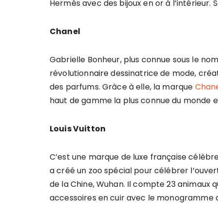
Hermès avec des bijoux en or à l’intérieur. Se
Chanel
Gabrielle Bonheur, plus connue sous le no
révolutionnaire dessinatrice de mode, créa
des parfums. Grâce à elle, la marque
Chan
haut de gamme la plus connue du monde ent
Louis Vuitton
C’est une marque de luxe française célèbre
a créé un zoo spécial pour célébrer l’ouver
de la Chine, Wuhan. Il compte 23 animaux qu
accessoires en cuir avec le monogramme 