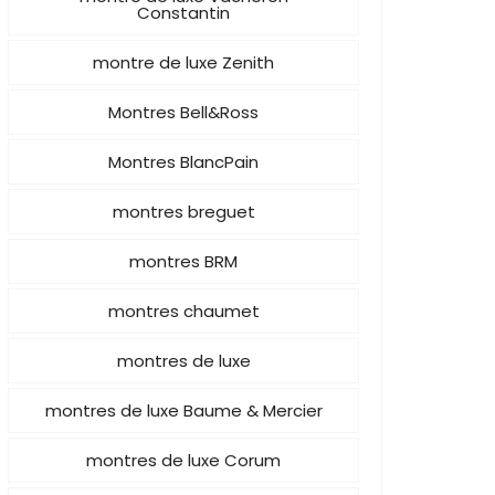
Constantin
montre de luxe Zenith
Montres Bell&Ross
Montres BlancPain
montres breguet
montres BRM
montres chaumet
montres de luxe
montres de luxe Baume & Mercier
montres de luxe Corum