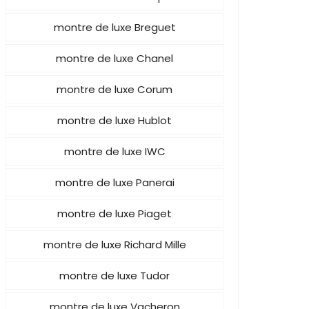
montre de luxe Breguet
montre de luxe Chanel
montre de luxe Corum
montre de luxe Hublot
montre de luxe IWC
montre de luxe Panerai
montre de luxe Piaget
montre de luxe Richard Mille
montre de luxe Tudor
montre de luxe Vacheron