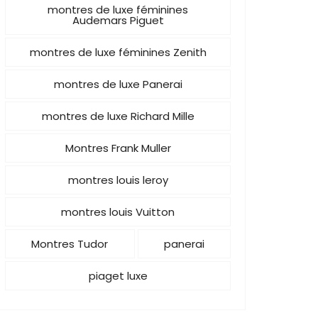
montres de luxe féminines
Audemars Piguet
montres de luxe féminines Zenith
montres de luxe Panerai
montres de luxe Richard Mille
Montres Frank Muller
montres louis leroy
montres louis Vuitton
Montres Tudor
panerai
piaget luxe