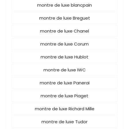
montre de luxe blancpain
montre de luxe Breguet
montre de luxe Chanel
montre de luxe Corum
montre de luxe Hublot
montre de luxe IWC
montre de luxe Panerai
montre de luxe Piaget
montre de luxe Richard Mille
montre de luxe Tudor