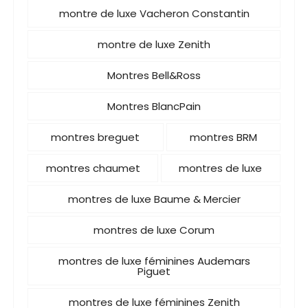
montre de luxe Vacheron Constantin
montre de luxe Zenith
Montres Bell&Ross
Montres BlancPain
montres breguet
montres BRM
montres chaumet
montres de luxe
montres de luxe Baume & Mercier
montres de luxe Corum
montres de luxe féminines Audemars
Piguet
montres de luxe féminines Zenith