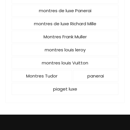
montres de luxe Panerai
montres de luxe Richard Mille
Montres Frank Muller
montres louis leroy
montres louis Vuitton
Montres Tudor
panerai
piaget luxe