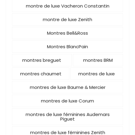
montre de luxe Vacheron Constantin
montre de luxe Zenith
Montres Bell&Ross
Montres BlancPain
montres breguet
montres BRM
montres chaumet
montres de luxe
montres de luxe Baume & Mercier
montres de luxe Corum
montres de luxe féminines Audemars
Piguet
montres de luxe féminines Zenith