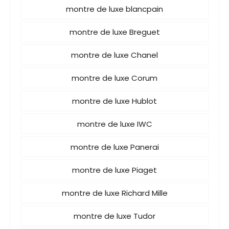
montre de luxe blancpain
montre de luxe Breguet
montre de luxe Chanel
montre de luxe Corum
montre de luxe Hublot
montre de luxe IWC
montre de luxe Panerai
montre de luxe Piaget
montre de luxe Richard Mille
montre de luxe Tudor