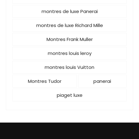
montres de luxe Panerai
montres de luxe Richard Mille
Montres Frank Muller
montres louis leroy
montres louis Vuitton
Montres Tudor
panerai
piaget luxe