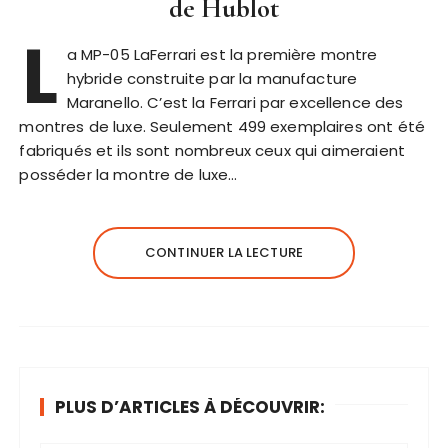
de Hublot
L
a MP-05 LaFerrari est la première montre
hybride construite par la manufacture
Maranello. C’est la Ferrari par excellence des
montres de luxe. Seulement 499 exemplaires ont été
fabriqués et ils sont nombreux ceux qui aimeraient
posséder la montre de luxe…
CONTINUER LA LECTURE
PLUS D’ARTICLES À DÉCOUVRIR: