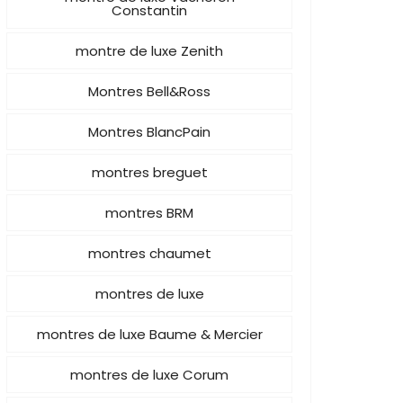
Constantin
montre de luxe Zenith
Montres Bell&Ross
Montres BlancPain
montres breguet
montres BRM
montres chaumet
montres de luxe
montres de luxe Baume & Mercier
montres de luxe Corum