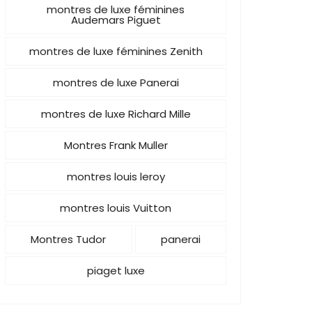
montres de luxe féminines
Audemars Piguet
montres de luxe féminines Zenith
montres de luxe Panerai
montres de luxe Richard Mille
Montres Frank Muller
montres louis leroy
montres louis Vuitton
Montres Tudor
panerai
piaget luxe