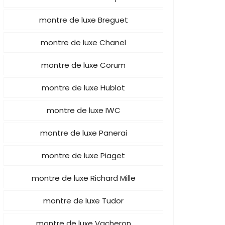
montre de luxe Breguet
montre de luxe Chanel
montre de luxe Corum
montre de luxe Hublot
montre de luxe IWC
montre de luxe Panerai
montre de luxe Piaget
montre de luxe Richard Mille
montre de luxe Tudor
montre de luxe Vacheron