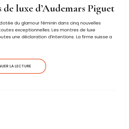
 de luxe d’Audemars Piguet
dotée du glamour féminin dans cinq nouvelles
 toutes exceptionnelles. Les montres de luxe
tes une déclaration d’intentions. La firme suisse a
UER LA LECTURE