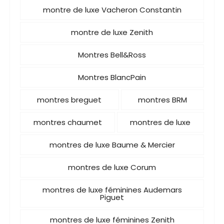
montre de luxe Vacheron Constantin
montre de luxe Zenith
Montres Bell&Ross
Montres BlancPain
montres breguet
montres BRM
montres chaumet
montres de luxe
montres de luxe Baume & Mercier
montres de luxe Corum
montres de luxe féminines Audemars
Piguet
montres de luxe féminines Zenith