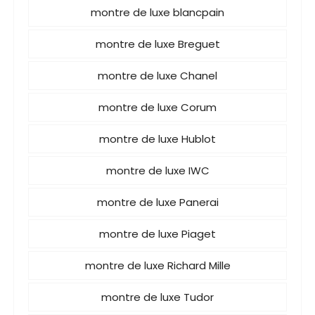
montre de luxe blancpain
montre de luxe Breguet
montre de luxe Chanel
montre de luxe Corum
montre de luxe Hublot
montre de luxe IWC
montre de luxe Panerai
montre de luxe Piaget
montre de luxe Richard Mille
montre de luxe Tudor