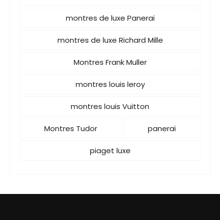
montres de luxe Panerai
montres de luxe Richard Mille
Montres Frank Muller
montres louis leroy
montres louis Vuitton
Montres Tudor
panerai
piaget luxe