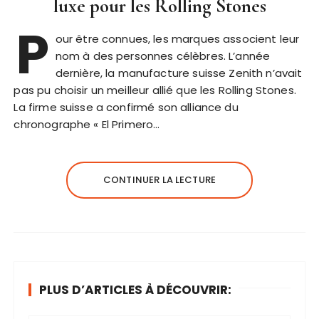
luxe pour les Rolling Stones
P
our être connues, les marques associent leur
nom à des personnes célèbres. L’année
dernière, la manufacture suisse Zenith n’avait
pas pu choisir un meilleur allié que les Rolling Stones.
La firme suisse a confirmé son alliance du
chronographe « El Primero…
CONTINUER LA LECTURE
PLUS D’ARTICLES À DÉCOUVRIR: