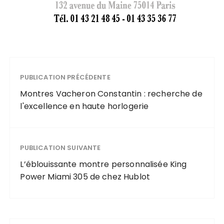
PUBLICATION PRÉCÉDENTE
Montres Vacheron Constantin : recherche de
l'excellence en haute horlogerie
PUBLICATION SUIVANTE
L’éblouissante montre personnalisée King
Power Miami 305 de chez Hublot