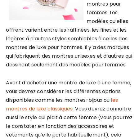
montres pour
femmes. Les
modèles qu’elles
offrent varient entre les raffinées, les fines et les
légères à d’autres styles semblables à celles des
montres de luxe pour hommes. Il y a des marques
qui fabriquent des montres unisexes et d’autres qui
dessinent seulement des modèles pour femmes.
Avant d’acheter une montre de luxe à une femme,
vous devrez considérer les différentes options
disponibles comme les montres-bijoux ou
les
montres de luxe classiques
. Vous devrez connaître
aussi le style qui plait à cette femme (vous pourrez
le constater en fonction des accessoires et
vêtements qu’elle porte habituellement), cela