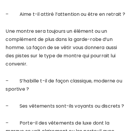
– Aime t-il attiré l’attention ou être en retrait ?
Une montre sera toujours un élément ou un
complément de plus dans la garde-robe d’un
homme. La façon de se vêtir vous donnera aussi
des pistes sur le type de montre qui pourrait lui
convenir.
– S’habille t-il de façon classique, moderne ou
sportive ?
– Ses vêtements sont-ils voyants ou discrets ?
– Porte-il des vêtements de luxe dont la