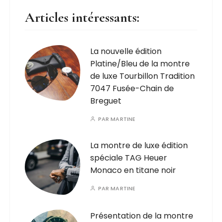
Articles intéressants:
La nouvelle édition
Platine/Bleu de la montre
de luxe Tourbillon Tradition
7047 Fusée-Chain de
Breguet
PAR
MARTINE
La montre de luxe édition
spéciale TAG Heuer
Monaco en titane noir
PAR
MARTINE
Présentation de la montre