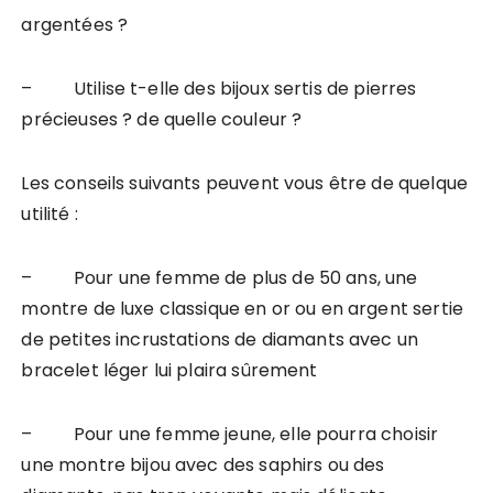
argentées ?
– Utilise t-elle des bijoux sertis de pierres
précieuses ? de quelle couleur ?
Les conseils suivants peuvent vous être de quelque
utilité :
– Pour une femme de plus de 50 ans, une
montre de luxe classique en or ou en argent sertie
de petites incrustations de diamants avec un
bracelet léger lui plaira sûrement
– Pour une femme jeune, elle pourra choisir
une montre bijou avec des saphirs ou des