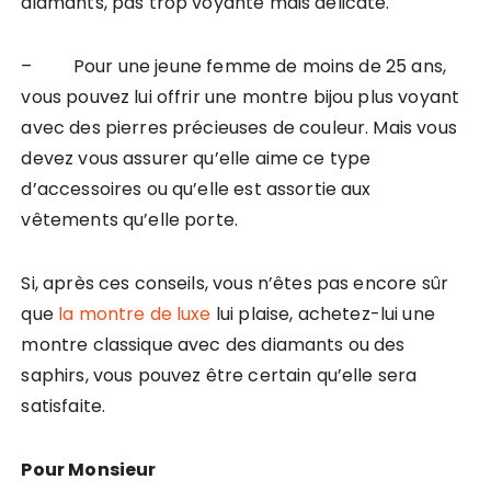
diamants, pas trop voyante mais délicate.
– Pour une jeune femme de moins de 25 ans,
vous pouvez lui offrir une montre bijou plus voyant
avec des pierres précieuses de couleur. Mais vous
devez vous assurer qu’elle aime ce type
d’accessoires ou qu’elle est assortie aux
vêtements qu’elle porte.
Si, après ces conseils, vous n’êtes pas encore sûr
que
la montre de luxe
lui plaise, achetez-lui une
montre classique avec des diamants ou des
saphirs, vous pouvez être certain qu’elle sera
satisfaite.
Pour Monsieur