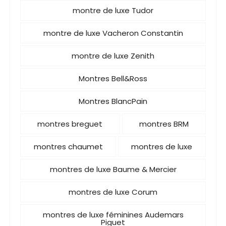
montre de luxe Tudor
montre de luxe Vacheron Constantin
montre de luxe Zenith
Montres Bell&Ross
Montres BlancPain
montres breguet
montres BRM
montres chaumet
montres de luxe
montres de luxe Baume & Mercier
montres de luxe Corum
montres de luxe féminines Audemars
Piguet