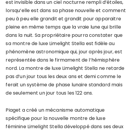
est invisible dans un ciel nocturne rempli d’étoiles,
lorsqu’elle est dans sa phase nouvelle et comment
peu à peu elle grandit et grandit pour apparaitre
pleine en même temps que la vraie lune qui brille
dans la nuit. Sa propriétaire pourra constater que
sa montre de luxe Limelight Stella est fidèle au
phénomène astronomique qui, jour après jour, est
représentée dans le firmament de l’hémisphère
nord. La montre de luxe Limelight Stella ne retarde
pas d’un jour tous les deux ans et demi comme le
ferait un système de phase lunaire standard mais
de seulement un jour tous les 122 ans.
Piaget a créé un mécanisme automatique
spécifique pour la nouvelle montre de luxe
féminine Limelight Stella développé dans ses deux