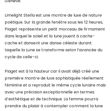
Genève.
Limelight Stella est une montre de luxe de nature
poétique. Sur la grande fenêtre sous les 12 heures,
Piaget représente un petit morceau de firmament
dans lequel le soleil et la lune jouent à cache-
cache et dansent une danse céleste durant
laquelle la Lune se transforme selon l’avancée du
cycle de celle-ci.
Piaget est à la hauteur car il avait déjà créé une
première montre de luxe sophistiquée réellement
féminine et a reproduit le même cycle lunaire mais
avec une précision exceptionnelle en termes
d’esthétique et de technique. La femme pourra
prendre du plaisir à contempler comment la lune