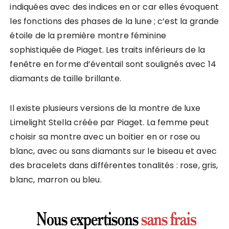
indiquées avec des indices en or car elles évoquent
les fonctions des phases de la lune ; c’est la grande
étoile de la première montre féminine
sophistiquée de Piaget. Les traits inférieurs de la
fenêtre en forme d’éventail sont soulignés avec 14
diamants de taille brillante.
Il existe plusieurs versions de la montre de luxe
Limelight Stella créée par Piaget. La femme peut
choisir sa montre avec un boitier en or rose ou
blanc, avec ou sans diamants sur le biseau et avec
des bracelets dans différentes tonalités : rose, gris,
blanc, marron ou bleu.