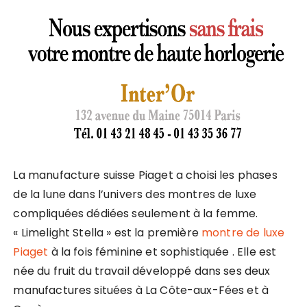
La manufacture suisse Piaget a choisi les phases
de la lune dans l’univers des montres de luxe
compliquées dédiées seulement à la femme.
« Limelight Stella » est la première
montre de luxe
Piaget
à la fois féminine et sophistiquée . Elle est
née du fruit du travail développé dans ses deux
manufactures situées à La Côte-aux-Fées et à