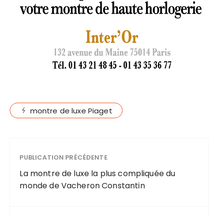
montre de luxe Piaget
PUBLICATION PRÉCÉDENTE
La montre de luxe la plus compliquée du
monde de Vacheron Constantin