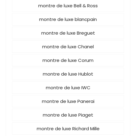
montre de luxe Bell & Ross
montre de luxe blancpain
montre de luxe Breguet
montre de luxe Chanel
montre de luxe Corum
montre de luxe Hublot
montre de luxe IWC
montre de luxe Panerai
montre de luxe Piaget
montre de luxe Richard Mille