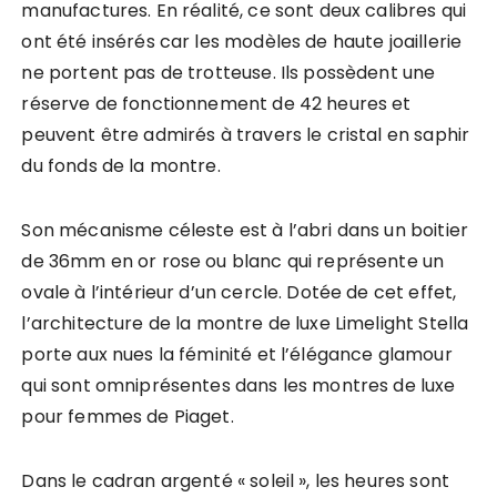
manufactures. En réalité, ce sont deux calibres qui
ont été insérés car les modèles de haute joaillerie
ne portent pas de trotteuse. Ils possèdent une
réserve de fonctionnement de 42 heures et
peuvent être admirés à travers le cristal en saphir
du fonds de la montre.
Son mécanisme céleste est à l’abri dans un boitier
de 36mm en or rose ou blanc qui représente un
ovale à l’intérieur d’un cercle. Dotée de cet effet,
l’architecture de la montre de luxe Limelight Stella
porte aux nues la féminité et l’élégance glamour
qui sont omniprésentes dans les montres de luxe
pour femmes de Piaget.
Dans le cadran argenté « soleil », les heures sont