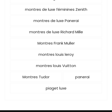
montres de luxe féminines Zenith
montres de luxe Panerai
montres de luxe Richard Mille
Montres Frank Muller
montres louis leroy
montres louis Vuitton
Montres Tudor
panerai
piaget luxe