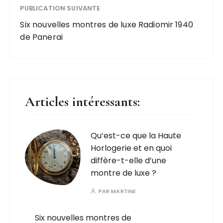
PUBLICATION SUIVANTE
Six nouvelles montres de luxe Radiomir 1940
de Panerai
Articles intéressants:
Qu’est-ce que la Haute
Horlogerie et en quoi
diffère-t-elle d’une
montre de luxe ?
PAR
MARTINE
Six nouvelles montres de