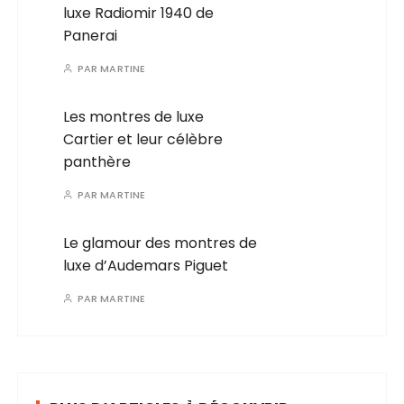
luxe Radiomir 1940 de
Panerai
PAR
MARTINE
Les montres de luxe
Cartier et leur célèbre
panthère
PAR
MARTINE
Le glamour des montres de
luxe d’Audemars Piguet
PAR
MARTINE