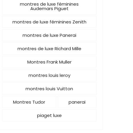
montres de luxe féminines
Audemars Piguet
montres de luxe féminines Zenith
montres de luxe Panerai
montres de luxe Richard Mille
Montres Frank Muller
montres louis leroy
montres louis Vuitton
Montres Tudor
panerai
piaget luxe