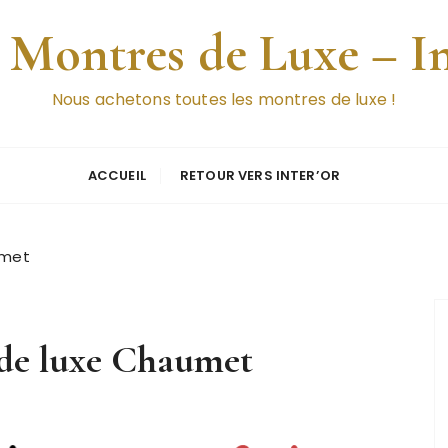
 Montres de Luxe – I
Nous achetons toutes les montres de luxe !
ACCUEIL
RETOUR VERS INTER’OR
umet
 de luxe Chaumet