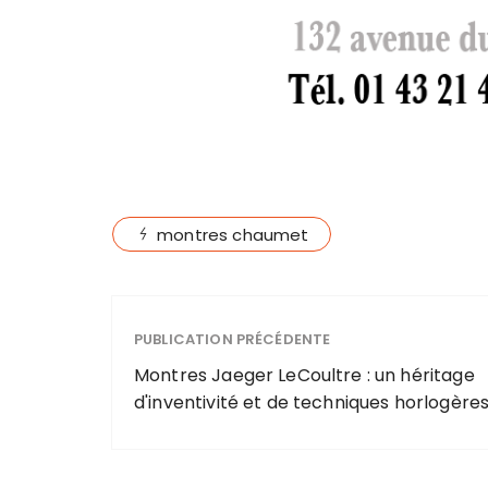
montres chaumet
PUBLICATION PRÉCÉDENTE
Montres Jaeger LeCoultre : un héritage
d'inventivité et de techniques horlogère