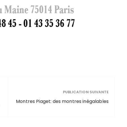
PUBLICATION SUIVANTE
Montres Piaget: des montres inégalables
s