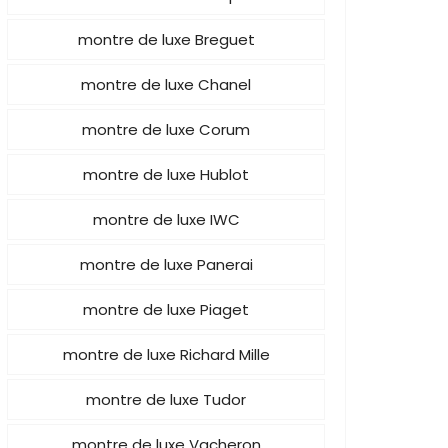
montre de luxe Breguet
montre de luxe Chanel
montre de luxe Corum
montre de luxe Hublot
montre de luxe IWC
montre de luxe Panerai
montre de luxe Piaget
montre de luxe Richard Mille
montre de luxe Tudor
montre de luxe Vacheron