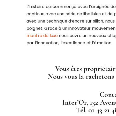
L’histoire qui commença avec l’araignée de 
continue avec une série de libellules et de p
avec une technique d’encre sur sillon, nous
poignet. Grâce à un innovateur mouvement
montre de luxe
nous ouvre un nouveau chapit
par l’innovation, l’excellence et l’émotion.
Vous êtes propriétai
Nous vous la rachetons 
Conta
Inter’Or, 132 Aven
Tél. 01 43 21 4