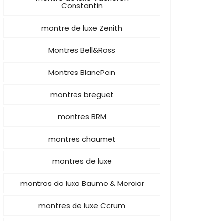
Constantin
montre de luxe Zenith
Montres Bell&Ross
Montres BlancPain
montres breguet
montres BRM
montres chaumet
montres de luxe
montres de luxe Baume & Mercier
montres de luxe Corum