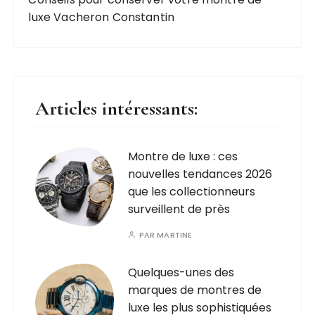
luxe Vacheron Constantin
Articles intéressants:
Montre de luxe : ces
nouvelles tendances 2026
que les collectionneurs
surveillent de près
PAR
MARTINE
Quelques-unes des
marques de montres de
luxe les plus sophistiquées