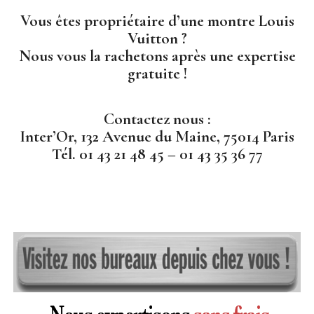
Vous êtes propriétaire d’une montre Louis
Vuitton ?
Nous vous la rachetons après une expertise
gratuite !
Contactez nous :
Inter’Or, 132 Avenue du Maine, 75014 Paris
Tél. 01 43 21 48 45 – 01 43 35 36 77