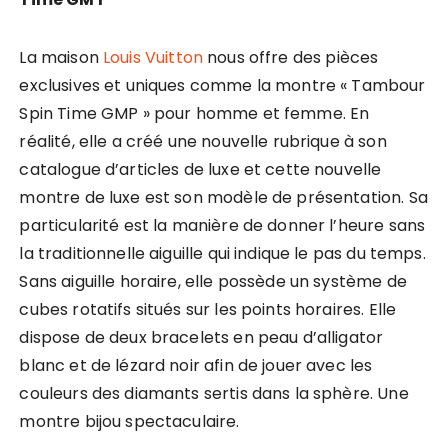
La maison
Louis Vuitton
nous offre des pièces
exclusives et uniques comme la montre « Tambour
Spin Time GMP » pour homme et femme. En
réalité, elle a créé une nouvelle rubrique à son
catalogue d’articles de luxe et cette nouvelle
montre de luxe est son modèle de présentation. Sa
particularité est la manière de donner l’heure sans
la traditionnelle aiguille qui indique le pas du temps.
Sans aiguille horaire, elle possède un système de
cubes rotatifs situés sur les points horaires. Elle
dispose de deux bracelets en peau d’alligator
blanc et de lézard noir afin de jouer avec les
couleurs des diamants sertis dans la sphère. Une
montre bijou spectaculaire.