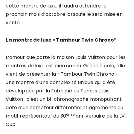
cette montre de luxe, il faudra attendre le
prochain mois d’octobre lorsqu’elle sera mise en
vente.
La montre de luxe « Tambour Twin Chrono”
L’amour que porte la maison Louis Vuitton pour les
montres de luxe est bien connu. Grâce à cela, elle
vient de présenter la « Tambour Twin Chrono »,
une montre d’une complexité unique qui a été
développée par la Fabrique du Temps Louis
Vuitton : c’est un bi-chronographe monopulsant
doté d’un compteur différentiel et agrémenté du
ème
motif représentatif du 30
anniversaire de la LV
Cup.