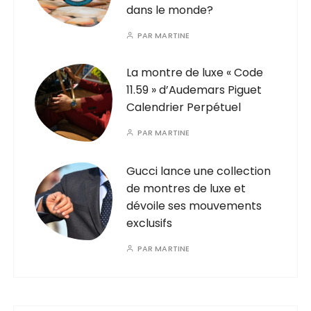
dans le monde?
PAR
MARTINE
La montre de luxe « Code
11.59 » d’Audemars Piguet
Calendrier Perpétuel
PAR
MARTINE
Gucci lance une collection
de montres de luxe et
dévoile ses mouvements
exclusifs
PAR
MARTINE