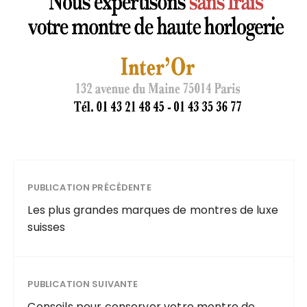
PUBLICATION PRÉCÉDENTE
Les plus grandes marques de montres de luxe
suisses
PUBLICATION SUIVANTE
Conseils pour conserver votre montre de