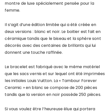
montre de luxe spécialement pensée pour la
femme.
Il s’agit d’une édition limitée qui a été créée en
deux versions : blanc et noir. Le boitier est fait en
céramique tandis que le biseau et la sphère sont
décorés avec des centaines de brillants qui lui
donnent une touche raffinée.
Le bracelet est fabriqué avec le même matériel
que les sacs vernis et sur lequel ont été imprimées
les initiales Louis Vuitton. La « Tambour Forever
Ceramic » en blanc se compose de 200 pièces
tandis que la version en noir possède 250 pièces.
Si vous voulez être l’heureuse élue qui portera