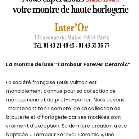
La montre de luxe “Tambour Forever Ceramic”
La société française Louis Vuitton est
mondialement connue pour sa collection de
maroquinerie et de prêt-à-porter. Nous devons
maintenant tenir compte de sa collection de
bijouterie et d’horlogerie car ses modèles sont
vraiment d’exception. Sa dernière création a été
baptisée « Tambour Forever Ceramic », une