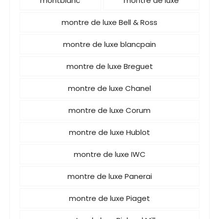
montblanc
montre de luxe
montre de luxe Bell & Ross
montre de luxe blancpain
montre de luxe Breguet
montre de luxe Chanel
montre de luxe Corum
montre de luxe Hublot
montre de luxe IWC
montre de luxe Panerai
montre de luxe Piaget