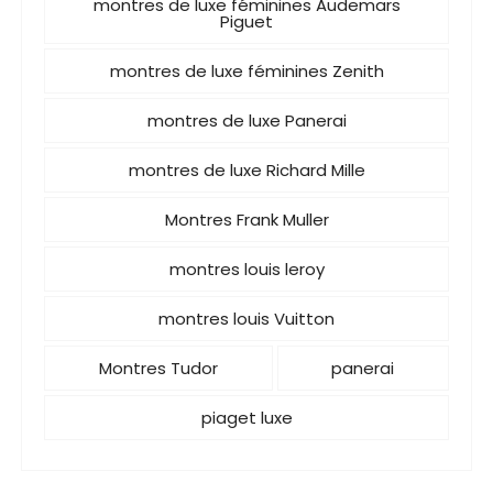
montres de luxe féminines Audemars
Piguet
montres de luxe féminines Zenith
montres de luxe Panerai
montres de luxe Richard Mille
Montres Frank Muller
montres louis leroy
montres louis Vuitton
Montres Tudor
panerai
piaget luxe