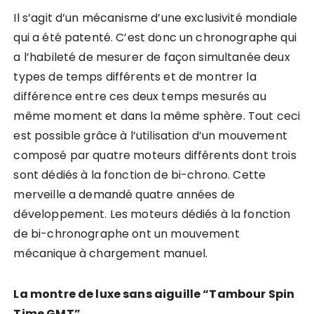
Il s’agit d’un mécanisme d’une exclusivité mondiale
qui a été patenté. C’est donc un chronographe qui
a l’habileté de mesurer de façon simultanée deux
types de temps différents et de montrer la
différence entre ces deux temps mesurés au
même moment et dans la même sphère. Tout ceci
est possible grâce à l’utilisation d’un mouvement
composé par quatre moteurs différents dont trois
sont dédiés à la fonction de bi-chrono. Cette
merveille a demandé quatre années de
développement. Les moteurs dédiés à la fonction
de bi-chronographe ont un mouvement
mécanique à chargement manuel.
La montre de luxe sans aiguille “Tambour Spin
Time GMT”