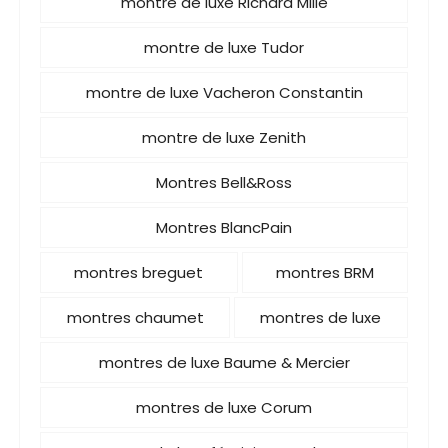
montre de luxe Richard Mille
montre de luxe Tudor
montre de luxe Vacheron Constantin
montre de luxe Zenith
Montres Bell&Ross
Montres BlancPain
montres breguet
montres BRM
montres chaumet
montres de luxe
montres de luxe Baume & Mercier
montres de luxe Corum