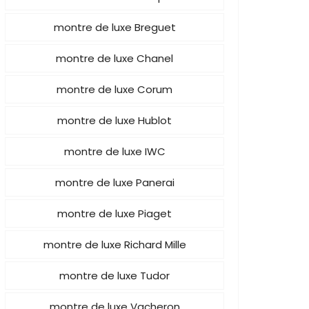
montre de luxe Breguet
montre de luxe Chanel
montre de luxe Corum
montre de luxe Hublot
montre de luxe IWC
montre de luxe Panerai
montre de luxe Piaget
montre de luxe Richard Mille
montre de luxe Tudor
montre de luxe Vacheron