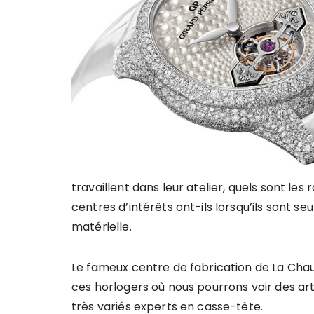
travaillent dans leur atelier, quels sont les
centres d’intérêts ont-ils lorsqu’ils sont se
matérielle.
Le fameux centre de fabrication de La Cha
ces horlogers où nous pourrons voir des art
très variés experts en casse-tête.