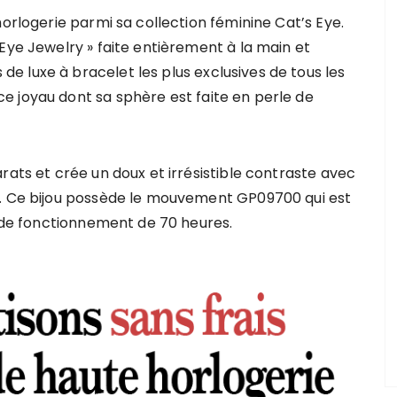
horlogerie parmi sa collection féminine Cat’s Eye.
Eye Jewelry » faite entièrement à la main et
 luxe à bracelet les plus exclusives de tous les
 joyau dont sa sphère est faite en perle de
rats et crée un doux et irrésistible contraste avec
c. Ce bijou possède le mouvement GP09700 qui est
e de fonctionnement de 70 heures.