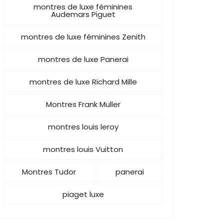
montres de luxe féminines
Audemars Piguet
montres de luxe féminines Zenith
montres de luxe Panerai
montres de luxe Richard Mille
Montres Frank Muller
montres louis leroy
montres louis Vuitton
Montres Tudor
panerai
piaget luxe