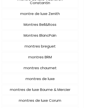
Constantin
montre de luxe Zenith
Montres Bell&Ross
Montres BlancPain
montres breguet
montres BRM
montres chaumet
montres de luxe
montres de luxe Baume & Mercier
montres de luxe Corum