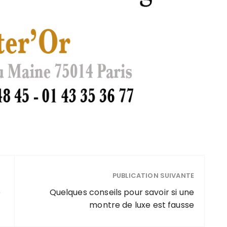
PUBLICATION SUIVANTE
e
Quelques conseils pour savoir si une
montre de luxe est fausse