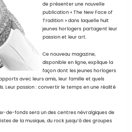
de présenter une nouvelle
publication « The New Face of
Tradition » dans laquelle huit
jeunes horlogers partagent leur
passion et leur art.
Ce nouveau magazine,
disponible en ligne, explique la
façon dont les jeunes horlogers
 rapports avec leurs amis, leur famille et quels
uls. Leur passion : convertir le temps en une réalité
ux-de-fonds sera un des centres névralgiques de
istes de la musique, du rock jusqu’à des groupes