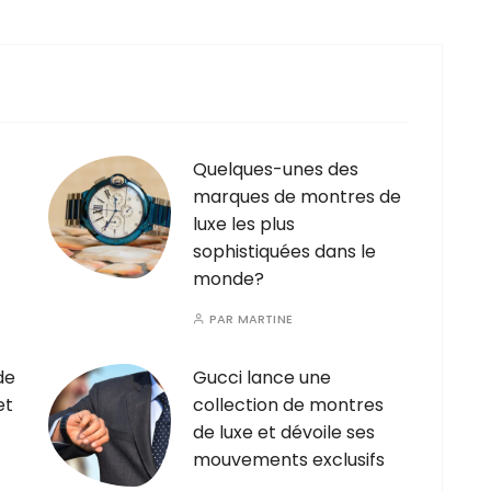
Quelques-unes des
marques de montres de
luxe les plus
sophistiquées dans le
monde?
PAR
MARTINE
de
Gucci lance une
et
collection de montres
de luxe et dévoile ses
mouvements exclusifs