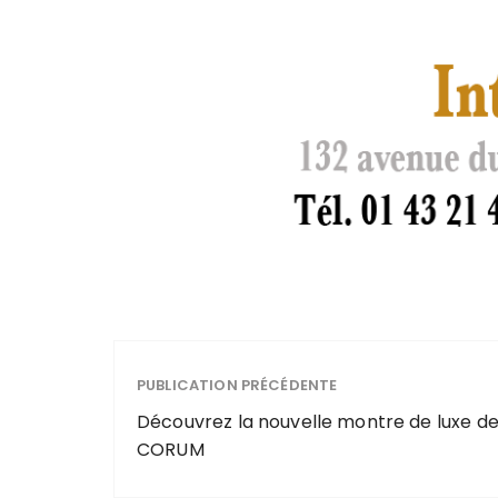
PUBLICATION PRÉCÉDENTE
Découvrez la nouvelle montre de luxe d
CORUM