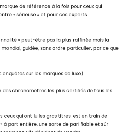
 marque de référence à la fois pour ceux qui
tre « sérieuse » et pour ces experts
onnalité » peut-être pas la plus raffinée mais la
mondial, guidée, sans ordre particulier, par ce que
 enquêtes sur les marques de luxe)
 des chronomètres les plus certifiés de tous les
ceux qui ont lu les gros titres, est en train de
 à part entière, une sorte de pari fiable et sûr