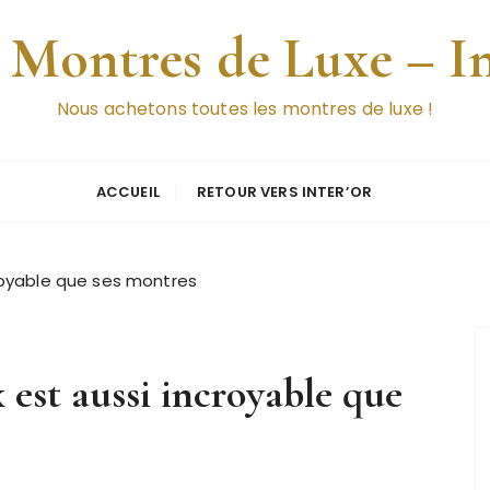
 Montres de Luxe – I
Nous achetons toutes les montres de luxe !
ACCUEIL
RETOUR VERS INTER’OR
croyable que ses montres
 est aussi incroyable que