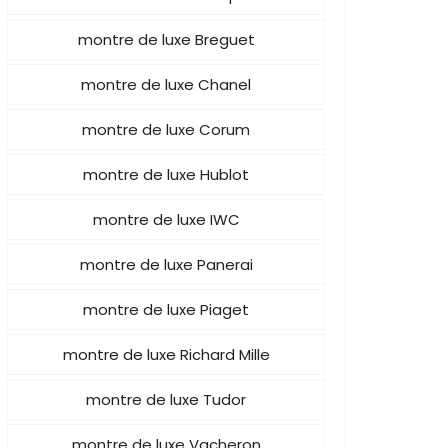
montre de luxe Breguet
montre de luxe Chanel
montre de luxe Corum
montre de luxe Hublot
montre de luxe IWC
montre de luxe Panerai
montre de luxe Piaget
montre de luxe Richard Mille
montre de luxe Tudor
montre de luxe Vacheron