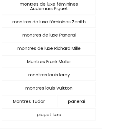
montres de luxe féminines
Audemars Piguet
montres de luxe féminines Zenith
montres de luxe Panerai
montres de luxe Richard Mille
Montres Frank Muller
montres louis leroy
montres louis Vuitton
Montres Tudor
panerai
piaget luxe