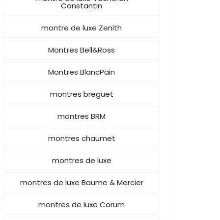
Constantin
montre de luxe Zenith
Montres Bell&Ross
Montres BlancPain
montres breguet
montres BRM
montres chaumet
montres de luxe
montres de luxe Baume & Mercier
montres de luxe Corum