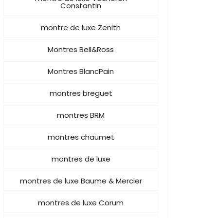
Constantin
montre de luxe Zenith
Montres Bell&Ross
Montres BlancPain
montres breguet
montres BRM
montres chaumet
montres de luxe
montres de luxe Baume & Mercier
montres de luxe Corum