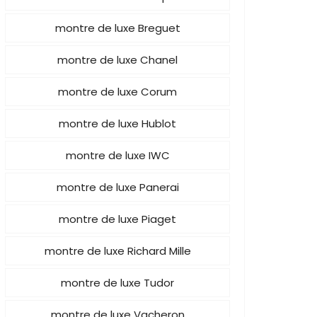
montre de luxe Breguet
montre de luxe Chanel
montre de luxe Corum
montre de luxe Hublot
montre de luxe IWC
montre de luxe Panerai
montre de luxe Piaget
montre de luxe Richard Mille
montre de luxe Tudor
montre de luxe Vacheron