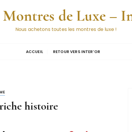
 Montres de Luxe – I
Nous achetons toutes les montres de luxe !
ACCUEIL
RETOUR VERS INTER’OR
MME
riche histoire