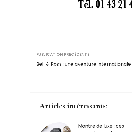
PUBLICATION PRÉCÉDENTE
Bell & Ross : une aventure internationale
Articles intéressants:
Montre de luxe : ces