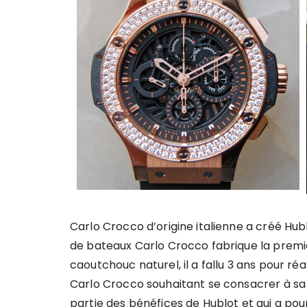
Carlo Crocco d’origine italienne a créé Hubl
de bateaux Carlo Crocco fabrique la premi
caoutchouc naturel, il a fallu 3 ans pour ré
Carlo Crocco souhaitant se consacrer à sa 
partie des bénéfices de Hublot et qui a pou