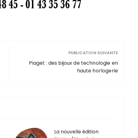
PUBLICATION SUIVANTE
Piaget : des bijoux de technologie en
haute horlogerie
La nouvelle édition