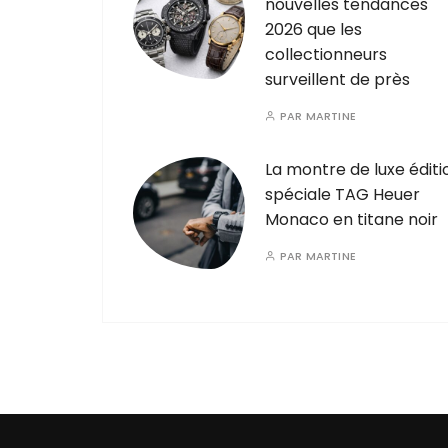
nouvelles tendances
2026 que les
collectionneurs
surveillent de près
PAR
MARTINE
La montre de luxe éditi
spéciale TAG Heuer
Monaco en titane noir
PAR
MARTINE