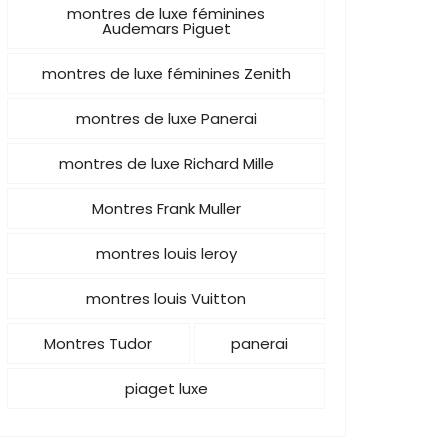
montres de luxe féminines
Audemars Piguet
montres de luxe féminines Zenith
montres de luxe Panerai
montres de luxe Richard Mille
Montres Frank Muller
montres louis leroy
montres louis Vuitton
Montres Tudor
panerai
piaget luxe