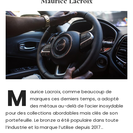
Maurice Lacroix
M
aurice Lacroix, comme beaucoup de
marques ces derniers temps, a adopté
des métaux au-delà de l’acier inoxydable
pour des collections abordables mais clés de son
portefeuille. Le bronze a été populaire dans toute
l’industrie et la marque l’utilise depuis 2017…