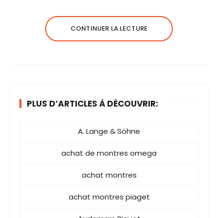
CONTINUER LA LECTURE
PLUS D’ARTICLES À DÉCOUVRIR:
A. Lange & Söhne
achat de montres omega
achat montres
achat montres piaget