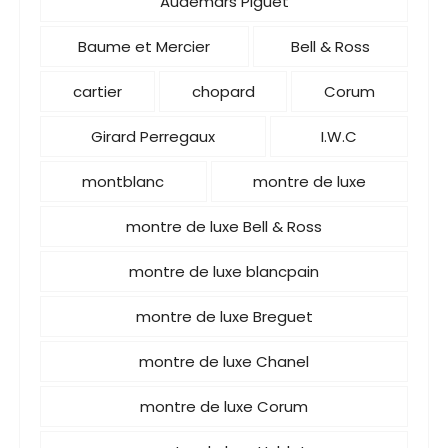
Audemars Piguet
Baume et Mercier
Bell & Ross
cartier
chopard
Corum
Girard Perregaux
I.W.C
montblanc
montre de luxe
montre de luxe Bell & Ross
montre de luxe blancpain
montre de luxe Breguet
montre de luxe Chanel
montre de luxe Corum