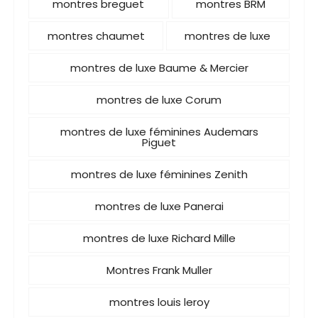
montres breguet
montres BRM
montres chaumet
montres de luxe
montres de luxe Baume & Mercier
montres de luxe Corum
montres de luxe féminines Audemars
Piguet
montres de luxe féminines Zenith
montres de luxe Panerai
montres de luxe Richard Mille
Montres Frank Muller
montres louis leroy