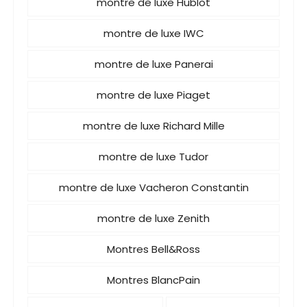
montre de luxe Hublot
montre de luxe IWC
montre de luxe Panerai
montre de luxe Piaget
montre de luxe Richard Mille
montre de luxe Tudor
montre de luxe Vacheron Constantin
montre de luxe Zenith
Montres Bell&Ross
Montres BlancPain