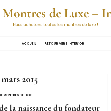
 Montres de Luxe – I
Nous achetons toutes les montres de luxe !
ACCUEIL
RETOUR VERS INTER’OR
:
mars 2015
E MONTRES DE LUXE
de la naissance du fondateur