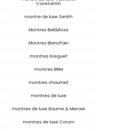
Constantin
montre de luxe Zenith
Montres Bell&Ross
Montres BlancPain
montres breguet
montres BRM
montres chaumet
montres de luxe
montres de luxe Baume & Mercier
montres de luxe Corum