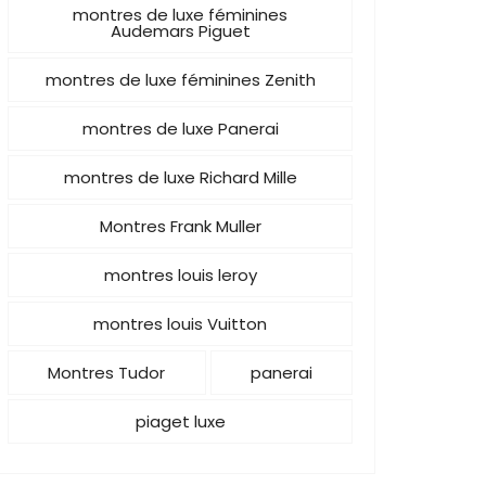
montres de luxe féminines
Audemars Piguet
montres de luxe féminines Zenith
montres de luxe Panerai
montres de luxe Richard Mille
Montres Frank Muller
montres louis leroy
montres louis Vuitton
Montres Tudor
panerai
piaget luxe