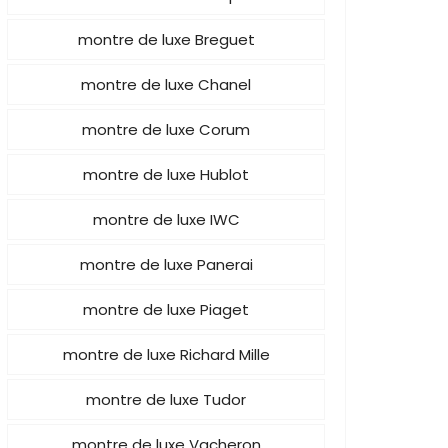
montre de luxe Breguet
montre de luxe Chanel
montre de luxe Corum
montre de luxe Hublot
montre de luxe IWC
montre de luxe Panerai
montre de luxe Piaget
montre de luxe Richard Mille
montre de luxe Tudor
montre de luxe Vacheron