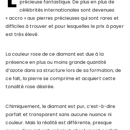
précieuse fantastique. De plus en plus de
célébrités internationales sont devenues
« accro » aux pierres précieuses qui sont rares et
difficiles à trouver et pour lesquelles le prix à payer
est très élevé.
La couleur rose de ce diamant est due à la
présence en plus ou moins grande quantité
d’azote dans sa structure lors de sa formation, de
ce fait, la pierre se comprime et acquiert cette
tonalité rose désirée.
Chimiquement, le diamant est pur, c’est-à-dire
parfait et transparent sans aucune nuance ni
couleur. Mais la réalité est différente, presque