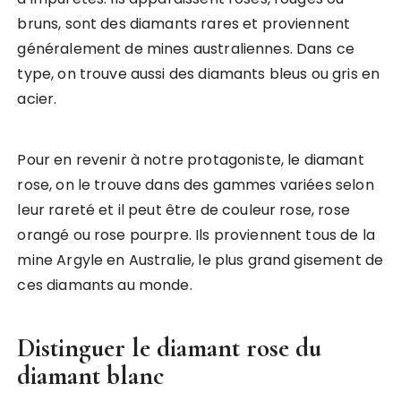
bruns, sont des diamants rares et proviennent
généralement de mines australiennes. Dans ce
type, on trouve aussi des diamants bleus ou gris en
acier.
Pour en revenir à notre protagoniste, le diamant
rose, on le trouve dans des gammes variées selon
leur rareté et il peut être de couleur rose, rose
orangé ou rose pourpre. Ils proviennent tous de la
mine Argyle en Australie, le plus grand gisement de
ces diamants au monde.
Distinguer le diamant rose du
diamant blanc