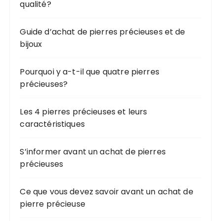
qualité?
Guide d’achat de pierres précieuses et de
bijoux
Pourquoi y a-t-il que quatre pierres
précieuses?
Les 4 pierres précieuses et leurs
caractéristiques
S’informer avant un achat de pierres
précieuses
Ce que vous devez savoir avant un achat de
pierre précieuse