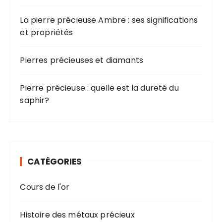
La pierre précieuse Ambre : ses significations
et propriétés
Pierres précieuses et diamants
Pierre précieuse : quelle est la dureté du
saphir?
CATÉGORIES
Cours de l'or
Histoire des métaux précieux