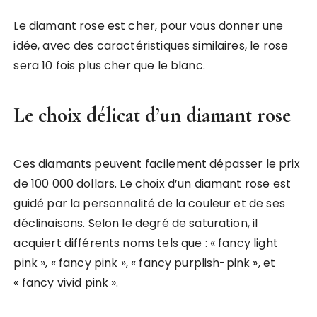
Le diamant rose est cher, pour vous donner une
idée, avec des caractéristiques similaires, le rose
sera 10 fois plus cher que le blanc.
Le choix délicat d’un diamant rose
Ces diamants peuvent facilement dépasser le prix
de 100 000 dollars. Le choix d’un diamant rose est
guidé par la personnalité de la couleur et de ses
déclinaisons. Selon le degré de saturation, il
acquiert différents noms tels que : « fancy light
pink », « fancy pink », « fancy purplish-pink », et
« fancy vivid pink ».