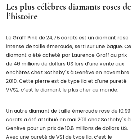
Les plus célèbres diamants roses de
l’histoire
Le Graff Pink de 24,78 carats est un diamant rose
intense de taille émeraude, serti sur une bague. Ce
diamant a été acheté par Laurence Graff au prix
de 46 millions de dollars US lors d’une vente aux
enchères chez Sotheby`s à Genève en novembre
2010. Cette pierre est de type IIa et d’une pureté
VVS2, c’est le diamant le plus cher au monde.
Un autre diamant de taille émeraude rose de 10,99
carats a été attribué en mai 2011 chez Sotheby`s à
Genève pour un prix de 10,8 millions de dollars US.
Avec une pureté de VS1 de type IIa, c’est le