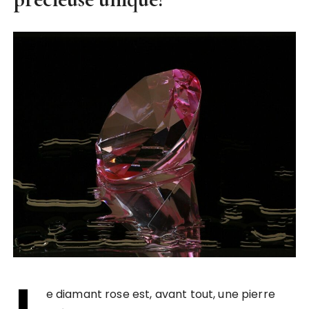
L
e diamant rose est, avant tout, une pierre