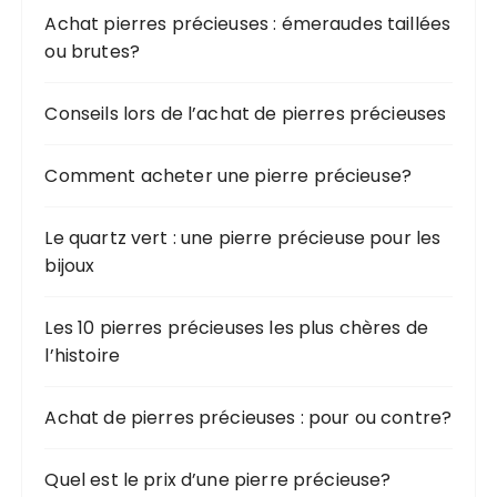
Achat pierres précieuses : émeraudes taillées
ou brutes?
Conseils lors de l’achat de pierres précieuses
Comment acheter une pierre précieuse?
Le quartz vert : une pierre précieuse pour les
bijoux
Les 10 pierres précieuses les plus chères de
l’histoire
Achat de pierres précieuses : pour ou contre?
Quel est le prix d’une pierre précieuse?