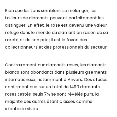
Bien que les tons semblent se mélanger, les
tailleurs de diamants peuvent parfaitement les
distinguer. En effet, le rose est devenu une valeur
refuge dans le monde du diamant en raison de sa
rareté et de son prix ; il est le favori des
collectionneurs et des professionnels du secteur.
Contrairement aux diamants roses, les diamants
blancs sont abondants dans plusieurs gisements
internationaux, notamment à Anvers. Des études
confirment que sur un total de 1490 diamants
roses testés, seuls 7% se sont révélés purs, la
majorité des autres étant classés comme
« fantaisie vive ».