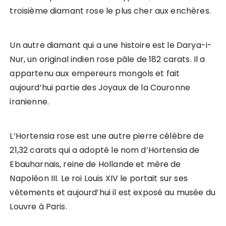
troisième diamant rose le plus cher aux enchères.
Un autre diamant qui a une histoire est le Darya-i-
Nur, un original indien rose pâle de 182 carats. Il a
appartenu aux empereurs mongols et fait
aujourd’hui partie des Joyaux de la Couronne
iranienne.
L’Hortensia rose est une autre pierre célèbre de
21,32 carats qui a adopté le nom d’Hortensia de
Ebauharnais, reine de Hollande et mère de
Napoléon III. Le roi Louis XIV le portait sur ses
vêtements et aujourd’hui il est exposé au musée du
Louvre à Paris.