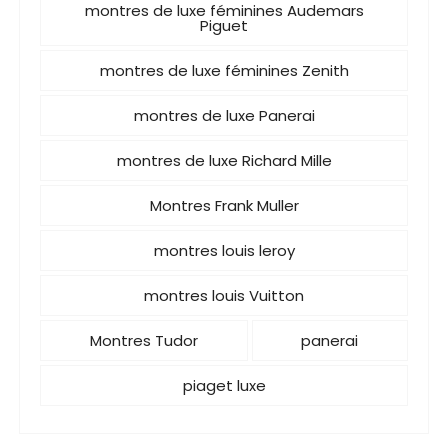
montres de luxe féminines Audemars
Piguet
montres de luxe féminines Zenith
montres de luxe Panerai
montres de luxe Richard Mille
Montres Frank Muller
montres louis leroy
montres louis Vuitton
Montres Tudor
panerai
piaget luxe