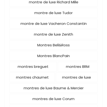
montre de luxe Richard Mille
montre de luxe Tudor
montre de luxe Vacheron Constantin
montre de luxe Zenith
Montres Bell&Ross
Montres BlancPain
montres breguet
montres BRM
montres chaumet
montres de luxe
montres de luxe Baume & Mercier
montres de luxe Corum