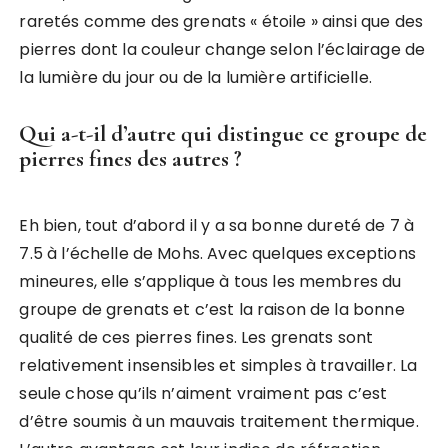
raretés comme des grenats « étoile » ainsi que des
pierres dont la couleur change selon l’éclairage de
la lumière du jour ou de la lumière artificielle.
Qui a-t-il d’autre qui distingue ce groupe de
pierres fines des autres ?
Eh bien, tout d’abord il y a sa bonne dureté de 7 à
7.5 à l’échelle de Mohs. Avec quelques exceptions
mineures, elle s’applique à tous les membres du
groupe de grenats et c’est la raison de la bonne
qualité de ces pierres fines. Les grenats sont
relativement insensibles et simples à travailler. La
seule chose qu’ils n’aiment vraiment pas c’est
d’être soumis à un mauvais traitement thermique.