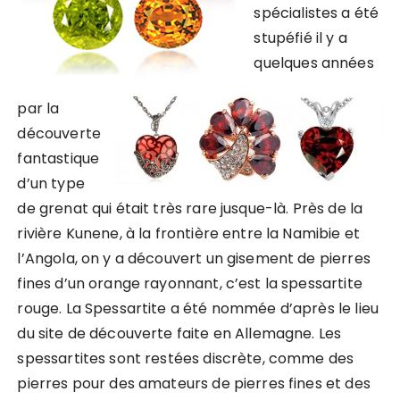
spécialistes a été
stupéfié il y a
quelques années
par la
découverte
fantastique
d’un type
de grenat qui était très rare jusque-là. Près de la
rivière Kunene, à la frontière entre la Namibie et
l’Angola, on y a découvert un gisement de pierres
fines d’un orange rayonnant, c’est la spessartite
rouge. La Spessartite a été nommée d’après le lieu
du site de découverte faite en Allemagne. Les
spessartites sont restées discrète, comme des
pierres pour des amateurs de pierres fines et des