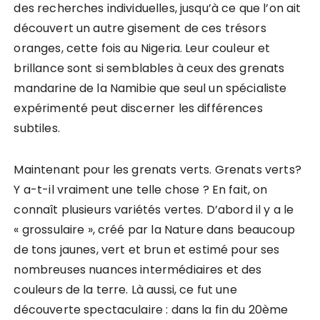
des recherches individuelles, jusqu’à ce que l’on ait
découvert un autre gisement de ces trésors
oranges, cette fois au Nigeria. Leur couleur et
brillance sont si semblables à ceux des grenats
mandarine de la Namibie que seul un spécialiste
expérimenté peut discerner les différences
subtiles.
Maintenant pour les grenats verts. Grenats verts?
Y a-t-il vraiment une telle chose ? En fait, on
connaît plusieurs variétés vertes. D’abord il y a le
« grossulaire », créé par la Nature dans beaucoup
de tons jaunes, vert et brun et estimé pour ses
nombreuses nuances intermédiaires et des
couleurs de la terre. Là aussi, ce fut une
découverte spectaculaire : dans la fin du 20ème