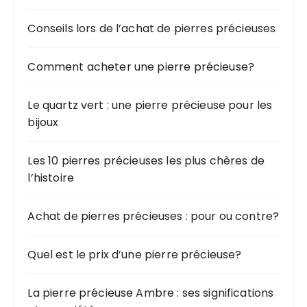
Conseils lors de l’achat de pierres précieuses
Comment acheter une pierre précieuse?
Le quartz vert : une pierre précieuse pour les
bijoux
Les 10 pierres précieuses les plus chères de
l’histoire
Achat de pierres précieuses : pour ou contre?
Quel est le prix d’une pierre précieuse?
La pierre précieuse Ambre : ses significations