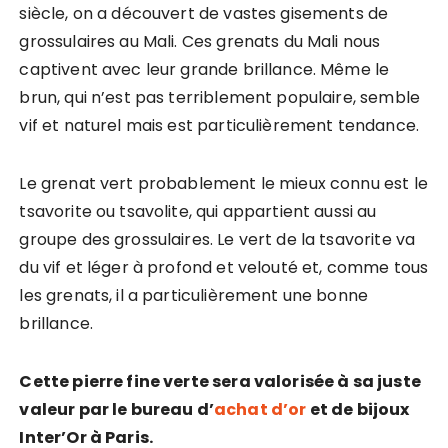
siècle, on a découvert de vastes gisements de
grossulaires au Mali. Ces grenats du Mali nous
captivent avec leur grande brillance. Même le
brun, qui n’est pas terriblement populaire, semble
vif et naturel mais est particulièrement tendance.
Le grenat vert probablement le mieux connu est le
tsavorite ou tsavolite, qui appartient aussi au
groupe des grossulaires. Le vert de la tsavorite va
du vif et léger à profond et velouté et, comme tous
les grenats, il a particulièrement une bonne
brillance.
Cette pierre fine verte sera valorisée à sa juste
valeur par le bureau d’
achat d’or
et de bijoux
Inter’Or à Paris.