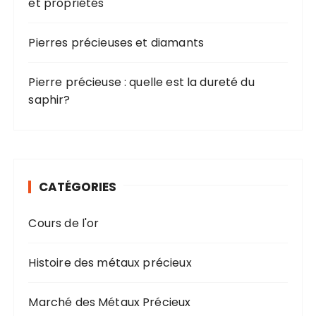
et propriétés
Pierres précieuses et diamants
Pierre précieuse : quelle est la dureté du
saphir?
CATÉGORIES
Cours de l'or
Histoire des métaux précieux
Marché des Métaux Précieux