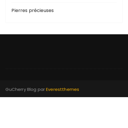
Pierres précieuses
GuCherry Blog par
Everestthemes