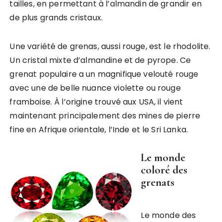
tailles, en permettant à l’almandin de grandir en
de plus grands cristaux.
Une variété de grenas, aussi rouge, est le rhodolite.
Un cristal mixte d’almandine et de pyrope. Ce
grenat populaire a un magnifique velouté rouge
avec une de belle nuance violette ou rouge
framboise. À l’origine trouvé aux USA, il vient
maintenant principalement des mines de pierre
fine en Afrique orientale, l’Inde et le Sri Lanka.
Le monde
coloré des
grenats
Le monde des