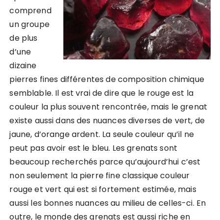
comprend
un groupe
de plus
d’une
dizaine
pierres fines différentes de composition chimique
semblable. Il est vrai de dire que le rouge est la
couleur la plus souvent rencontrée, mais le grenat
existe aussi dans des nuances diverses de vert, de
jaune, d’orange ardent. La seule couleur qu’il ne
peut pas avoir est le bleu. Les grenats sont
beaucoup recherchés parce qu’aujourd’hui c’est
non seulement la pierre fine classique couleur
rouge et vert qui est si fortement estimée, mais
aussi les bonnes nuances au milieu de celles-ci. En
outre, le monde des grenats est aussi riche en