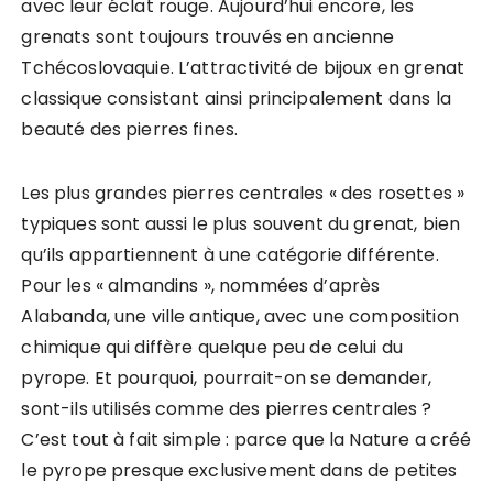
avec leur éclat rouge. Aujourd’hui encore, les
grenats sont toujours trouvés en ancienne
Tchécoslovaquie. L’attractivité de bijoux en grenat
classique consistant ainsi principalement dans la
beauté des pierres fines.
Les plus grandes pierres centrales « des rosettes »
typiques sont aussi le plus souvent du grenat, bien
qu’ils appartiennent à une catégorie différente.
Pour les « almandins », nommées d’après
Alabanda, une ville antique, avec une composition
chimique qui diffère quelque peu de celui du
pyrope. Et pourquoi, pourrait-on se demander,
sont-ils utilisés comme des pierres centrales ?
C’est tout à fait simple : parce que la Nature a créé
le pyrope presque exclusivement dans de petites