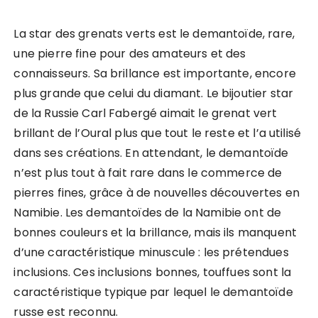
La star des grenats verts est le demantoïde, rare,
une pierre fine pour des amateurs et des
connaisseurs. Sa brillance est importante, encore
plus grande que celui du diamant. Le bijoutier star
de la Russie Carl Fabergé aimait le grenat vert
brillant de l’Oural plus que tout le reste et l’a utilisé
dans ses créations. En attendant, le demantoïde
n’est plus tout à fait rare dans le commerce de
pierres fines, grâce à de nouvelles découvertes en
Namibie. Les demantoïdes de la Namibie ont de
bonnes couleurs et la brillance, mais ils manquent
d’une caractéristique minuscule : les prétendues
inclusions. Ces inclusions bonnes, touffues sont la
caractéristique typique par lequel le demantoïde
russe est reconnu.