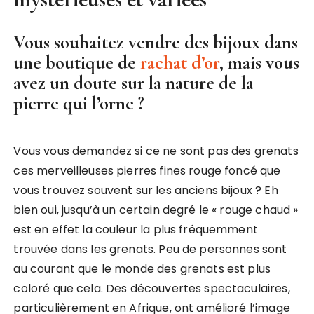
Vous souhaitez vendre des bijoux dans
une boutique de
rachat d’or
, mais vous
avez un doute sur la nature de la
pierre qui l’orne ?
Vous vous demandez si ce ne sont pas des grenats
ces merveilleuses pierres fines rouge foncé que
vous trouvez souvent sur les anciens bijoux ? Eh
bien oui, jusqu’à un certain degré le « rouge chaud »
est en effet la couleur la plus fréquemment
trouvée dans les grenats. Peu de personnes sont
au courant que le monde des grenats est plus
coloré que cela. Des découvertes spectaculaires,
particulièrement en Afrique, ont amélioré l’image