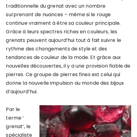
traditionnelle du grenat avec un nombre
surprenant de nuances – même si le rouge
continue vraiment à être sa couleur principale.
Grâce à leurs spectres riches en couleurs, les
grenats peuvent aujourd’hui tout à fait suivre le
rythme des changements de style et des
tendances de couleur de la mode. Et grâce aux
nouvelles découvertes, il y a une provision fiable de
pierres. Ce groupe de pierres fines est celui qui
donne la nouvelle impulsion au monde des bijoux
d’aujourd’hui.
Par le
terme ‘
grenat’, le
spécialiste