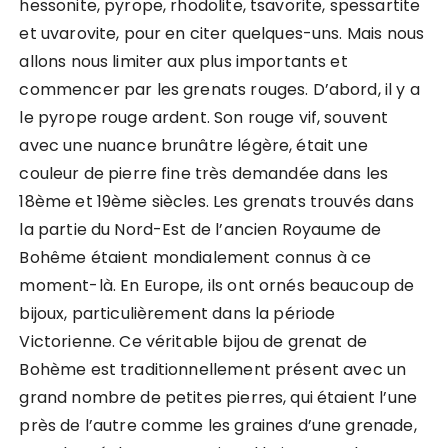
hessonite, pyrope, rhodolite, tsavorite, spessartite
et uvarovite, pour en citer quelques-uns. Mais nous
allons nous limiter aux plus importants et
commencer par les grenats rouges. D’abord, il y a
le pyrope rouge ardent. Son rouge vif, souvent
avec une nuance brunâtre légère, était une
couleur de pierre fine très demandée dans les
18ème et 19ème siècles. Les grenats trouvés dans
la partie du Nord-Est de l’ancien Royaume de
Bohême étaient mondialement connus à ce
moment-là. En Europe, ils ont ornés beaucoup de
bijoux, particulièrement dans la période
Victorienne. Ce véritable bijou de grenat de
Bohème est traditionnellement présent avec un
grand nombre de petites pierres, qui étaient l’une
près de l’autre comme les graines d’une grenade,