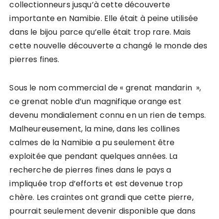
collectionneurs jusqu’à cette découverte
importante en Namibie. Elle était à peine utilisée
dans le bijou parce qu’elle était trop rare. Mais
cette nouvelle découverte a changé le monde des
pierres fines.
Sous le nom commercial de « grenat mandarin »,
ce grenat noble d’un magnifique orange est
devenu mondialement connu en un rien de temps.
Malheureusement, la mine, dans les collines
calmes de la Namibie a pu seulement être
exploitée que pendant quelques années. La
recherche de pierres fines dans le pays a
impliquée trop d’efforts et est devenue trop
chère. Les craintes ont grandi que cette pierre,
pourrait seulement devenir disponible que dans