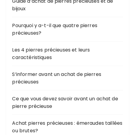
Guide d’achat de pierres précieuses et de
bijoux
Pourquoi y a-t-il que quatre pierres
précieuses?
Les 4 pierres précieuses et leurs
caractéristiques
S’informer avant un achat de pierres
précieuses
Ce que vous devez savoir avant un achat de
pierre précieuse
Achat pierres précieuses : émeraudes taillées
ou brutes?