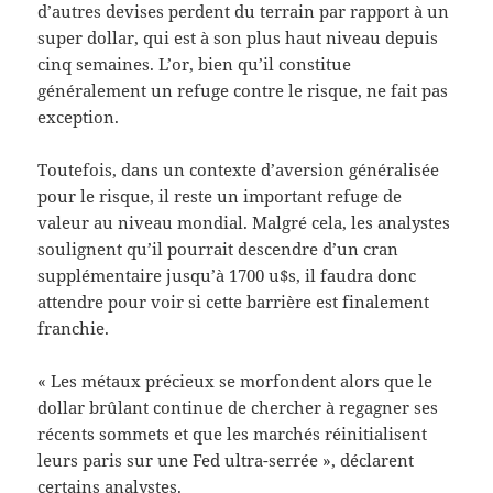
d’autres devises perdent du terrain par rapport à un
super dollar, qui est à son plus haut niveau depuis
cinq semaines. L’or, bien qu’il constitue
généralement un refuge contre le risque, ne fait pas
exception.
Toutefois, dans un contexte d’aversion généralisée
pour le risque, il reste un important refuge de
valeur au niveau mondial. Malgré cela, les analystes
soulignent qu’il pourrait descendre d’un cran
supplémentaire jusqu’à 1700 u$s, il faudra donc
attendre pour voir si cette barrière est finalement
franchie.
« Les métaux précieux se morfondent alors que le
dollar brûlant continue de chercher à regagner ses
récents sommets et que les marchés réinitialisent
leurs paris sur une Fed ultra-serrée », déclarent
certains analystes.