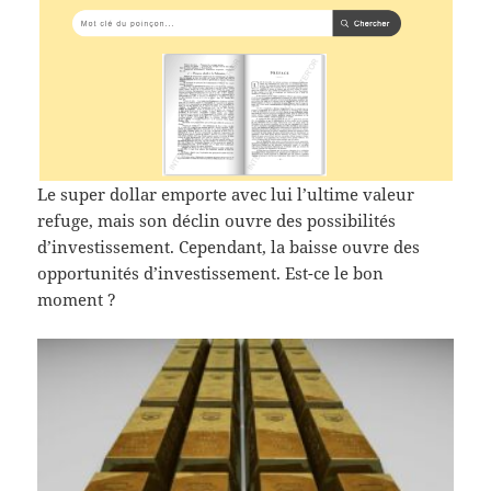
Le super dollar emporte avec lui l’ultime valeur
refuge, mais son déclin ouvre des possibilités
d’investissement. Cependant, la baisse ouvre des
opportunités d’investissement. Est-ce le bon
moment ?