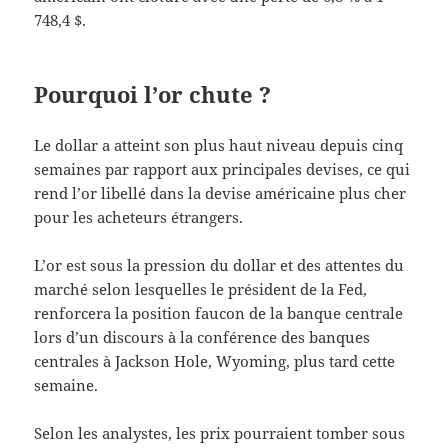
748,4 $.
Pourquoi l’or chute ?
Le dollar a atteint son plus haut niveau depuis cinq
semaines par rapport aux principales devises, ce qui
rend l’or libellé dans la devise américaine plus cher
pour les acheteurs étrangers.
L’or est sous la pression du dollar et des attentes du
marché selon lesquelles le président de la Fed,
renforcera la position faucon de la banque centrale
lors d’un discours à la conférence des banques
centrales à Jackson Hole, Wyoming, plus tard cette
semaine.
Selon les analystes, les prix pourraient tomber sous