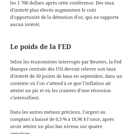
les 1 700 dollars après cette conférence. Des taux
d’intérêt plus élevés augmentent le coût
d’opportunité de la détention d’or, qui ne rapporte
aucun intérêt.
Le poids de la FED
Selon les économistes interrogés par Reuters, la Fed
(banque centrale des US) devrait relever son taux
d’intérêt de 50 points de base en septembre, dans un
contexte où l’on s’attend à ce que l’inflation ait
atteint un pic et où les craintes d’une récession
s’intensifient.
Dans les autres métaux précieux, l’argent au
comptant a baissé de 0,3 % à 18,96 $ l’once, après
avoir atteint un plus bas niveau sur quatre
semaines.