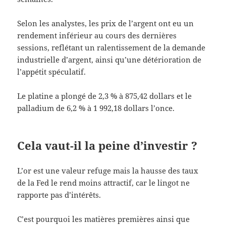
Selon les analystes, les prix de l’argent ont eu un
rendement inférieur au cours des dernières
sessions, reflétant un ralentissement de la demande
industrielle d’argent, ainsi qu’une détérioration de
l’appétit spéculatif.
Le platine a plongé de 2,3 % à 875,42 dollars et le
palladium de 6,2 % à 1 992,18 dollars l’once.
Cela vaut-il la peine d’investir ?
L’or est une valeur refuge mais la hausse des taux
de la Fed le rend moins attractif, car le lingot ne
rapporte pas d’intérêts.
C’est pourquoi les matières premières ainsi que