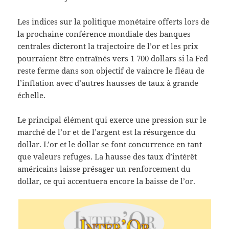
Les indices sur la politique monétaire offerts lors de
la prochaine conférence mondiale des banques
centrales dicteront la trajectoire de l’or et les prix
pourraient être entraînés vers 1 700 dollars si la Fed
reste ferme dans son objectif de vaincre le fléau de
l’inflation avec d’autres hausses de taux à grande
échelle.
Le principal élément qui exerce une pression sur le
marché de l’or et de l’argent est la résurgence du
dollar. L’or et le dollar se font concurrence en tant
que valeurs refuges. La hausse des taux d’intérêt
américains laisse présager un renforcement du
dollar, ce qui accentuera encore la baisse de l’or.