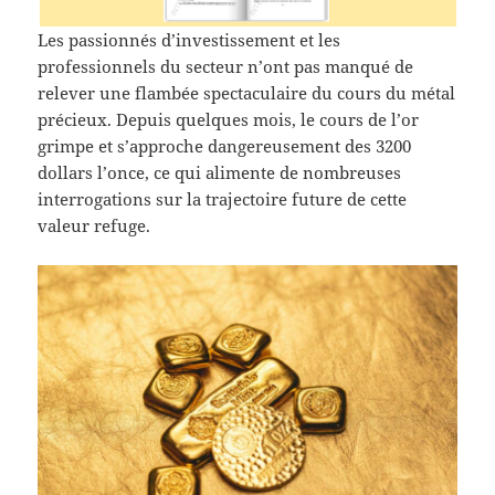
Les passionnés d’investissement et les
professionnels du secteur n’ont pas manqué de
relever une flambée spectaculaire du cours du métal
précieux. Depuis quelques mois, le cours de l’or
grimpe et s’approche dangereusement des 3200
dollars l’once, ce qui alimente de nombreuses
interrogations sur la trajectoire future de cette
valeur refuge.