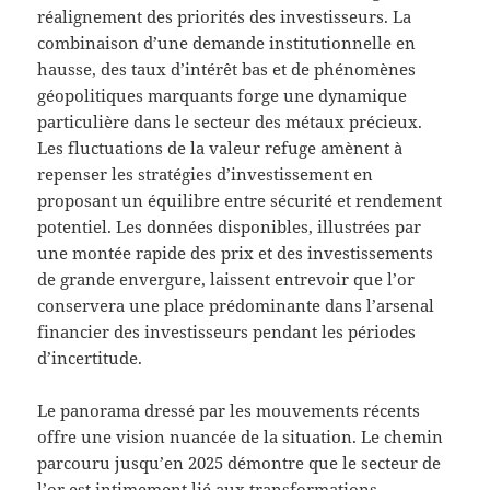
réalignement des priorités des investisseurs. La
combinaison d’une demande institutionnelle en
hausse, des taux d’intérêt bas et de phénomènes
géopolitiques marquants forge une dynamique
particulière dans le secteur des métaux précieux.
Les fluctuations de la valeur refuge amènent à
repenser les stratégies d’investissement en
proposant un équilibre entre sécurité et rendement
potentiel. Les données disponibles, illustrées par
une montée rapide des prix et des investissements
de grande envergure, laissent entrevoir que l’or
conservera une place prédominante dans l’arsenal
financier des investisseurs pendant les périodes
d’incertitude.
Le panorama dressé par les mouvements récents
offre une vision nuancée de la situation. Le chemin
parcouru jusqu’en 2025 démontre que le secteur de
l’or est intimement lié aux transformations