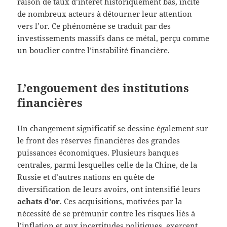
raison de taux d’intérêt historiquement bas, incite
de nombreux acteurs à détourner leur attention
vers l’or. Ce phénomène se traduit par des
investissements massifs dans ce métal, perçu comme
un bouclier contre l’instabilité financière.
L’engouement des institutions
financières
Un changement significatif se dessine également sur
le front des réserves financières des grandes
puissances économiques. Plusieurs banques
centrales, parmi lesquelles celle de la Chine, de la
Russie et d’autres nations en quête de
diversification de leurs avoirs, ont intensifié leurs
achats d’or
. Ces acquisitions, motivées par la
nécessité de se prémunir contre les risques liés à
l’inflation et aux incertitudes politiques, exercent