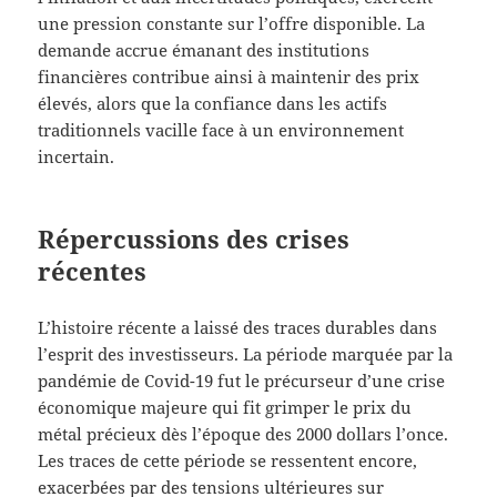
une pression constante sur l’offre disponible. La
demande accrue émanant des institutions
financières contribue ainsi à maintenir des prix
élevés, alors que la confiance dans les actifs
traditionnels vacille face à un environnement
incertain.
Répercussions des crises
récentes
L’histoire récente a laissé des traces durables dans
l’esprit des investisseurs. La période marquée par la
pandémie de Covid-19 fut le précurseur d’une crise
économique majeure qui fit grimper le prix du
métal précieux dès l’époque des 2000 dollars l’once.
Les traces de cette période se ressentent encore,
exacerbées par des tensions ultérieures sur