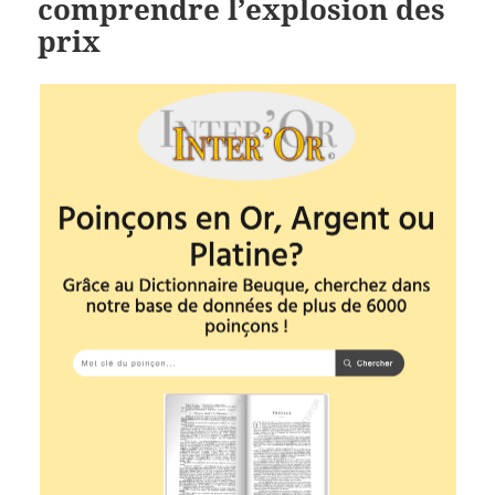
comprendre l’explosion des
prix