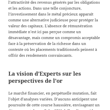
l’attractivité des revenus générés par les obligations
et les actions. Dans une telle conjoncture,
l’investissement dans le métal précieux apparaît
comme une alternative judicieuse pour protéger la
valeur des capitaux. L’absence de rémunération
immédiate n’est ici pas perçue comme un
désavantage, mais comme un compromis acceptable
face à la préservation de la richesse dans un
contexte où les placements traditionnels peinent à
offrir des rendements convaincants.
La vision d’Experts sur les
perspectives de l’or
Le marché financier, en perpétuelle mutation, fait
l’objet d’analyses variées. D’aucuns anticipent une
poursuite de cette course haussière, envisageant un