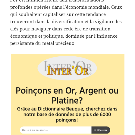
profondes opérées dans l’économie mondiale. Ceux
qui souhaitent capitaliser sur cette tendance
trouveront dans la diversification et la vigilance les
clés pour naviguer dans cette ère de transition
économique et politique, dominée par l’influence
persistante du métal précieux.