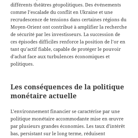
différents théâtres géopolitiques. Des événements
comme l’escalade du conflit en Ukraine et une
recrudescence de tensions dans certaines régions du
Moyen-Orient ont contribué à amplifier la recherche
de sécurité par les investisseurs. La succession de
ces épisodes difficiles renforce la position de l’or en
tant qu’actif fiable, capable de protéger le pouvoir
d’achat face aux turbulences économiques et
politiques.
Les conséquences de la politique
monétaire actuelle
L’environnement financier se caractérise par une
politique monétaire accommodante mise en œuvre
par plusieurs grandes économies. Les taux d’intérêt
bas, persistant sur le long terme, réduisent