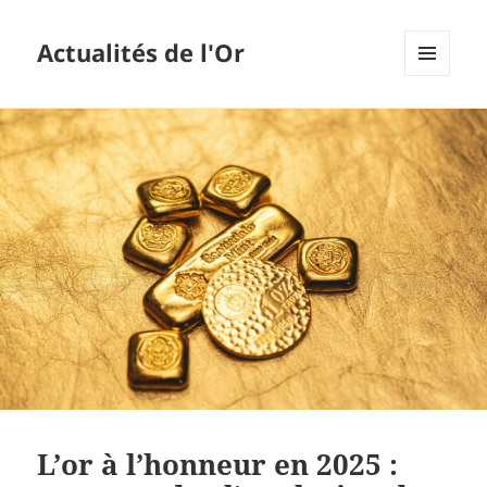
Actualités de l'Or
MENU
ET
WIDGETS
L’or à l’honneur en 2025 :