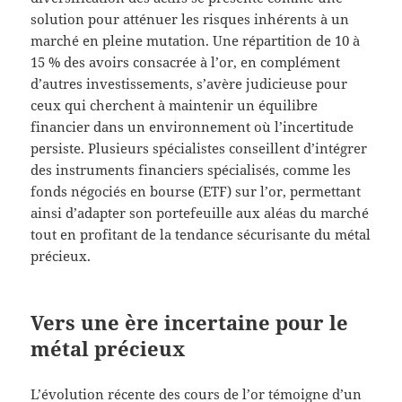
solution pour atténuer les risques inhérents à un
marché en pleine mutation. Une répartition de 10 à
15 % des avoirs consacrée à l’or, en complément
d’autres investissements, s’avère judicieuse pour
ceux qui cherchent à maintenir un équilibre
financier dans un environnement où l’incertitude
persiste. Plusieurs spécialistes conseillent d’intégrer
des instruments financiers spécialisés, comme les
fonds négociés en bourse (ETF) sur l’or, permettant
ainsi d’adapter son portefeuille aux aléas du marché
tout en profitant de la tendance sécurisante du métal
précieux.
Vers une ère incertaine pour le
métal précieux
L’évolution récente des cours de l’or témoigne d’un