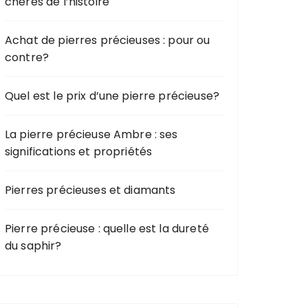
chères de l’histoire
Achat de pierres précieuses : pour ou
contre?
Quel est le prix d’une pierre précieuse?
La pierre précieuse Ambre : ses
significations et propriétés
Pierres précieuses et diamants
Pierre précieuse : quelle est la dureté
du saphir?