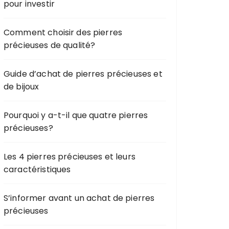
pour investir
Comment choisir des pierres
précieuses de qualité?
Guide d’achat de pierres précieuses et
de bijoux
Pourquoi y a-t-il que quatre pierres
précieuses?
Les 4 pierres précieuses et leurs
caractéristiques
S’informer avant un achat de pierres
précieuses