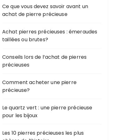
Ce que vous devez savoir avant un
achat de pierre précieuse
Achat pierres précieuses : émeraudes
taillées ou brutes?
Conseils lors de l’achat de pierres
précieuses
Comment acheter une pierre
précieuse?
Le quartz vert : une pierre précieuse
pour les bijoux
Les 10 pierres précieuses les plus