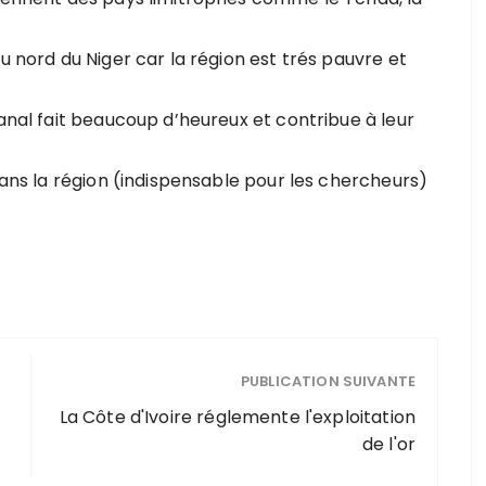
u nord du Niger car la région est trés pauvre et
sanal fait beaucoup d’heureux et contribue à leur
 dans la région (indispensable pour les chercheurs)
PUBLICATION SUIVANTE
La Côte d'Ivoire réglemente l'exploitation
de l'or