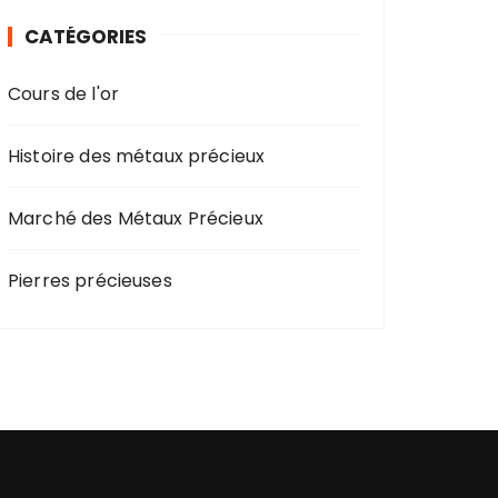
CATÉGORIES
Cours de l'or
Histoire des métaux précieux
Marché des Métaux Précieux
Pierres précieuses