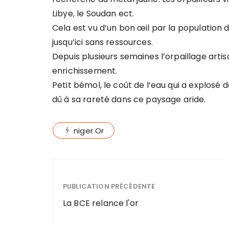
Libye, le Soudan ect.
Cela est vu d’un bon œil par la population d
jusqu’ici sans ressources.
Depuis plusieurs semaines l’orpaillage arti
enrichissement.
Petit bémol, le coût de l’eau qui a explosé
dû à sa rareté dans ce paysage aride.
niger Or
PUBLICATION PRÉCÉDENTE
La BCE relance l'or