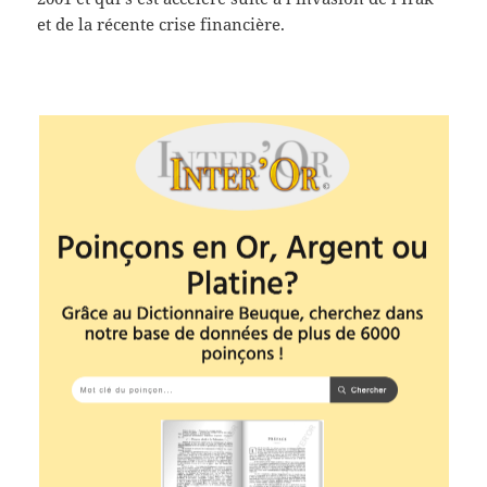
et de la récente crise financière.