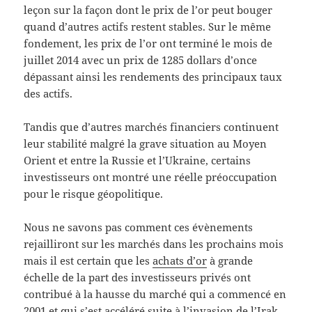
leçon sur la façon dont le prix de l’or peut bouger
quand d’autres actifs restent stables. Sur le même
fondement, les prix de l’or ont terminé le mois de
juillet 2014 avec un prix de 1285 dollars d’once
dépassant ainsi les rendements des principaux taux
des actifs.
Tandis que d’autres marchés financiers continuent
leur stabilité malgré la grave situation au Moyen
Orient et entre la Russie et l’Ukraine, certains
investisseurs ont montré une réelle préoccupation
pour le risque géopolitique.
Nous ne savons pas comment ces évènements
rejailliront sur les marchés dans les prochains mois
mais il est certain que les
achats d’or
à grande
échelle de la part des investisseurs privés ont
contribué à la hausse du marché qui a commencé en
2001 et qui s’est accéléré suite à l’invasion de l’Irak