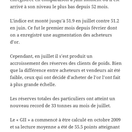
arrivé à son niveau le plus bas depuis 52 mois.
L’indice est monté jusqu’à 51.9 en juillet contre 51.2
en juin. Ce fut le premier mois depuis février dont
on a enregistré une augmentation des acheteurs
d’or.
Cependant, en juillet il s’est produit un
accroissement des réserves des clients de poids. Bien
que la différence entre acheteurs et vendeurs ait été
faible, ceux qui ont décidé d’acheter de l’or l’ont fait
à plus grande échelle.
Les réserves totales des particuliers ont atteint un
nouveau record de 33 tonnes au mois de juillet.
Le « GII » a commencé à être calculé en octobre 2009
et sa lecture moyenne a été de 55.5 points atteignant