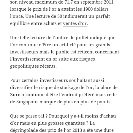
son niveau maximum de 71.7 en septembre 2011
lorsque le prix de l’or a atteint les 1900 dollars
l’once. Une lecture de 50 indiquerait un parfait
équilibre entre achats et
ventes d’or
.
Une telle lecture de l’indice de juillet indique que
l’or continue d’être un actif clé pour les grands
investisseurs mais le public est réticent concernant
l’investissement en or suite aux risques
géopolitiques récents.
Pour certains investisseurs souhaitant aussi
diversifier le risque de stockage de l’or, la place de
Zurich continue d’être l’endroit préféré mais celle
de Singapour marque de plus en plus de points.
Que se passe t-il ? Pourquoi y a-t-il moins d’achats
d’or mais en plus grosses quantités ? La
dégringolade des prix de l’or 2013 a été une dure