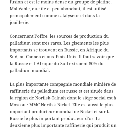
fusion et est le moins dense du groupe de platine.
Malléable, ductile et peu abondant, il est utilisé
principalement comme catalyseur et dans la
joaillerie.
Concernant l’offre, les sources de production du
palladium sont très rares. Les gisements les plus
importants se trouvent en Russie, en Afrique du
Sud, au Canada et aux Etats-Unis. Il faut savoir que
la Russie et l’Afrique du Sud extraient 80% du
palladium mondial.
La plus importante compagnie mondiale minière de
raffinerie du palladium est russe et est située dans
la région de Norilsk-Talnah dont le siège social est à
Moscou : MMC Norilsk Nickel. Elle est aussi le plus
important producteur mondial de Nickel et sur la
Russie le plus important producteur d’or. La
deuxième plus importante raffinerie qui produit un