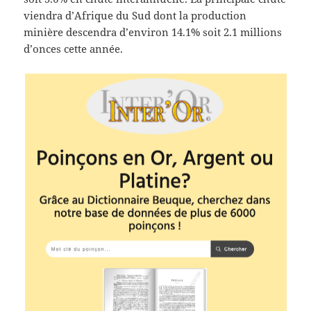
viendra d’Afrique du Sud dont la production
minière descendra d’environ 14.1% soit 2.1 millions
d’onces cette année.