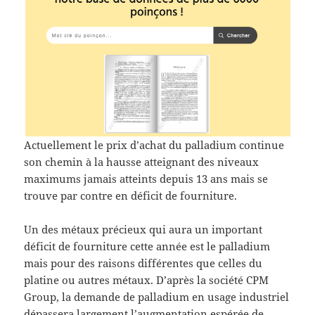
Actuellement le prix d’achat du palladium continue
son chemin à la hausse atteignant des niveaux
maximums jamais atteints depuis 13 ans mais se
trouve par contre en déficit de fourniture.
Un des métaux précieux qui aura un important
déficit de fourniture cette année est le palladium
mais pour des raisons différentes que celles du
platine ou autres métaux. D’après la société CPM
Group, la demande de palladium en usage industriel
dépassera largement l’augmentation espérée de