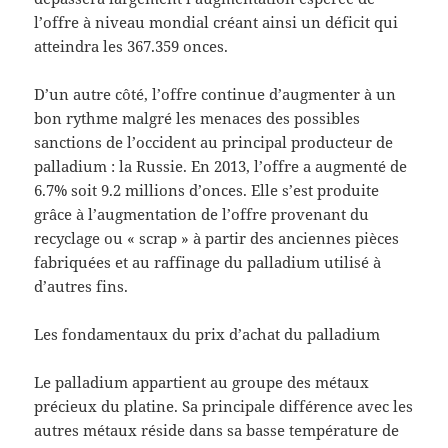
l’offre à niveau mondial créant ainsi un déficit qui
atteindra les 367.359 onces.
D’un autre côté, l’offre continue d’augmenter à un
bon rythme malgré les menaces des possibles
sanctions de l’occident au principal producteur de
palladium : la Russie. En 2013, l’offre a augmenté de
6.7% soit 9.2 millions d’onces. Elle s’est produite
grâce à l’augmentation de l’offre provenant du
recyclage ou « scrap » à partir des anciennes pièces
fabriquées et au raffinage du palladium utilisé à
d’autres fins.
Les fondamentaux du prix d’achat du palladium
Le palladium appartient au groupe des métaux
précieux du platine. Sa principale différence avec les
autres métaux réside dans sa basse température de