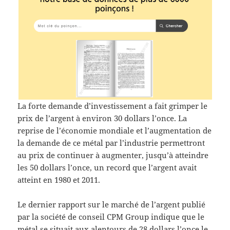
La forte demande d’investissement a fait grimper le
prix de l’argent à environ 30 dollars l’once. La
reprise de l’économie mondiale et l’augmentation de
la demande de ce métal par l’industrie permettront
au prix de continuer à augmenter, jusqu’à atteindre
les 50 dollars l’once, un record que l’argent avait
atteint en 1980 et 2011.
Le dernier rapport sur le marché de l’argent publié
par la société de conseil CPM Group indique que le
métal se situait aux alentours de 28 dollars l’once le