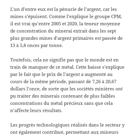
L’un d’entre eux est la pénurie de l’argent, car les
mines s’épuisent. Comme l’explique le groupe CPM,
il est vrai qu’entre 2005 et 2020, la teneur moyenne
de concentration du minerai extrait dans les sept
plus grandes mines d’argent primaires est passée de
13 à 5,8 onces par tonne.
Toutefois, cela ne signifie pas que le monde est en
train de manquer de ce métal. Cette baisse s’explique
par le fait que le prix de l’argent a augmenté au
cours de la même période, passant de 7,26 à 20,67
dollars l’once, de sorte que les sociétés minières ont
pu traiter des minerais contenant de plus faibles
concentrations du métal précieux sans que cela
n’affecte leurs résultats.
Les progrès technologiques réalisés dans le secteur y
ont également contribué, permettant aux mineurs