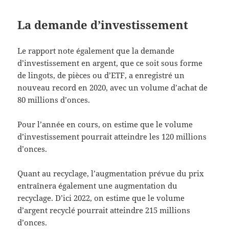
La demande d’investissement
Le rapport note également que la demande
d’investissement en argent, que ce soit sous forme
de lingots, de pièces ou d’ETF, a enregistré un
nouveau record en 2020, avec un volume d’achat de
80 millions d’onces.
Pour l’année en cours, on estime que le volume
d’investissement pourrait atteindre les 120 millions
d’onces.
Quant au recyclage, l’augmentation prévue du prix
entraînera également une augmentation du
recyclage. D’ici 2022, on estime que le volume
d’argent recyclé pourrait atteindre 215 millions
d’onces.