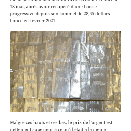
18 mai, après avoir récupéré d’une baisse
progressive depuis son sommet de 28,55 dollars
l’once en février 2021.
Malgré ces hauts et ces bas, le prix de l’argent est
nettement supérieur à ce qu’il était à la même