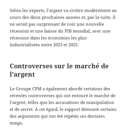
Selon les experts, l’argent va croître modérément au
cours des deux prochaines années et, par la suite, il
ne serait pas surprenant de voir une nouvelle
récession et une baisse du PIB mondial, avec une
récession dans les économies les plus
industrialisées entre 2023 et 2025.
Controverses sur le marché de
l’argent
Le Groupe CPM a également abordé certaines des
récentes controverses qui ont entouré le marché de
l’argent, telles que les accusations de manipulation
et de secret. À cet égard, le rapport démonte certains
des arguments qui ont été répétés ces derniers
temps.