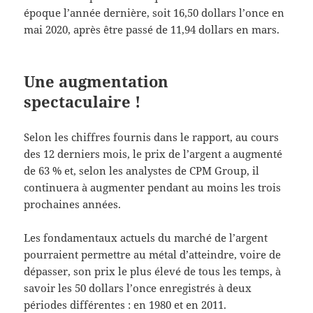
époque l’année dernière, soit 16,50 dollars l’once en
mai 2020, après être passé de 11,94 dollars en mars.
Une augmentation
spectaculaire !
Selon les chiffres fournis dans le rapport, au cours
des 12 derniers mois, le prix de l’argent a augmenté
de 63 % et, selon les analystes de CPM Group, il
continuera à augmenter pendant au moins les trois
prochaines années.
Les fondamentaux actuels du marché de l’argent
pourraient permettre au métal d’atteindre, voire de
dépasser, son prix le plus élevé de tous les temps, à
savoir les 50 dollars l’once enregistrés à deux
périodes différentes : en 1980 et en 2011.