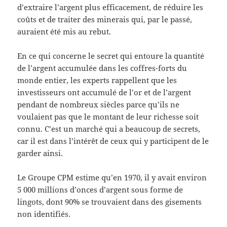
d’extraire l’argent plus efficacement, de réduire les
coûts et de traiter des minerais qui, par le passé,
auraient été mis au rebut.
En ce qui concerne le secret qui entoure la quantité
de l’argent accumulée dans les coffres-forts du
monde entier, les experts rappellent que les
investisseurs ont accumulé de l’or et de l’argent
pendant de nombreux siècles parce qu’ils ne
voulaient pas que le montant de leur richesse soit
connu. C’est un marché qui a beaucoup de secrets,
car il est dans l’intérêt de ceux qui y participent de le
garder ainsi.
Le Groupe CPM estime qu’en 1970, il y avait environ
5 000 millions d’onces d’argent sous forme de
lingots, dont 90% se trouvaient dans des gisements
non identifiés.