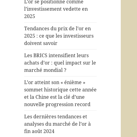
L’or se positionne comme
l’investissement vedette en
2025
Tendances du prix de l’or en
2025 : ce que les investisseurs
doivent savoir
Les BRICS intensifient leurs
achats d’or : quel impact sur le
marché mondial ?
L’or atteint son « énième »
sommet historique cette année
et la Chine est la clé d’une
nouvelle progression record
Les dernières tendances et
analyses du marché de l’or à
fin août 2024