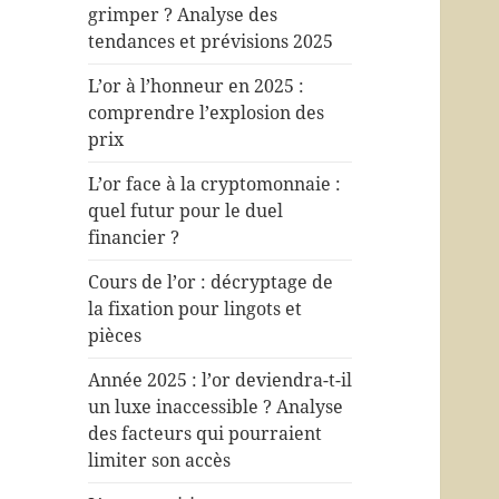
grimper ? Analyse des
tendances et prévisions 2025
L’or à l’honneur en 2025 :
comprendre l’explosion des
prix
L’or face à la cryptomonnaie :
quel futur pour le duel
financier ?
Cours de l’or : décryptage de
la fixation pour lingots et
pièces
Année 2025 : l’or deviendra-t-il
un luxe inaccessible ? Analyse
des facteurs qui pourraient
limiter son accès