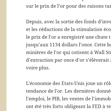
sur le prix de l’or pour des raisons ta
Depuis, avec la sortie des fonds d’inv
et les réductions de la stimulation éc
le prix de l’or a enregistré une chute t
jusqu’aux 1134 dollars l’once. Cette b
minières de l’or qui cotisent à Wall S
d’extraction par once d’or s’élèverait
voire plus.
L’économie des Etats-Unis joue un rôle
tendance de l’or. Les dernières don
l’emploi, le PIB, les ventes de l’immobi
ont été très forts obligeant la FED à