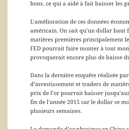
bons, ce qui a aidé à fait baisser les pr
L’amélioration de ces données économ
américain. On sait qu’un dollar haut f
matières premières principalement le
FED pourrait faire monter à tout mome
provoquerait encore plus de baisse du
Dans la dernière enquête réalisée par
d’investissement et traders de matièr
prix de l’or pourrait baisser jusqu’aux
fin de l’année 2015 car le dollar se m
plusieurs semaines.