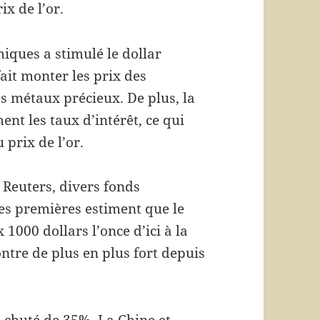
ix de l’or.
iques a stimulé le dollar
ait monter les prix des
s métaux précieux. De plus, la
nt les taux d’intérêt, ce qui
 prix de l’or.
 Reuters, divers fonds
es premières estiment que le
 1000 dollars l’once d’ici à la
ontre de plus en plus fort depuis