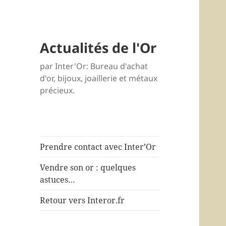
Actualités de l'Or
par Inter'Or: Bureau d'achat
d'or, bijoux, joaillerie et métaux
précieux.
Prendre contact avec Inter’Or
Vendre son or : quelques
astuces…
Retour vers Interor.fr