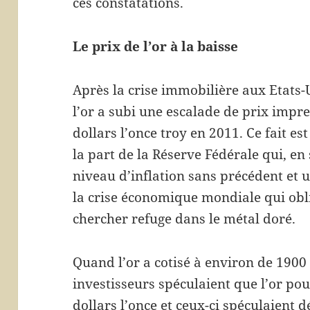
ces constatations.
Le prix de l’or à la baisse
Après la crise immobilière aux Etats-
l’or a subi une escalade de prix impr
dollars l’once troy en 2011. Ce fait es
la part de la Réserve Fédérale qui, en
niveau d’inflation sans précédent et 
la crise économique mondiale qui obli
chercher refuge dans le métal doré.
Quand l’or a cotisé à environ de 1900
investisseurs spéculaient que l’or po
dollars l’once et ceux-ci spéculaient dé