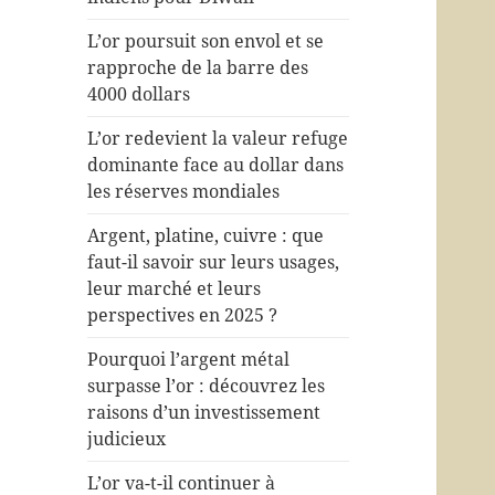
L’or poursuit son envol et se
rapproche de la barre des
4000 dollars
L’or redevient la valeur refuge
dominante face au dollar dans
les réserves mondiales
Argent, platine, cuivre : que
faut-il savoir sur leurs usages,
leur marché et leurs
perspectives en 2025 ?
Pourquoi l’argent métal
surpasse l’or : découvrez les
raisons d’un investissement
judicieux
L’or va-t-il continuer à