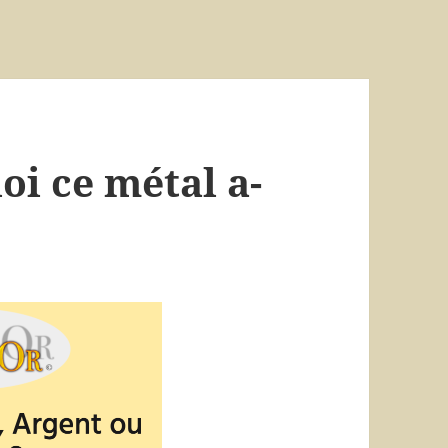
oi ce métal a-