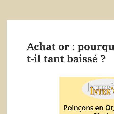
Achat or : pourqu
t-il tant baissé ?