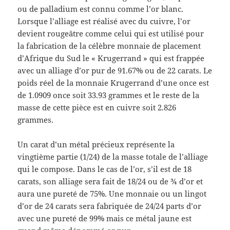
ou de palladium est connu comme l’or blanc.
Lorsque l’alliage est réalisé avec du cuivre, l’or
devient rougeâtre comme celui qui est utilisé pour
la fabrication de la célèbre monnaie de placement
d’Afrique du Sud le « Krugerrand » qui est frappée
avec un alliage d’or pur de 91.67% ou de 22 carats. Le
poids réel de la monnaie Krugerrand d’une once est
de 1.0909 once soit 33.93 grammes et le reste de la
masse de cette pièce est en cuivre soit 2.826
grammes.
Un carat d’un métal précieux représente la
vingtième partie (1/24) de la masse totale de l’alliage
qui le compose. Dans le cas de l’or, s’il est de 18
carats, son alliage sera fait de 18/24 ou de ¾ d’or et
aura une pureté de 75%. Une monnaie ou un lingot
d’or de 24 carats sera fabriquée de 24/24 parts d’or
avec une pureté de 99% mais ce métal jaune est