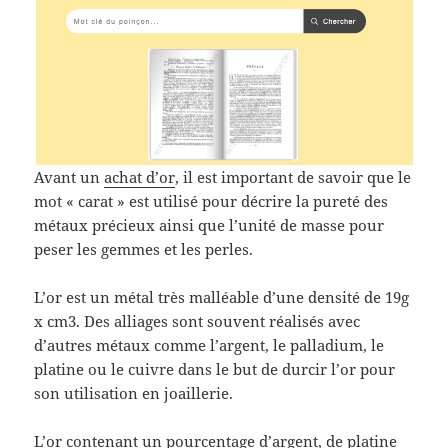
Avant un
achat d’or
, il est important de savoir que le
mot « carat » est utilisé pour décrire la pureté des
métaux précieux ainsi que l’unité de masse pour
peser les gemmes et les perles.
L’or est un métal très malléable d’une densité de 19g
x cm3. Des alliages sont souvent réalisés avec
d’autres métaux comme l’argent, le palladium, le
platine ou le cuivre dans le but de durcir l’or pour
son utilisation en joaillerie.
L’or contenant un pourcentage d’argent, de platine