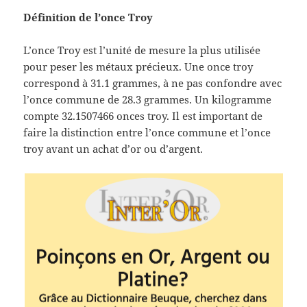
Définition de l’once Troy
L’once Troy est l’unité de mesure la plus utilisée
pour peser les métaux précieux. Une once troy
correspond à 31.1 grammes, à ne pas confondre avec
l’once commune de 28.3 grammes. Un kilogramme
compte 32.1507466 onces troy. Il est important de
faire la distinction entre l’once commune et l’once
troy avant un achat d’or ou d’argent.