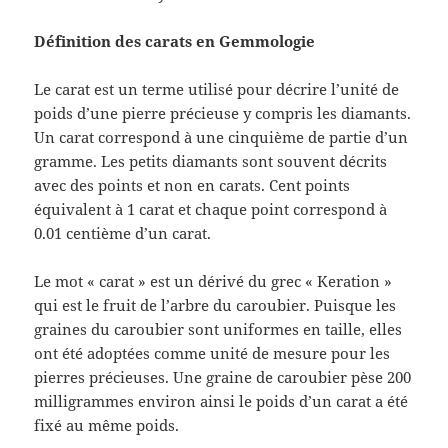
Définition des carats en Gemmologie
Le carat est un terme utilisé pour décrire l’unité de
poids d’une pierre précieuse y compris les diamants.
Un carat correspond à une cinquième de partie d’un
gramme. Les petits diamants sont souvent décrits
avec des points et non en carats. Cent points
équivalent à 1 carat et chaque point correspond à
0.01 centième d’un carat.
Le mot « carat » est un dérivé du grec « Keration »
qui est le fruit de l’arbre du caroubier. Puisque les
graines du caroubier sont uniformes en taille, elles
ont été adoptées comme unité de mesure pour les
pierres précieuses. Une graine de caroubier pèse 200
milligrammes environ ainsi le poids d’un carat a été
fixé au même poids.