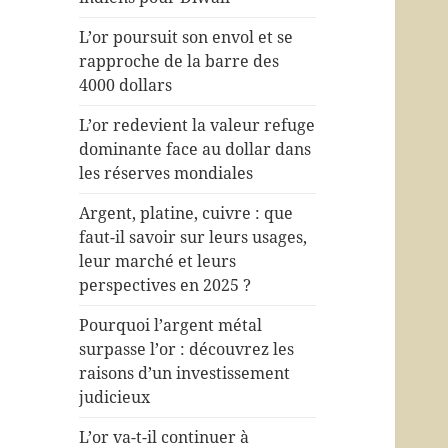
L’or poursuit son envol et se
rapproche de la barre des
4000 dollars
L’or redevient la valeur refuge
dominante face au dollar dans
les réserves mondiales
Argent, platine, cuivre : que
faut-il savoir sur leurs usages,
leur marché et leurs
perspectives en 2025 ?
Pourquoi l’argent métal
surpasse l’or : découvrez les
raisons d’un investissement
judicieux
L’or va-t-il continuer à