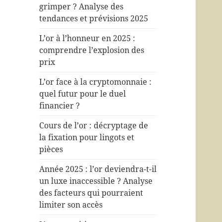
grimper ? Analyse des
tendances et prévisions 2025
L’or à l’honneur en 2025 :
comprendre l’explosion des
prix
L’or face à la cryptomonnaie :
quel futur pour le duel
financier ?
Cours de l’or : décryptage de
la fixation pour lingots et
pièces
Année 2025 : l’or deviendra-t-il
un luxe inaccessible ? Analyse
des facteurs qui pourraient
limiter son accès