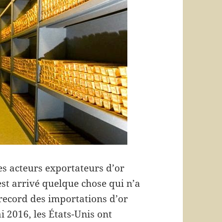
es acteurs exportateurs d’or
est arrivé quelque chose qui n’a
 record des importations d’or
i 2016, les États-Unis ont