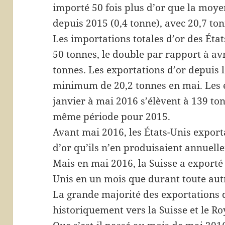
importé 50 fois plus d’or que la moye
depuis 2015 (0,4 tonne), avec 20,7 ton
Les importations totales d’or des Éta
50 tonnes, le double par rapport à avr
tonnes. Les exportations d’or depuis 
minimum de 20,2 tonnes en mai. Les e
janvier à mai 2016 s’élèvent à 139 to
même période pour 2015.
Avant mai 2016, les États-Unis expor
d’or qu’ils n’en produisaient annuelle
Mais en mai 2016, la Suisse a exporté 
Unis en un mois que durant toute aut
La grande majorité des exportations 
historiquement vers la Suisse et le R