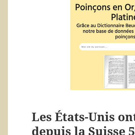
Les États-Unis on
depuis la Suisse 5