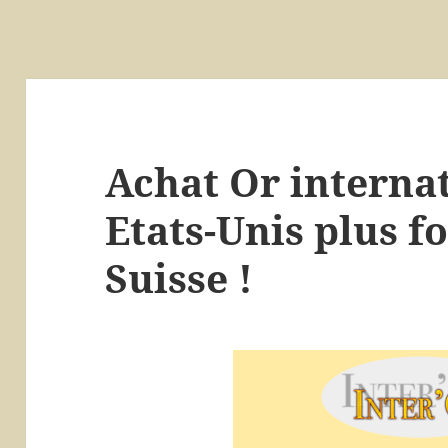
Achat Or internat
Etats-Unis plus fo
Suisse !