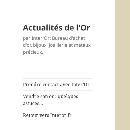
Actualités de l'Or
par Inter'Or: Bureau d'achat
d'or, bijoux, joaillerie et métaux
précieux.
Prendre contact avec Inter’Or
Vendre son or : quelques
astuces…
Retour vers Interor.fr