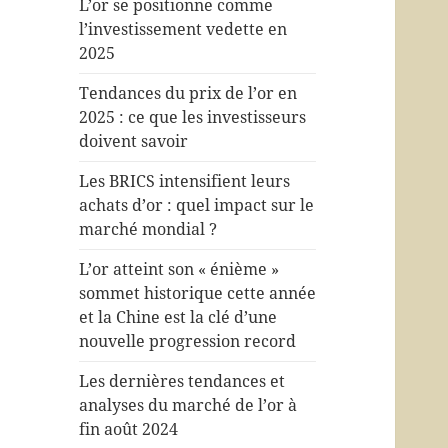
L’or se positionne comme
l’investissement vedette en
2025
Tendances du prix de l’or en
2025 : ce que les investisseurs
doivent savoir
Les BRICS intensifient leurs
achats d’or : quel impact sur le
marché mondial ?
L’or atteint son « énième »
sommet historique cette année
et la Chine est la clé d’une
nouvelle progression record
Les dernières tendances et
analyses du marché de l’or à
fin août 2024