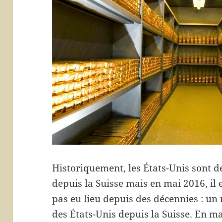
Historiquement, les États-Unis sont d
depuis la Suisse mais en mai 2016, il 
pas eu lieu depuis des décennies : un
des États-Unis depuis la Suisse. En ma