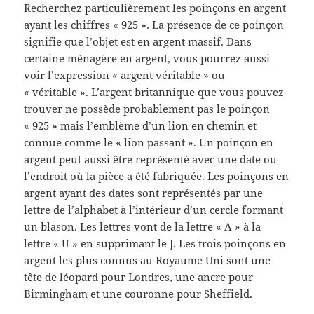
Recherchez particulièrement les poinçons en argent
ayant les chiffres « 925 ». La présence de ce poinçon
signifie que l’objet est en argent massif. Dans
certaine ménagère en argent, vous pourrez aussi
voir l’expression « argent véritable » ou
« véritable ». L’argent britannique que vous pouvez
trouver ne possède probablement pas le poinçon
« 925 » mais l’emblème d’un lion en chemin et
connue comme le « lion passant ». Un poinçon en
argent peut aussi être représenté avec une date ou
l’endroit où la pièce a été fabriquée. Les poinçons en
argent ayant des dates sont représentés par une
lettre de l’alphabet à l’intérieur d’un cercle formant
un blason. Les lettres vont de la lettre « A » à la
lettre « U » en supprimant le J. Les trois poinçons en
argent les plus connus au Royaume Uni sont une
tête de léopard pour Londres, une ancre pour
Birmingham et une couronne pour Sheffield.