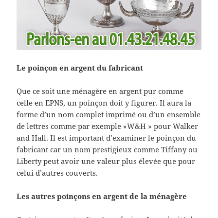
Le poinçon en argent du fabricant
Que ce soit une ménagère en argent pur comme
celle en EPNS, un poinçon doit y figurer. Il aura la
forme d’un nom complet imprimé ou d’un ensemble
de lettres comme par exemple «W&H » pour Walker
and Hall. Il est important d’examiner le poinçon du
fabricant car un nom prestigieux comme Tiffany ou
Liberty peut avoir une valeur plus élevée que pour
celui d’autres couverts.
Les autres poinçons en argent de la ménagère