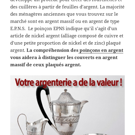
des cuillères à partir de feuilles d’argent. La majorité
des ménagères anciennes que vous trouvez sur le
marché sont en argent massif ou en argent de type
E.P.N.S. Le poinçon EPNS indique qu’il s’agit d’un
article de nickel argent (alliage composé de cuivre et
d’une petite proportion de nickel et de zinc) plaqué
argent.
La compréhension des
poinçons en argent
vous aidera à distinguer les couverts en argent
massif de ceux plaqués argent.