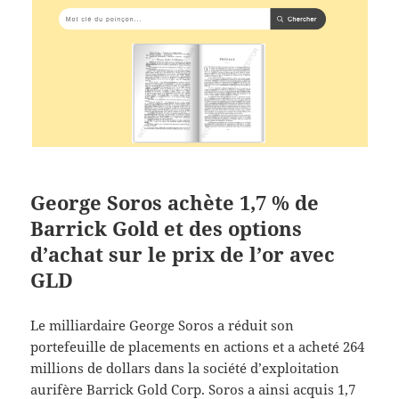
George Soros achète 1,7 % de
Barrick Gold et des options
d’achat sur le prix de l’or avec
GLD
Le milliardaire George Soros a réduit son
portefeuille de placements en actions et a acheté 264
millions de dollars dans la société d’exploitation
aurifère Barrick Gold Corp. Soros a ainsi acquis 1,7