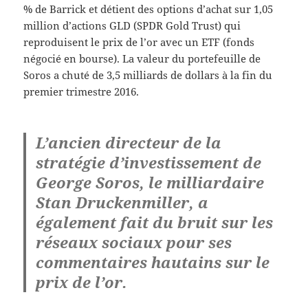
% de Barrick et détient des options d’achat sur 1,05
million d’actions GLD (SPDR Gold Trust) qui
reproduisent le prix de l’or avec un ETF (fonds
négocié en bourse). La valeur du portefeuille de
Soros a chuté de 3,5 milliards de dollars à la fin du
premier trimestre 2016.
L’ancien directeur de la
stratégie d’investissement de
George Soros, le milliardaire
Stan Druckenmiller, a
également fait du bruit sur les
réseaux sociaux pour ses
commentaires hautains sur le
prix de l’or.