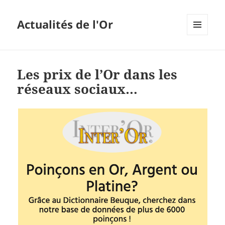
Actualités de l'Or
MENU
ET
WIDGETS
Les prix de l’Or dans les
réseaux sociaux…