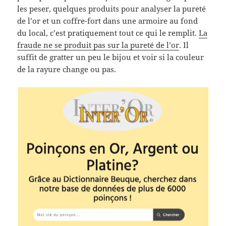
les peser, quelques produits pour analyser la pureté
de l’or et un coffre-fort dans une armoire au fond
du local, c’est pratiquement tout ce qui le remplit.
La
fraude ne se produit pas sur la pureté de l’or
. Il
suffit de gratter un peu le bijou et voir si la couleur
de la rayure change ou pas.