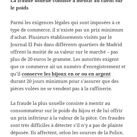
La fraude usuelle consiste à mentir au client sur
le poids
Parmi les exigences légales qui sont imposées à ce
type de commerce, il n’existe pas un prix minimum
d’achat. Plusieurs établissements visités par le
Journal El Pais dans différents quartiers de Madrid
offrent la moitié de sa valeur sur le marché – pas
plus de 20 euros le gramme. Les autorités exigent
que ce commerce ait un numéro d’enregistrement et
qu’il
conserve les bijoux en or ou en argent
durant 20 jours minimum pour s’assurer que des
pièces volées ne se vendent pas à la raffinerie.
La fraude la plus usuelle consiste à mentir au
consommateur sur le poids du bijou et de lui offrir
un prix inférieur à la valeur de la pièce. Ces fraudes
sont très difficiles à détecter s’il n’y a pas de plainte
déposée. Ils affectent, selon les sources de la Police,