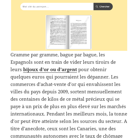
Gramme par gramme, bague par bague, les
Espagnols sont en train de vider leurs tiroirs de
leurs
bijoux d’or ou d’argent
pour obtenir
quelques euros qui pourraient les dépanner. Les
commerces d’achat-vente d’or qui envahissent les
villes du pays depuis 2009, sortent mensuellement
des centaines de kilos de ce métal précieux qui se
paye à un prix de plus en plus élevé sur les marchés
internationaux. Pendant les meilleurs mois, la tonne
d’or peut être atteinte selon les sources du secteur. A
titre d’anecdote, ceux sont les Canaries, une des
communautés autonomes avec le taux de chômage