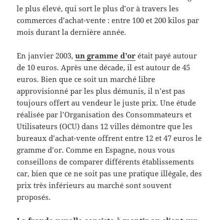
le plus élevé, qui sort le plus d’or à travers les
commerces d’achat-vente : entre 100 et 200 kilos par
mois durant la dernière année.
En janvier 2003,
un gramme d’or
était payé autour
de 10 euros. Après une décade, il est autour de 45
euros. Bien que ce soit un marché libre
approvisionné par les plus démunis, il n’est pas
toujours offert au vendeur le juste prix. Une étude
réalisée par l’Organisation des Consommateurs et
Utilisateurs (OCU) dans 12 villes démontre que les
bureaux d’achat-vente offrent entre 12 et 47 euros le
gramme d’or. Comme en Espagne, nous vous
conseillons de comparer différents établissements
car, bien que ce ne soit pas une pratique illégale, des
prix très inférieurs au marché sont souvent
proposés.