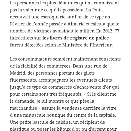
les personnes les plus démunies qui ne connaissent
pas la valeur de ce qu’ils possèdent. La Police
découvrit une escroquerie sur l’or de ce type en
Février de l’année passée à Almeria et calcula que le
nombre de victimes avoisinait le millier. En 2012, 77
infractions sur
les livres de registre de police
furent détectées selon le Ministère de l’Intérieur.
Les consommateurs semblent maintenant conscients
de la fiabilité des commerces. Dans une rue de
Madrid, des personnes portant des gilets
fluorescents, accompagnent les éventuels clients
jusqu’à ce type de commerces d’achat-vente d’or qui
pour certains sont très fréquentés. « Si le client me
le demande, je lui montre ce que pèse la
marchandise » assure la vendeuse derrière la vitre
d’une minuscule boutique du centre de la capitale.
Une petite bascule de cuisine, un récipient de
plastique où poser les bijoux d’or ou d’argent pour