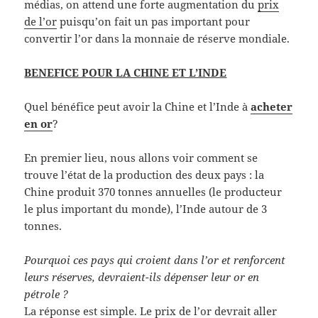
médias, on attend une forte augmentation du
prix
de l’or
puisqu’on fait un pas important pour
convertir l’or dans la monnaie de réserve mondiale.
BENEFICE POUR LA CHINE ET L’INDE
Quel bénéfice peut avoir la Chine et l’Inde à
acheter
en or
?
En premier lieu, nous allons voir comment se
trouve l’état de la production des deux pays : la
Chine produit 370 tonnes annuelles (le producteur
le plus important du monde), l’Inde autour de 3
tonnes.
Pourquoi ces pays qui croient dans l’or et renforcent
leurs réserves, devraient-ils dépenser leur or en
pétrole ?
La réponse est simple. Le prix de l’or devrait aller