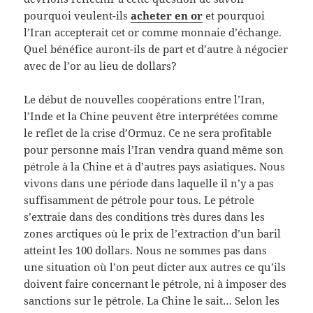
pourquoi veulent-ils
acheter en or
et pourquoi
l’Iran accepterait cet or comme monnaie d’échange.
Quel bénéfice auront-ils de part et d’autre à négocier
avec de l’or au lieu de dollars?
Le début de nouvelles coopérations entre l’Iran,
l’Inde et la Chine peuvent être interprétées comme
le reflet de la crise d’Ormuz. Ce ne sera profitable
pour personne mais l’Iran vendra quand même son
pétrole à la Chine et à d’autres pays asiatiques. Nous
vivons dans une période dans laquelle il n’y a pas
suffisamment de pétrole pour tous. Le pétrole
s’extraie dans des conditions très dures dans les
zones arctiques où le prix de l’extraction d’un baril
atteint les 100 dollars. Nous ne sommes pas dans
une situation où l’on peut dicter aux autres ce qu’ils
doivent faire concernant le pétrole, ni à imposer des
sanctions sur le pétrole. La Chine le sait… Selon les