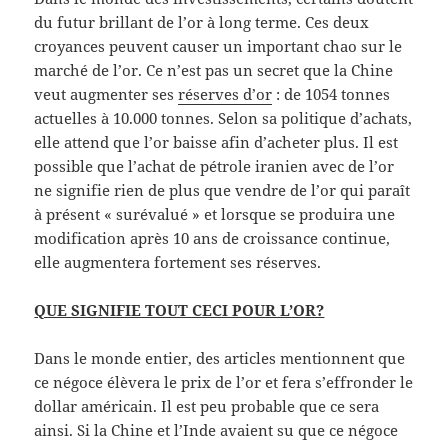
du futur brillant de l’or à long terme. Ces deux
croyances peuvent causer un important chao sur le
marché de l’or. Ce n’est pas un secret que la Chine
veut augmenter ses
réserves d’or
: de 1054 tonnes
actuelles à 10.000 tonnes. Selon sa politique d’achats,
elle attend que l’or baisse afin d’acheter plus. Il est
possible que l’achat de pétrole iranien avec de l’or
ne signifie rien de plus que vendre de l’or qui paraît
à présent « surévalué » et lorsque se produira une
modification après 10 ans de croissance continue,
elle augmentera fortement ses réserves.
QUE SIGNIFIE TOUT CECI POUR L’OR?
Dans le monde entier, des articles mentionnent que
ce négoce élèvera le prix de l’or et fera s’effronder le
dollar américain. Il est peu probable que ce sera
ainsi. Si la Chine et l’Inde avaient su que ce négoce