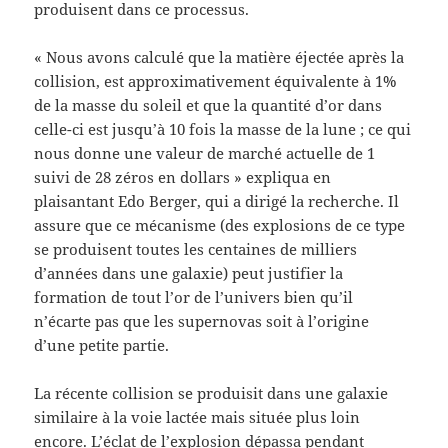
produisent dans ce processus.
« Nous avons calculé que la matière éjectée après la
collision, est approximativement équivalente à 1%
de la masse du soleil et que la quantité d’or dans
celle-ci est jusqu’à 10 fois la masse de la lune ; ce qui
nous donne une valeur de marché actuelle de 1
suivi de 28 zéros en dollars » expliqua en
plaisantant Edo Berger, qui a dirigé la recherche. Il
assure que ce mécanisme (des explosions de ce type
se produisent toutes les centaines de milliers
d’années dans une galaxie) peut justifier la
formation de tout l’or de l’univers bien qu’il
n’écarte pas que les supernovas soit à l’origine
d’une petite partie.
La récente collision se produisit dans une galaxie
similaire à la voie lactée mais située plus loin
encore. L’éclat de l’explosion dépassa pendant