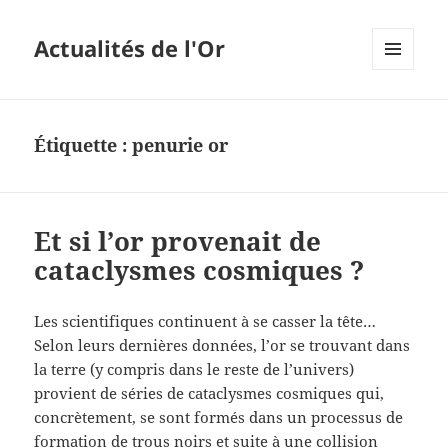
Actualités de l'Or
MENU
ET
WIDGETS
Étiquette :
penurie or
Et si l’or provenait de
cataclysmes cosmiques ?
Les scientifiques continuent à se casser la tête…
Selon leurs dernières données, l’or se trouvant dans
la terre (y compris dans le reste de l’univers)
provient de séries de cataclysmes cosmiques qui,
concrètement, se sont formés dans un processus de
formation de trous noirs et suite à une collision