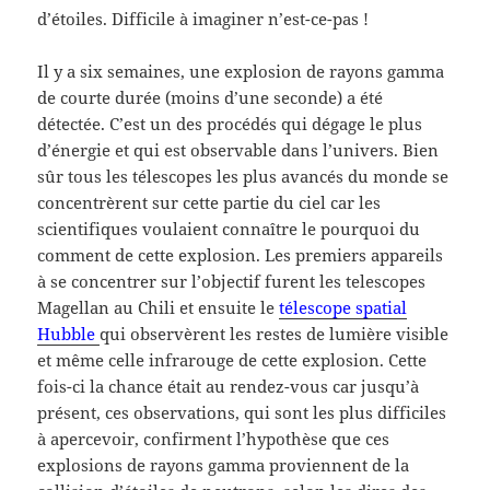
d’étoiles. Difficile à imaginer n’est-ce-pas !
Il y a six semaines, une explosion de rayons gamma
de courte durée (moins d’une seconde) a été
détectée. C’est un des procédés qui dégage le plus
d’énergie et qui est observable dans l’univers. Bien
sûr tous les télescopes les plus avancés du monde se
concentrèrent sur cette partie du ciel car les
scientifiques voulaient connaître le pourquoi du
comment de cette explosion. Les premiers appareils
à se concentrer sur l’objectif furent les telescopes
Magellan au Chili et ensuite le
télescope spatial
Hubble
qui observèrent les restes de lumière visible
et même celle infrarouge de cette explosion. Cette
fois-ci la chance était au rendez-vous car jusqu’à
présent, ces observations, qui sont les plus difficiles
à apercevoir, confirment l’hypothèse que ces
explosions de rayons gamma proviennent de la