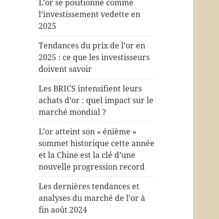
L’or se positionne comme
l’investissement vedette en
2025
Tendances du prix de l’or en
2025 : ce que les investisseurs
doivent savoir
Les BRICS intensifient leurs
achats d’or : quel impact sur le
marché mondial ?
L’or atteint son « énième »
sommet historique cette année
et la Chine est la clé d’une
nouvelle progression record
Les dernières tendances et
analyses du marché de l’or à
fin août 2024