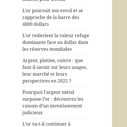
L’or poursuit son envol et se
rapproche de la barre des
4000 dollars
L’or redevient la valeur refuge
dominante face au dollar dans
les réserves mondiales
Argent, platine, cuivre : que
faut-il savoir sur leurs usages,
leur marché et leurs
perspectives en 2025 ?
Pourquoi l’argent métal
surpasse l’or : découvrez les
raisons d’un investissement
judicieux
L’or va-t-il continuer à