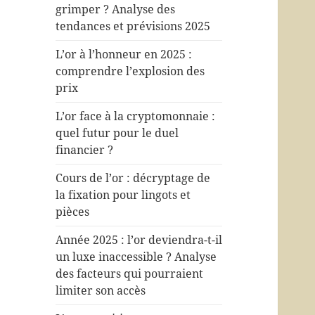
grimper ? Analyse des
tendances et prévisions 2025
L’or à l’honneur en 2025 :
comprendre l’explosion des
prix
L’or face à la cryptomonnaie :
quel futur pour le duel
financier ?
Cours de l’or : décryptage de
la fixation pour lingots et
pièces
Année 2025 : l’or deviendra-t-il
un luxe inaccessible ? Analyse
des facteurs qui pourraient
limiter son accès