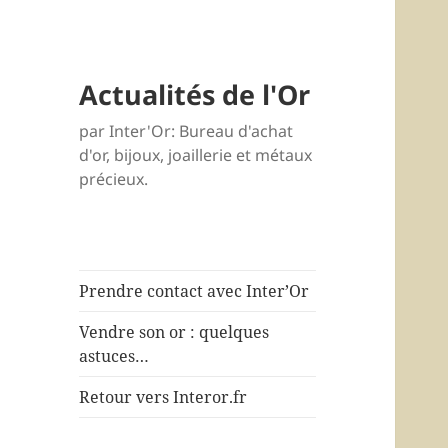
Actualités de l'Or
par Inter'Or: Bureau d'achat
d'or, bijoux, joaillerie et métaux
précieux.
Prendre contact avec Inter’Or
Vendre son or : quelques
astuces…
Retour vers Interor.fr