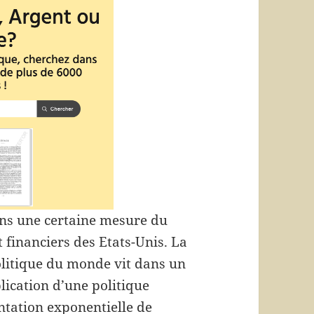
ans une certaine mesure du
financiers des Etats-Unis. La
litique du monde vit dans un
lication d’une politique
ntation exponentielle de