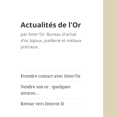
Actualités de l'Or
par Inter'Or: Bureau d'achat
d'or, bijoux, joaillerie et métaux
précieux.
Prendre contact avec Inter’Or
Vendre son or : quelques
astuces…
Retour vers Interor.fr