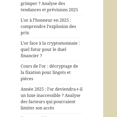
grimper ? Analyse des
tendances et prévisions 2025
L’or à l’honneur en 2025 :
comprendre l’explosion des
prix
L’or face à la cryptomonnaie :
quel futur pour le duel
financier ?
Cours de l’or : décryptage de
la fixation pour lingots et
pièces
Année 2025 : l’or deviendra-t-il
un luxe inaccessible ? Analyse
des facteurs qui pourraient
limiter son accès