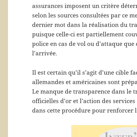
assurances imposent un critère déter
selon les sources consultées par ce m
dernier mot dans la réalisation du t
puisque celle-ci est partiellement cou
police en cas de vol ou d’attaque que
l’arrivée.
Il est certain qu’il s’agit d’une cible f
allemandes et américaines sont prépa
Le manque de transparence dans le t
officielles d’or et l’action des service
dans cette procédure pour renforcer l