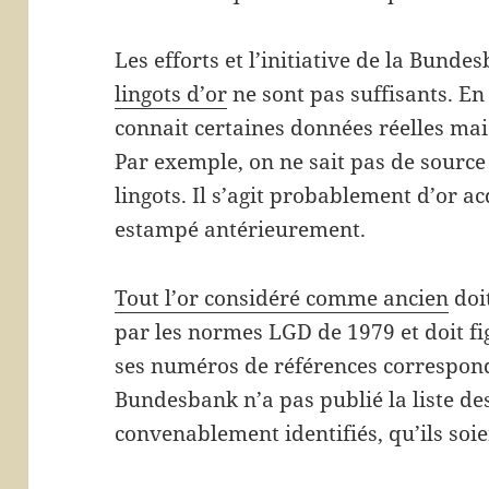
Les efforts et l’initiative de la Bundes
lingots d’or
ne sont pas suffisants. En
connait certaines données réelles ma
Par exemple, on ne sait pas de source 
lingots. Il s’agit probablement d’or ac
estampé antérieurement.
Tout l’or considéré comme ancien
doit
par les normes LGD de 1979 et doit fi
ses numéros de références correspond
Bundesbank n’a pas publié la liste des
convenablement identifiés, qu’ils soie