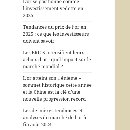
L’or se positionne comme
l’investissement vedette en
2025
Tendances du prix de l’or en
2025 : ce que les investisseurs
doivent savoir
Les BRICS intensifient leurs
achats d’or : quel impact sur le
marché mondial ?
L’or atteint son « énième »
sommet historique cette année
et la Chine est la clé d’une
nouvelle progression record
Les dernières tendances et
analyses du marché de l’or à
fin août 2024