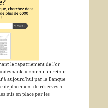
nant le rapatriement de l’or
Bundesbank, a obtenu un retour
u’à aujourd’hui par la Banque
Ce déplacement de réserves a
es mis en place par les