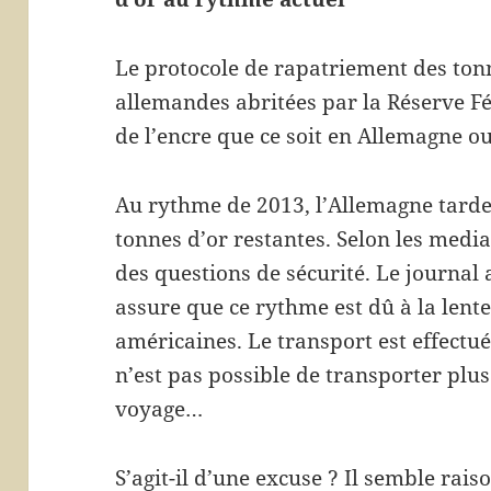
Le protocole de rapatriement des tonne
allemandes abritées par la Réserve Fé
de l’encre que ce soit en Allemagne ou
Au rythme de 2013, l’Allemagne tarder
tonnes d’or restantes. Selon les medias
des questions de sécurité. Le journal
assure que ce rythme est dû à la lent
américaines. Le transport est effectué 
n’est pas possible de transporter plu
voyage…
S’agit-il d’une excuse ? Il semble rai