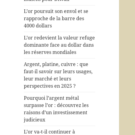
L’or poursuit son envol et se
rapproche de la barre des
4000 dollars
L’or redevient la valeur refuge
dominante face au dollar dans
les réserves mondiales
Argent, platine, cuivre : que
faut-il savoir sur leurs usages,
leur marché et leurs
perspectives en 2025 ?
Pourquoi l’argent métal
surpasse l’or : découvrez les
raisons d’un investissement
judicieux
L’or va-t-il continuer à