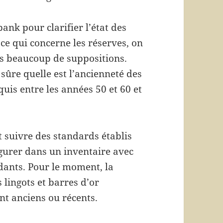
bank pour clarifier l’état des
 ce qui concerne les réserves, on
is beaucoup de suppositions.
sûre quelle est l’ancienneté des
quis entre les années 50 et 60 et
 suivre des standards établis
gurer dans un inventaire avec
ants. Pour le moment, la
 lingots et barres d’or
nt anciens ou récents.