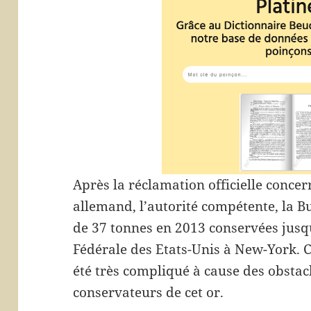
Après la réclamation officielle concer
allemand, l’autorité compétente, la 
de 37 tonnes en 2013 conservées jusq
Fédérale des Etats-Unis à New-York. 
été très compliqué à cause des obstacl
conservateurs de cet or.