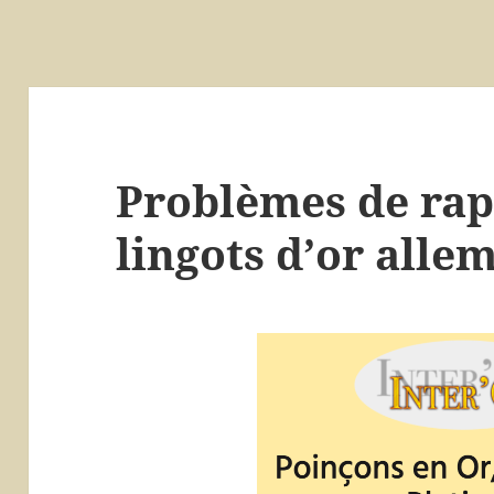
Problèmes de rap
lingots d’or all