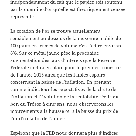
indépendamment du fait que le papier soit soutenu
par la quantité d’or qu’elle est théoriquement censée
représenté.
La
cotation de l’or
se trouve actuellement
sensiblement au-dessous de la moyenne mobile de
100 jours en termes de volume c’est-à-dire environ
8%. Sur ce métal jaune pèse la prochaine
augmentation des taux d’intérêts que la Réserve
Fédérale mettra en place pour le premier trimestre
de l’année 2015 ainsi que les faibles espoirs
concernant la baisse de l’inflation. En prenant
comme indicateur les expectatives de la chute de
l’inflation et l’évolution de la rentabilité réelle du
bon du Trésor à cinq ans, nous observerons les
mouvements à la hausse ou à la baisse du prix de
l’or d’ici la fin de l’année.
Espérons que la FED nous donnera plus d’indices