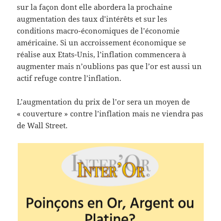
sur la façon dont elle abordera la prochaine
augmentation des taux d’intérêts et sur les
conditions macro-économiques de l’économie
américaine. Si un accroissement économique se
réalise aux Etats-Unis, l’inflation commencera à
augmenter mais n’oublions pas que l’or est aussi un
actif refuge contre l’inflation.
L’augmentation du prix de l’or sera un moyen de
« couverture » contre l’inflation mais ne viendra pas
de Wall Street.