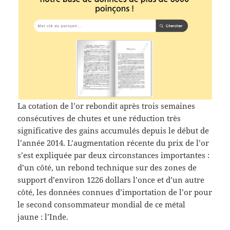
La cotation de l’or rebondit après trois semaines
consécutives de chutes et une réduction très
significative des gains accumulés depuis le début de
l’année 2014. L’augmentation récente du prix de l’or
s’est expliquée par deux circonstances importantes :
d’un côté, un rebond technique sur des zones de
support d’environ 1226 dollars l’once et d’un autre
côté, les données connues d’importation de l’or pour
le second consommateur mondial de ce métal
jaune : l’Inde.