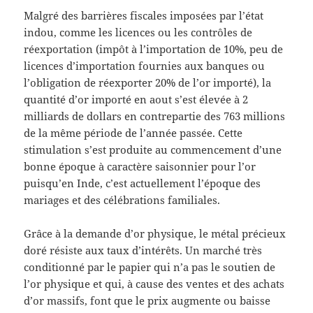
Malgré des barrières fiscales imposées par l’état
indou, comme les licences ou les contrôles de
réexportation (impôt à l’importation de 10%, peu de
licences d’importation fournies aux banques ou
l’obligation de réexporter 20% de l’or importé), la
quantité d’or importé en aout s’est élevée à 2
milliards de dollars en contrepartie des 763 millions
de la même période de l’année passée. Cette
stimulation s’est produite au commencement d’une
bonne époque à caractère saisonnier pour l’or
puisqu’en Inde, c’est actuellement l’époque des
mariages et des célébrations familiales.
Grâce à la demande d’or physique, le métal précieux
doré résiste aux taux d’intérêts. Un marché très
conditionné par le papier qui n’a pas le soutien de
l’or physique et qui, à cause des ventes et des achats
d’or massifs, font que le prix augmente ou baisse