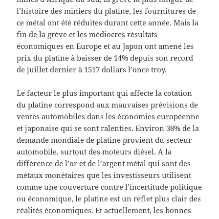
l’histoire des miniers du platine, les fournitures de
ce métal ont été réduites durant cette année. Mais la
fin de la grève et les médiocres résultats
économiques en Europe et au Japon ont amené les
prix du platine à baisser de 14% depuis son record
de juillet dernier à 1517 dollars l’once troy.
Le facteur le plus important qui affecte la cotation
du platine correspond aux mauvaises prévisions de
ventes automobiles dans les économies européenne
et japonaise qui se sont ralenties. Environ 38% de la
demande mondiale de platine provient du secteur
automobile, surtout des moteurs diésel. A la
différence de l’or et de l’argent métal qui sont des
métaux monétaires que les investisseurs utilisent
comme une couverture contre l’incertitude politique
ou économique, le platine est un reflet plus clair des
réalités économiques. Et actuellement, les bonnes