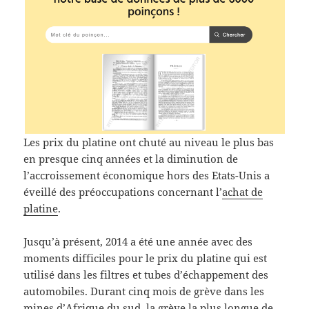
Les prix du platine ont chuté au niveau le plus bas
en presque cinq années et la diminution de
l’accroissement économique hors des Etats-Unis a
éveillé des préoccupations concernant l’
achat de
platine
.
Jusqu’à présent, 2014 a été une année avec des
moments difficiles pour le prix du platine qui est
utilisé dans les filtres et tubes d’échappement des
automobiles. Durant cinq mois de grève dans les
mines d’Afrique du sud, la grève la plus longue de