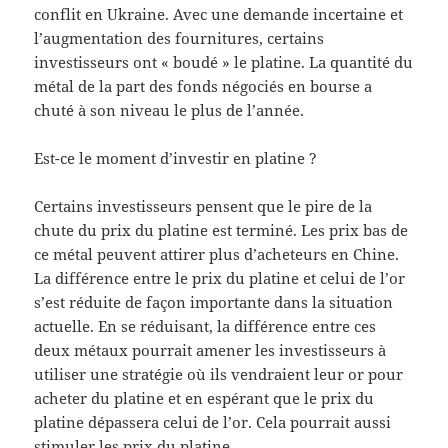
conflit en Ukraine. Avec une demande incertaine et
l’augmentation des fournitures, certains
investisseurs ont « boudé » le platine. La quantité du
métal de la part des fonds négociés en bourse a
chuté à son niveau le plus de l’année.
Est-ce le moment d’investir en platine ?
Certains investisseurs pensent que le pire de la
chute du prix du platine est terminé. Les prix bas de
ce métal peuvent attirer plus d’acheteurs en Chine.
La différence entre le prix du platine et celui de l’or
s’est réduite de façon importante dans la situation
actuelle. En se réduisant, la différence entre ces
deux métaux pourrait amener les investisseurs à
utiliser une stratégie où ils vendraient leur or pour
acheter du platine et en espérant que le prix du
platine dépassera celui de l’or. Cela pourrait aussi
stimuler les prix du platine.