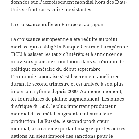
données sur l’accroissement mondial hors des Etats-
Unis se font rares voire inexistantes.
La croissance nulle en Europe et au Japon
La croissance européenne a été réduite au point
mort, ce qui a obligé la Banque Centrale Européenne
(BCE) à baisser les taux d’intérêts et à annoncer de
nouveaux plans de stimulation dans sa réunion de
politique monétaire du début septembre.
L’économie japonaise s’est légèrement améliorée
durant le second trimestre et est arrivée à son plus
important rythme depuis 2009. Au même moment,
les fournitures de platine augmentaient. Les mines
d’Afrique du Sud, le plus important producteur
mondial de ce métal, augmentaient aussi leur
production. La Russie, le second producteur
mondial, a suivi en exportant malgré que les autres
nations lui aient imposé des sanctions pour le