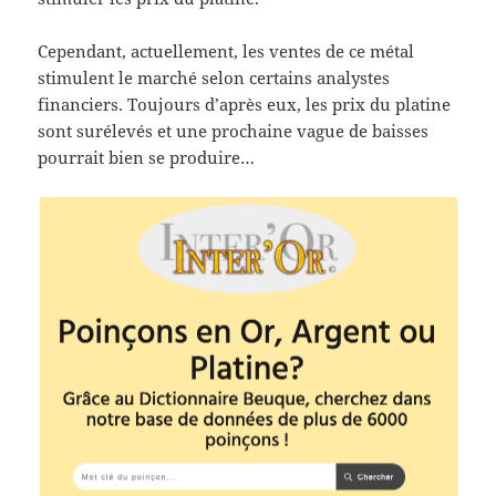
Cependant, actuellement, les ventes de ce métal
stimulent le marché selon certains analystes
financiers. Toujours d’après eux, les prix du platine
sont surélevés et une prochaine vague de baisses
pourrait bien se produire…