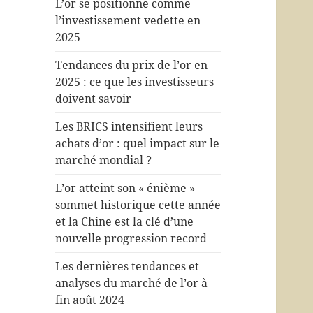
L’or se positionne comme
l’investissement vedette en
2025
Tendances du prix de l’or en
2025 : ce que les investisseurs
doivent savoir
Les BRICS intensifient leurs
achats d’or : quel impact sur le
marché mondial ?
L’or atteint son « énième »
sommet historique cette année
et la Chine est la clé d’une
nouvelle progression record
Les dernières tendances et
analyses du marché de l’or à
fin août 2024