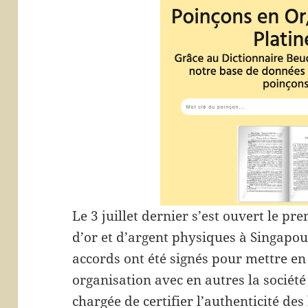
Le 3 juillet dernier s’est ouvert le 
d’or et d’argent physiques à Singapo
accords ont été signés pour mettre en
organisation avec en autres la société
chargée de certifier l’authenticité des 