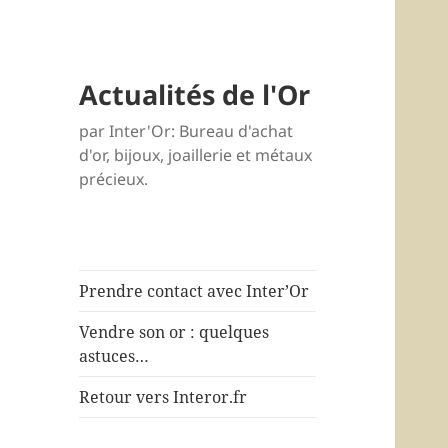
Actualités de l'Or
par Inter'Or: Bureau d'achat
d'or, bijoux, joaillerie et métaux
précieux.
Prendre contact avec Inter’Or
Vendre son or : quelques
astuces…
Retour vers Interor.fr