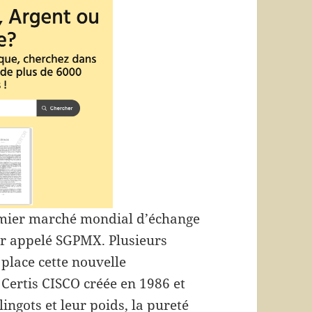
premier marché mondial d’échange
ur appelé SGPMX. Plusieurs
 place cette nouvelle
 Certis CISCO créée en 1986 et
lingots et leur poids, la pureté