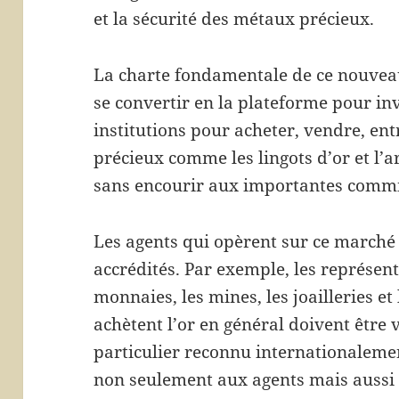
et la sécurité des métaux précieux.
La charte fondamentale de ce nouvea
se convertir en la plateforme pour inv
institutions pour acheter, vendre, en
précieux comme les lingots d’or et l’
sans encourir aux importantes commi
Les agents qui opèrent sur ce marché
accrédités. Par exemple, les représen
monnaies, les mines, les joailleries e
achètent l’or en général doivent être 
particulier reconnu internationalemen
non seulement aux agents mais aussi 