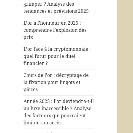
grimper ? Analyse des
tendances et prévisions 2025
L’or à l’honneur en 2025 :
comprendre l’explosion des
prix
L’or face à la cryptomonnaie :
quel futur pour le duel
financier ?
Cours de l’or : décryptage de
la fixation pour lingots et
pièces
Année 2025 : l’or deviendra-t-il
un luxe inaccessible ? Analyse
des facteurs qui pourraient
limiter son accès