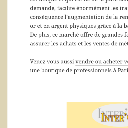
demande, facilite énormément les tra
conséquence l’augmentation de la rent
or et en argent physiques grâce à la b
De plus, ce marché offre de grandes fa
assurer les achats et les ventes de m
Venez vous aussi
vendre ou acheter v
une boutique de professionnels à Par