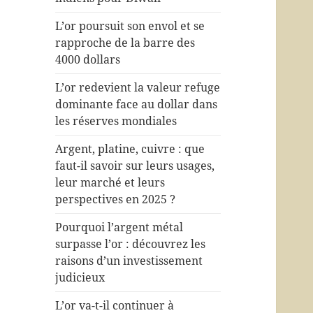
L’or poursuit son envol et se
rapproche de la barre des
4000 dollars
L’or redevient la valeur refuge
dominante face au dollar dans
les réserves mondiales
Argent, platine, cuivre : que
faut-il savoir sur leurs usages,
leur marché et leurs
perspectives en 2025 ?
Pourquoi l’argent métal
surpasse l’or : découvrez les
raisons d’un investissement
judicieux
L’or va-t-il continuer à