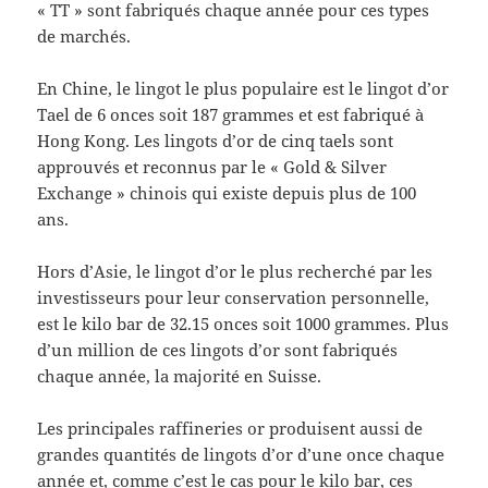
« TT » sont fabriqués chaque année pour ces types
de marchés.
En Chine, le lingot le plus populaire est le lingot d’or
Tael de 6 onces soit 187 grammes et est fabriqué à
Hong Kong. Les lingots d’or de cinq taels sont
approuvés et reconnus par le « Gold & Silver
Exchange » chinois qui existe depuis plus de 100
ans.
Hors d’Asie, le lingot d’or le plus recherché par les
investisseurs pour leur conservation personnelle,
est le kilo bar de 32.15 onces soit 1000 grammes. Plus
d’un million de ces lingots d’or sont fabriqués
chaque année, la majorité en Suisse.
Les principales raffineries or produisent aussi de
grandes quantités de lingots d’or d’une once chaque
année et, comme c’est le cas pour le kilo bar, ces