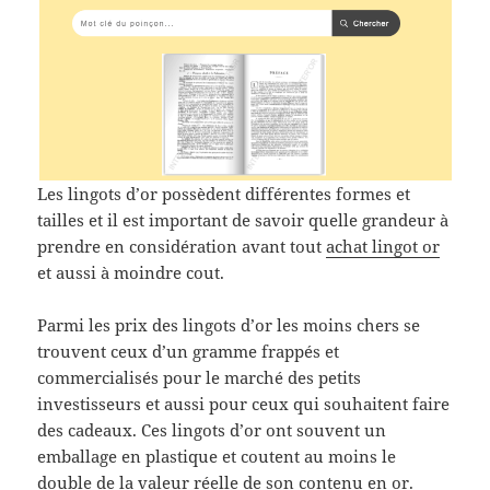
Les lingots d’or possèdent différentes formes et
tailles et il est important de savoir quelle grandeur à
prendre en considération avant tout
achat lingot or
et aussi à moindre cout.
Parmi les prix des lingots d’or les moins chers se
trouvent ceux d’un gramme frappés et
commercialisés pour le marché des petits
investisseurs et aussi pour ceux qui souhaitent faire
des cadeaux. Ces lingots d’or ont souvent un
emballage en plastique et coutent au moins le
double de la valeur réelle de son contenu en or.