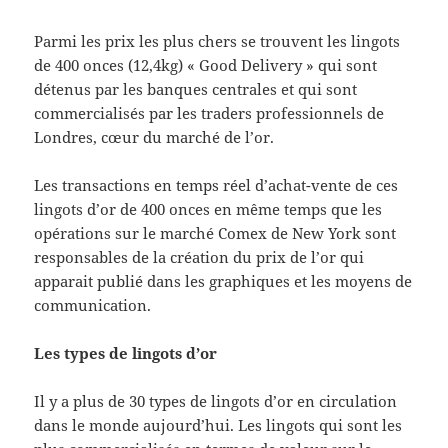
Parmi les prix les plus chers se trouvent les lingots
de 400 onces (12,4kg) « Good Delivery » qui sont
détenus par les banques centrales et qui sont
commercialisés par les traders professionnels de
Londres, cœur du marché de l’or.
Les transactions en temps réel d’achat-vente de ces
lingots d’or de 400 onces en même temps que les
opérations sur le marché Comex de New York sont
responsables de la création du prix de l’or qui
apparait publié dans les graphiques et les moyens de
communication.
Les types de lingots d’or
Il y a plus de 30 types de lingots d’or en circulation
dans le monde aujourd’hui. Les lingots qui sont les