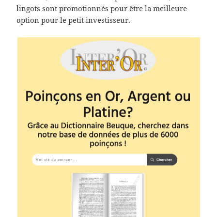
lingots sont promotionnés pour être la meilleure
option pour le petit investisseur.