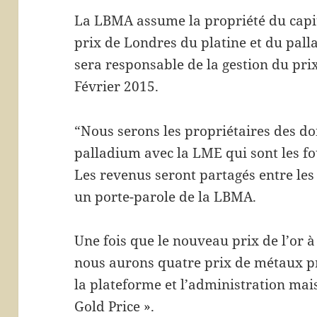
La LBMA assume la propriété du capita
prix de Londres du platine et du pal
sera responsable de la gestion du prix
Février 2015.
“Nous serons les propriétaires des do
palladium avec la LME qui sont les fo
Les revenus seront partagés entre le
un porte-parole de la LBMA.
Une fois que le nouveau prix de l’or 
nous aurons quatre prix de métaux pr
la plateforme et l’administration mai
Gold Price ».