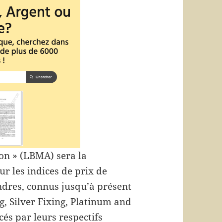
on » (LBMA) sera la
ur les indices de prix de
dres, connus jusqu’à présent
, Silver Fixing, Platinum and
és par leurs respectifs