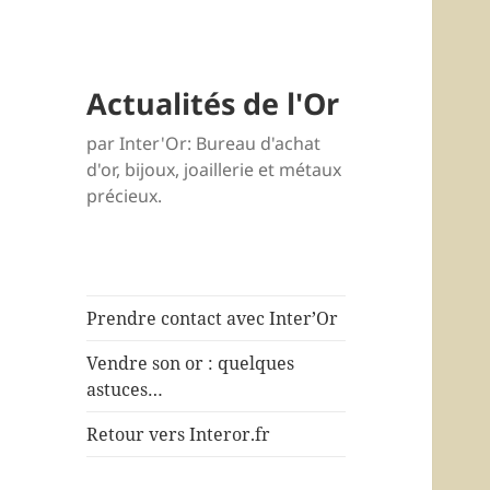
Actualités de l'Or
par Inter'Or: Bureau d'achat
d'or, bijoux, joaillerie et métaux
précieux.
Prendre contact avec Inter’Or
Vendre son or : quelques
astuces…
Retour vers Interor.fr