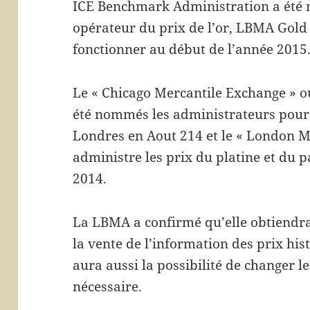
ICE Benchmark Administration a ét
opérateur du prix de l’or, LBMA Gol
fonctionner au début de l’année 2015
Le « Chicago Mercantile Exchange » 
été nommés les administrateurs pour l
Londres en Aout 214 et le « London 
administre les prix du platine et du
2014.
La LBMA a confirmé qu’elle obtiendra
la vente de l’information des prix hi
aura aussi la possibilité de changer le
nécessaire.