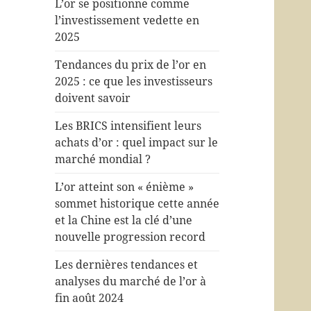
L’or se positionne comme
l’investissement vedette en
2025
Tendances du prix de l’or en
2025 : ce que les investisseurs
doivent savoir
Les BRICS intensifient leurs
achats d’or : quel impact sur le
marché mondial ?
L’or atteint son « énième »
sommet historique cette année
et la Chine est la clé d’une
nouvelle progression record
Les dernières tendances et
analyses du marché de l’or à
fin août 2024