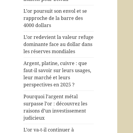
L’or poursuit son envol et se
rapproche de la barre des
4000 dollars
L’or redevient la valeur refuge
dominante face au dollar dans
les réserves mondiales
Argent, platine, cuivre : que
faut-il savoir sur leurs usages,
leur marché et leurs
perspectives en 2025 ?
Pourquoi l’argent métal
surpasse l’or : découvrez les
raisons d’un investissement
judicieux
L’or va-t-il continuer à