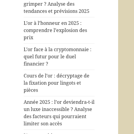
grimper ? Analyse des
tendances et prévisions 2025
L’or à l’honneur en 2025 :
comprendre l’explosion des
prix
L’or face à la cryptomonnaie :
quel futur pour le duel
financier ?
Cours de l’or : décryptage de
la fixation pour lingots et
pièces
Année 2025 : l’or deviendra-t-il
un luxe inaccessible ? Analyse
des facteurs qui pourraient
limiter son accès