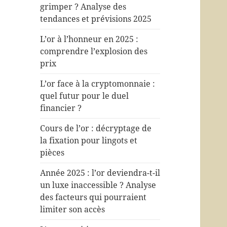
grimper ? Analyse des
tendances et prévisions 2025
L’or à l’honneur en 2025 :
comprendre l’explosion des
prix
L’or face à la cryptomonnaie :
quel futur pour le duel
financier ?
Cours de l’or : décryptage de
la fixation pour lingots et
pièces
Année 2025 : l’or deviendra-t-il
un luxe inaccessible ? Analyse
des facteurs qui pourraient
limiter son accès