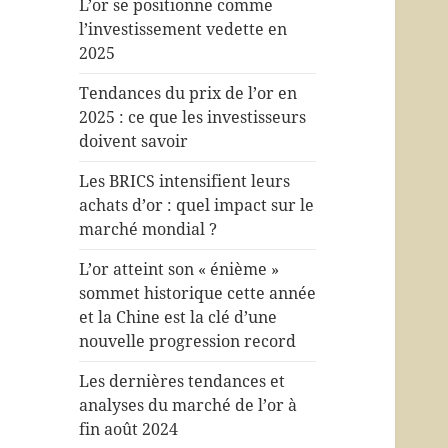
L’or se positionne comme
l’investissement vedette en
2025
Tendances du prix de l’or en
2025 : ce que les investisseurs
doivent savoir
Les BRICS intensifient leurs
achats d’or : quel impact sur le
marché mondial ?
L’or atteint son « énième »
sommet historique cette année
et la Chine est la clé d’une
nouvelle progression record
Les dernières tendances et
analyses du marché de l’or à
fin août 2024