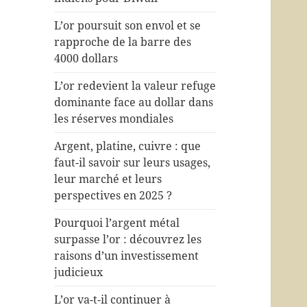
L’or poursuit son envol et se
rapproche de la barre des
4000 dollars
L’or redevient la valeur refuge
dominante face au dollar dans
les réserves mondiales
Argent, platine, cuivre : que
faut-il savoir sur leurs usages,
leur marché et leurs
perspectives en 2025 ?
Pourquoi l’argent métal
surpasse l’or : découvrez les
raisons d’un investissement
judicieux
L’or va-t-il continuer à