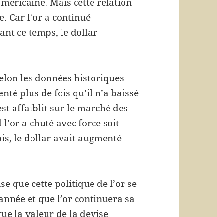
méricaine. Mais cette relation
e. Car l’or a continué
nt ce temps, le dollar
Selon les données historiques
nté plus de fois qu’il n’a baissé
est affaiblit sur le marché des
 l’or a chuté avec force soit
is, le dollar avait augmenté
e que cette politique de l’or se
année et que l’or continuera sa
ue la valeur de la devise