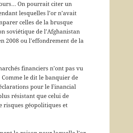
jours… On pourrait citer un
ndant lesquelles l’or n’avait
mparer celles de la brusque
on soviétique de l’Afghanistan
en 2008 ou l’effondrement de la
 marchés financiers n’ont pas vu
. Comme le dit le banquier de
clarations pour le Financial
lus résistant que celui de
 risques géopolitiques et