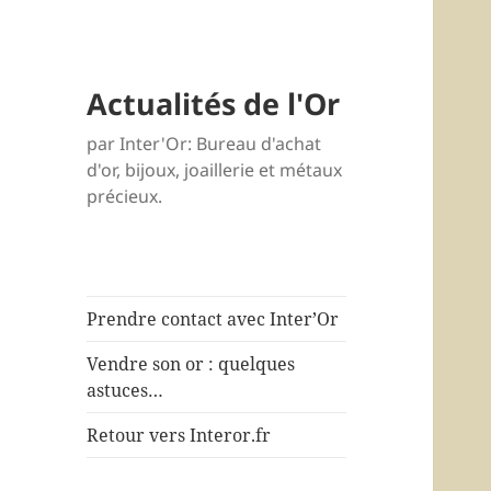
Actualités de l'Or
par Inter'Or: Bureau d'achat
d'or, bijoux, joaillerie et métaux
précieux.
Prendre contact avec Inter’Or
Vendre son or : quelques
astuces…
Retour vers Interor.fr