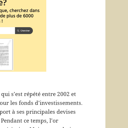
 qui s’est répété entre 2002 et
pour les fonds d’investissements.
ort à ses principales devises
 Pendant ce temps, l’or