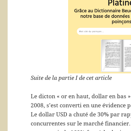
Suite de la partie I de cet article
Le dicton « or en haut, dollar en bas »
2008, s’est converti en une évidence 
Le dollar USD a chuté de 30% par rapp
concurrentes sur le marché financier.