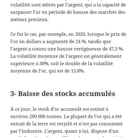
volatilité sont attirés par l’argent, qui a la capacité de
surpasser l’or en période de hausse des marchés des
métaux précieux.
Ce fut le cas, par exemple, en 2020, lorsque le prix de
l’or en dollars a augmenté de 24 %, tandis que
l’argent a connu une hausse vertigineuse de 47,5 %.
La volatilité moyenne de l’argent est généralement
supérieure à 30%, soit le double de la volatilité
moyenne de l’or, qui est de 15,8%.
3- Baisse des stocks accumulés
À ce jour, le stock d’or accumulé est estimé à
environ 200 000 tonnes. La plupart de l’or qui a été
extrait de la terre est recyclé et n’est pas consommé
par l’industrie. L’argent, quant à lui, dispose d’un