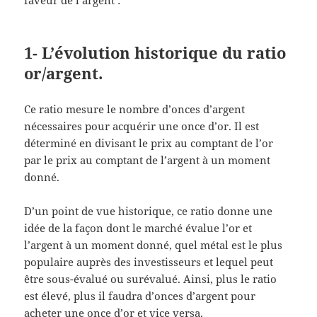
1- L’évolution historique du ratio
or/argent.
Ce ratio mesure le nombre d’onces d’argent
nécessaires pour acquérir une once d’or. Il est
déterminé en divisant le prix au comptant de l’or
par le prix au comptant de l’argent à un moment
donné.
D’un point de vue historique, ce ratio donne une
idée de la façon dont le marché évalue l’or et
l’argent à un moment donné, quel métal est le plus
populaire auprès des investisseurs et lequel peut
être sous-évalué ou surévalué. Ainsi, plus le ratio
est élevé, plus il faudra d’onces d’argent pour
acheter une once d’or et vice versa.