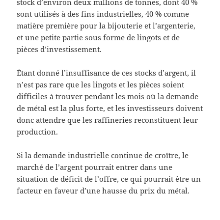
stock d’environ deux millions de tonnes, dont 40 %
sont utilisés à des fins industrielles, 40 % comme
matière première pour la bijouterie et l’argenterie,
et une petite partie sous forme de lingots et de
pièces d’investissement.
Étant donné l’insuffisance de ces stocks d’argent, il
n’est pas rare que les lingots et les pièces soient
difficiles à trouver pendant les mois où la demande
de métal est la plus forte, et les investisseurs doivent
donc attendre que les raffineries reconstituent leur
production.
Si la demande industrielle continue de croître, le
marché de l’argent pourrait entrer dans une
situation de déficit de l’offre, ce qui pourrait être un
facteur en faveur d’une hausse du prix du métal.