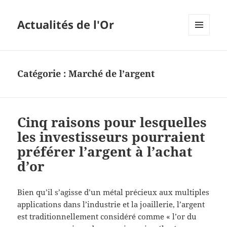
Actualités de l'Or
MENU
ET
WIDGETS
Catégorie :
Marché de l’argent
Cinq raisons pour lesquelles
les investisseurs pourraient
préférer l’argent à l’achat
d’or
Bien qu’il s’agisse d’un métal précieux aux multiples
applications dans l’industrie et la joaillerie, l’argent
est traditionnellement considéré comme « l’or du