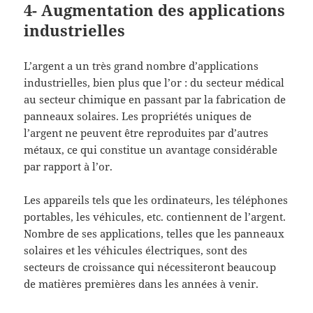
4- Augmentation des applications
industrielles
L’argent a un très grand nombre d’applications
industrielles, bien plus que l’or : du secteur médical
au secteur chimique en passant par la fabrication de
panneaux solaires. Les propriétés uniques de
l’argent ne peuvent être reproduites par d’autres
métaux, ce qui constitue un avantage considérable
par rapport à l’or.
Les appareils tels que les ordinateurs, les téléphones
portables, les véhicules, etc. contiennent de l’argent.
Nombre de ses applications, telles que les panneaux
solaires et les véhicules électriques, sont des
secteurs de croissance qui nécessiteront beaucoup
de matières premières dans les années à venir.