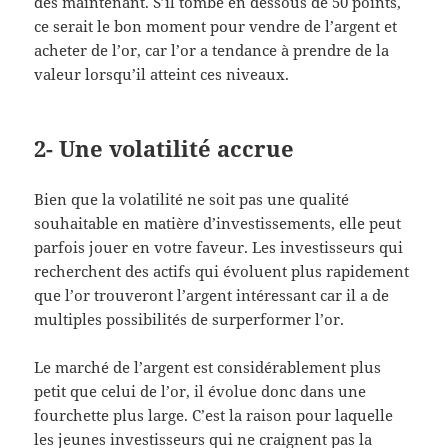
dès maintenant. S’il tombe en dessous de 50 points,
ce serait le bon moment pour vendre de l’argent et
acheter de l’or, car l’or a tendance à prendre de la
valeur lorsqu’il atteint ces niveaux.
2- Une volatilité accrue
Bien que la volatilité ne soit pas une qualité
souhaitable en matière d’investissements, elle peut
parfois jouer en votre faveur. Les investisseurs qui
recherchent des actifs qui évoluent plus rapidement
que l’or trouveront l’argent intéressant car il a de
multiples possibilités de surperformer l’or.
Le marché de l’argent est considérablement plus
petit que celui de l’or, il évolue donc dans une
fourchette plus large. C’est la raison pour laquelle
les jeunes investisseurs qui ne craignent pas la