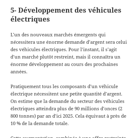
5- Développement des véhicules
électriques
L’un des nouveaux marchés émergents qui
nécessitera une énorme demande d’argent sera celui
des véhicules électriques. Pour l’instant, il s’agit
d’un marché plutôt restreint, mais il connaîtra un
énorme développement au cours des prochaines
années.
Pratiquement tous les composants d’un véhicule
électrique nécessitent une petite quantité d’argent.
On estime que la demande du secteur des véhicules
électriques atteindra plus de 90 millions d’onces (2
800 tonnes) par an d’ici 2025. Cela équivaut à près de
10 % de la demande totale.
Cette augmentation, combinée à une offre restreinte