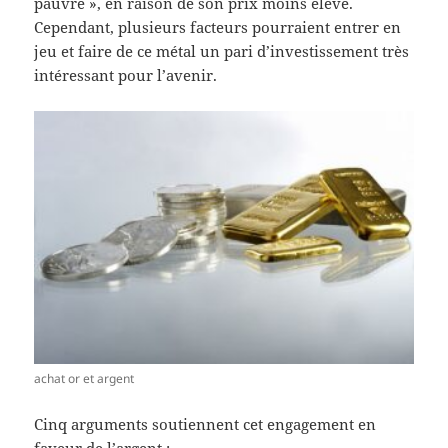
pauvre », en raison de son prix moins élevé.
Cependant, plusieurs facteurs pourraient entrer en
jeu et faire de ce métal un pari d’investissement très
intéressant pour l’avenir.
achat or et argent
Cinq arguments soutiennent cet engagement en
faveur de l’argent :