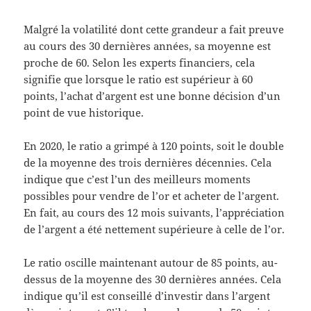
Malgré la volatilité dont cette grandeur a fait preuve
au cours des 30 dernières années, sa moyenne est
proche de 60. Selon les experts financiers, cela
signifie que lorsque le ratio est supérieur à 60
points, l’achat d’argent est une bonne décision d’un
point de vue historique.
En 2020, le ratio a grimpé à 120 points, soit le double
de la moyenne des trois dernières décennies. Cela
indique que c’est l’un des meilleurs moments
possibles pour vendre de l’or et acheter de l’argent.
En fait, au cours des 12 mois suivants, l’appréciation
de l’argent a été nettement supérieure à celle de l’or.
Le ratio oscille maintenant autour de 85 points, au-
dessus de la moyenne des 30 dernières années. Cela
indique qu’il est conseillé d’investir dans l’argent