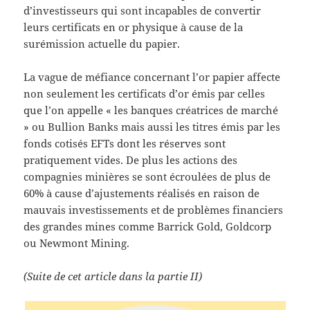
d’investisseurs qui sont incapables de convertir
leurs certificats en or physique à cause de la
surémission actuelle du papier.
La vague de méfiance concernant l’or papier affecte
non seulement les certificats d’or émis par celles
que l’on appelle « les banques créatrices de marché
» ou Bullion Banks mais aussi les titres émis par les
fonds cotisés EFTs dont les réserves sont
pratiquement vides. De plus les actions des
compagnies minières se sont écroulées de plus de
60% à cause d’ajustements réalisés en raison de
mauvais investissements et de problèmes financiers
des grandes mines comme Barrick Gold, Goldcorp
ou Newmont Mining.
(Suite de cet article dans la partie II)