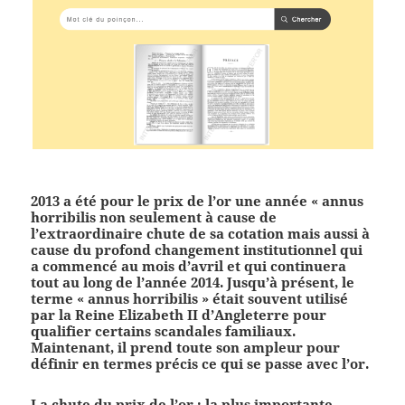
2013 a été pour le prix de l’or une année « annus
horribilis non seulement à cause de
l’extraordinaire chute de sa cotation mais aussi à
cause du profond changement institutionnel qui
a commencé au mois d’avril et qui continuera
tout au long de l’année 2014. Jusqu’à présent, le
terme « annus horribilis » était souvent utilisé
par la Reine Elizabeth II d’Angleterre pour
qualifier certains scandales familiaux.
Maintenant, il prend toute son ampleur pour
définir en termes précis ce qui se passe avec l’or.
La chute du prix de l’or : la plus importante