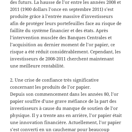
des futurs. La hausse de l’or entre les années 2008 et
2011 (1900 dollars l’once en septembre 2011) s’est
produite grâce à l’entrée massive d’investisseurs
afin de protéger leurs portefeuilles face au risque de
faillite du système financier et des états. Après
l’intervention musclée des Banques Centrales et
l’acquisition au dernier moment de l’or papier, ce
risque a été réduit considérablement. Cependant, les
investisseurs de 2008-2011 cherchent maintenant
une meilleure rentabilité.
2. Une crise de confiance très significative
concernant les produits de l’or papier.
Depuis son commencement dans les années 80, l’or
papier souffre d’une grave méfiance de la part des
investisseurs à cause du manque de soutien de l’or
physique. Il y a trente ans en arrière, l’or papier était
une innovation financière. Actuellement, l’or papier
s’est converti en un cauchemar pour beaucoup