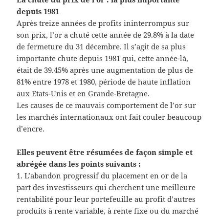
depuis 1981
Après treize années de profits ininterrompus sur
son prix, l’or a chuté cette année de 29.8% à la date
de fermeture du 31 décembre. Il s’agit de sa plus
importante chute depuis 1981 qui, cette année-là,
était de 39.45% après une augmentation de plus de
81% entre 1978 et 1980, période de haute inflation
aux Etats-Unis et en Grande-Bretagne.
Les causes de ce mauvais comportement de l’or sur
les marchés internationaux ont fait couler beaucoup
d’encre.
Elles peuvent être résumées de façon simple et
abrégée dans les points suivants :
1. L’abandon progressif du placement en or de la
part des investisseurs qui cherchent une meilleure
rentabilité pour leur portefeuille au profit d’autres
produits à rente variable, à rente fixe ou du marché