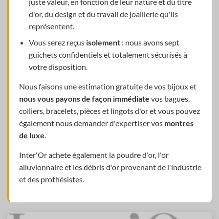
juste valeur, en fonction de leur nature et du titre
d'or, du design et du travail de joaillerie qu'ils
représentent.
Vous serez reçus
isolement
: nous avons sept
guichets confidentiels et totalement sécurisés à
votre disposition.
Nous faisons une estimation gratuite de vos bijoux et
nous vous payons de façon immédiate
vos bagues,
colliers, bracelets, pièces et lingots d'or et vous pouvez
également nous demander d'expertiser vos
montres
de luxe
.
Inter'Or achete également la poudre d'or, l'or
alluvionnaire et les débris d'or provenant de l'industrie
et des prothésistes.