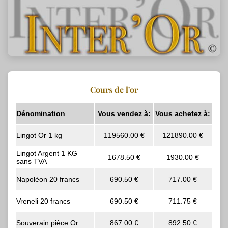
Cours de l'or