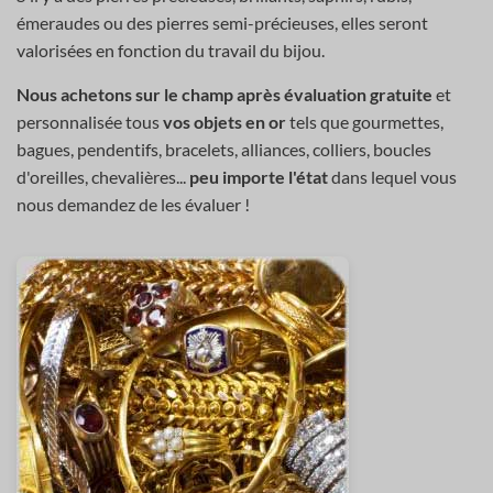
émeraudes ou des pierres semi-précieuses, elles seront
valorisées en fonction du travail du bijou.
Nous achetons sur le champ après évaluation gratuite
et
personnalisée tous
vos objets en or
tels que gourmettes,
bagues, pendentifs, bracelets, alliances, colliers, boucles
d'oreilles, chevalières...
peu importe l'état
dans lequel vous
nous demandez de les évaluer !