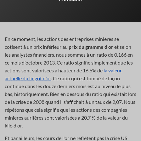
En ce moment, les actions des entreprises minieres se
cotisent à un prix inférieur au
prix du gramme d'or
et selon
les analystes financiers, nous sommes à un ratio de 0,166 en
ce mois d'octobre 2013. Ce ratio signifie simplement que les
actions sont valorisées a hauteur de 16,6% de
la valeur
actuelle du lingot d'or
. Ce ratio qui est tombé de façon
continue dans les douze derniers mois est au niveau le plus
bas, historiquement. Bien en dessous du ratio qui existait lors
de la crise de 2008 quand il s'affichait à un taux de 2,07. Nous
répétons que cela signifie que les actions des compagnies
minieres aurifères sont valorisées a 20,7 % de la valeur du
kilo d'or.
Et par ailleurs, les cours de l'or ne reflètent pas la crise US