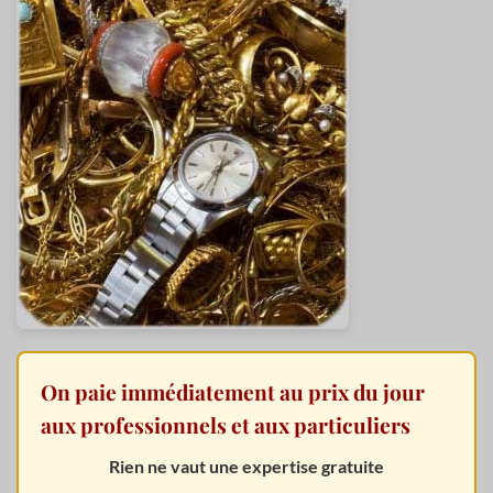
On paie immédiatement au prix du jour
aux professionnels et aux particuliers
Rien ne vaut une expertise gratuite