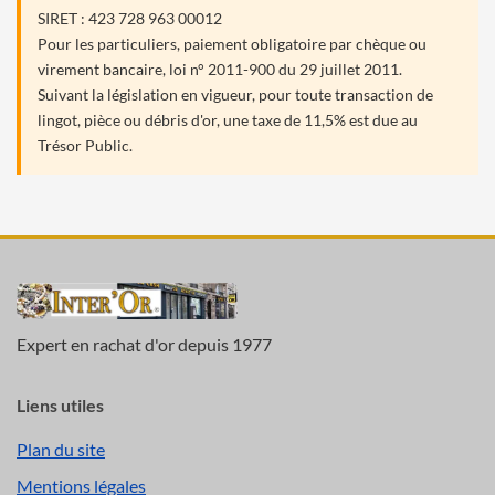
SIRET : 423 728 963 00012
Pour les particuliers, paiement obligatoire par chèque ou
virement bancaire, loi n° 2011-900 du 29 juillet 2011.
Suivant la législation en vigueur, pour toute transaction de
lingot, pièce ou débris d'or, une taxe de 11,5% est due au
Trésor Public.
Expert en rachat d'or depuis 1977
Liens utiles
Plan du site
Mentions légales