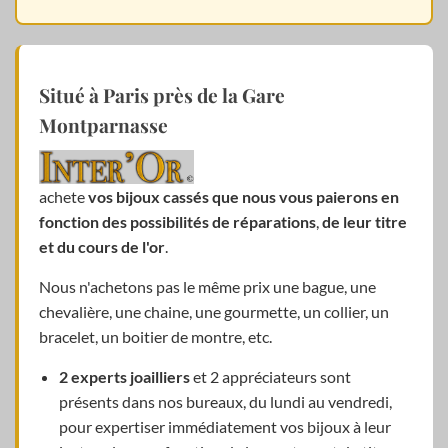
Situé à Paris près de la Gare
Montparnasse
achete
vos bijoux cassés que nous vous paierons en
fonction des possibilités de réparations
,
de leur titre
et du cours de l'or
.
Nous n'achetons pas le même prix une bague, une
chevalière, une chaine, une gourmette, un collier, un
bracelet, un boitier de montre, etc.
2 experts joailliers
et 2 appréciateurs sont
présents dans nos bureaux, du lundi au vendredi,
pour expertiser immédiatement vos bijoux à leur