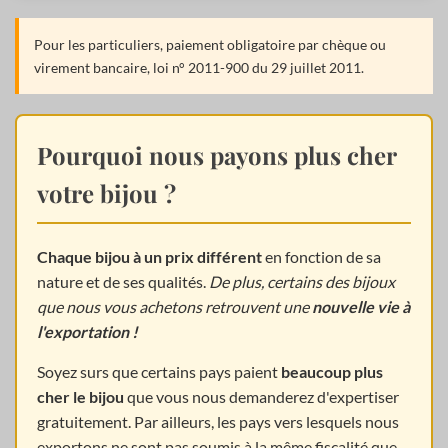
Pour les particuliers, paiement obligatoire par chèque ou
virement bancaire, loi n° 2011-900 du 29 juillet 2011.
Pourquoi nous payons plus cher
votre bijou ?
Chaque bijou à un prix différent
en fonction de sa
nature et de ses qualités.
De plus, certains des bijoux
que nous vous achetons retrouvent une
nouvelle vie à
l'exportation !
Soyez surs que certains pays paient
beaucoup plus
cher le bijou
que vous nous demanderez d'expertiser
gratuitement. Par ailleurs, les pays vers lesquels nous
exportons ne sont pas soumis à la même fiscalité que