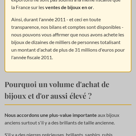
la France sur les
ventes de bijoux en or
.
Ainsi, durant l'année 2011 - et ceci en toute
transparence, nos bilans et comptes sont disponibles -
nous pouvons vous affirmer que nous avons achete les
bijoux de dizaines de milliers de personnes totalisant
un montant d'achat de plus de 31 millions d'euros pour
l'année fiscale 2011.
Pourquoi un volume d'achat de
bijoux et d'or aussi élevé ?
Nous accordons une plus-value importante
aux bijoux
anciens surtout s'il y a des brillants de taille ancienne.
S'il y a des pierres précieuses, brillants, saphirs, rubis,