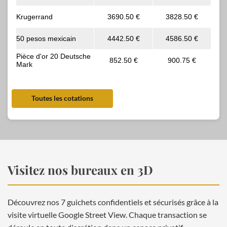
Toutes les cotations
Visitez nos bureaux en 3D
Découvrez nos 7 guichets confidentiels et sécurisés grâce à la
visite virtuelle Google Street View. Chaque transaction se