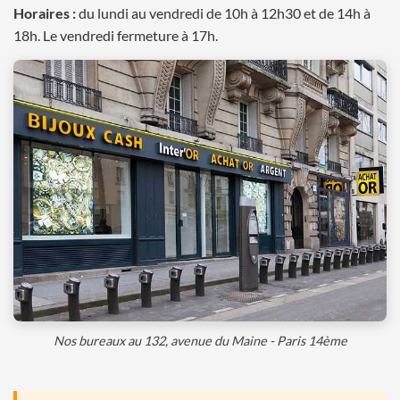
Horaires :
du lundi au vendredi de 10h à 12h30 et de 14h à
18h. Le vendredi fermeture à 17h.
Nos bureaux au 132, avenue du Maine - Paris 14ème