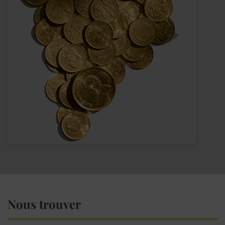
Nous trouver