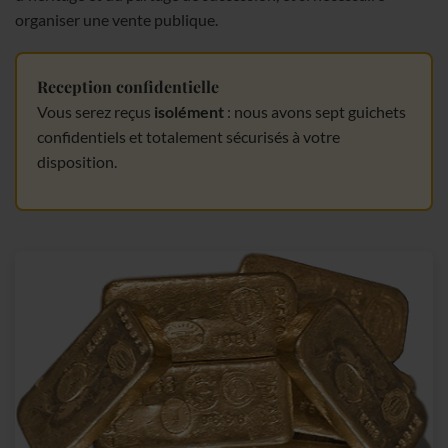
organiser une vente publique.
Reception confidentielle
Vous serez reçus
isolément
: nous avons sept guichets
confidentiels et totalement sécurisés à votre
disposition.