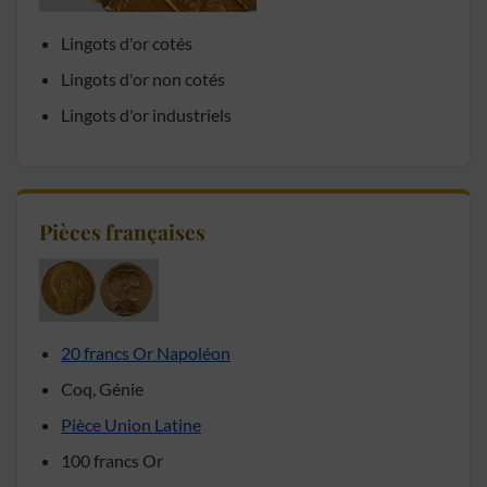
Lingots d'or cotés
Lingots d'or non cotés
Lingots d'or industriels
Pièces françaises
20 francs Or Napoléon
Coq, Génie
Pièce Union Latine
100 francs Or