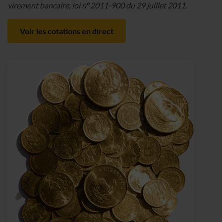
virement bancaire, loi n° 2011-900 du 29 juillet 2011.
Voir les cotations en direct