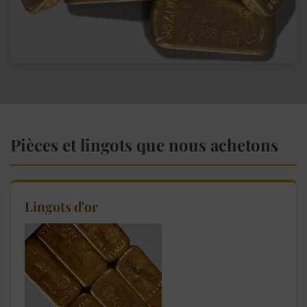
Pièces et lingots que nous achetons
Lingots d'or