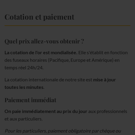
Cotation et paiement
Quel prix allez-vous obtenir ?
La cotation de l'or est mondialisée.
Elle s'établit en fonction
des fuseaux horaires (Pacifique, Europe et Amérique) en
temps réel 24h/24.
La cotation internationale de notre site est
mise à jour
toutes les minutes
.
Paiement immédiat
On paie immédiatement au prix du jour
aux professionnels
et aux particuliers.
Pour les particuliers, paiement obligatoire par chèque ou