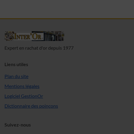
Expert en rachat d'or depuis 1977
Liens utiles
Plan du site
Mentions légales
Logiciel GestionOr
Dictionnaire des poinçons
Suivez-nous